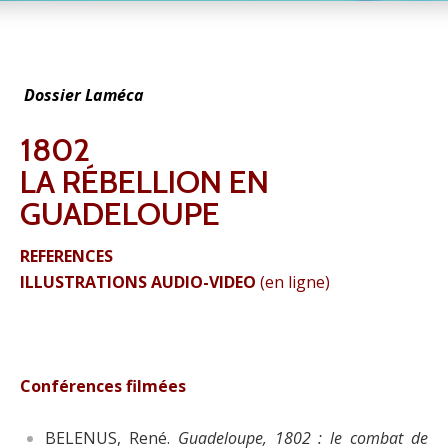
Dossier Laméca
1802
LA RÉBELLION EN
GUADELOUPE
REFERENCES
ILLUSTRATIONS AUDIO-VIDEO
(en ligne)
Conférences filmées
BELENUS, René.
Guadeloupe, 1802 : le combat de