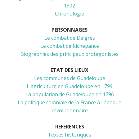
1802
Chronologie
PERSONNAGES
Le combat de Delgrès
Le combat de Richepance
Biographies des principaux protagonistes
ETAT DES LIEUX
Les communes de Guadeloupe
L'agriculture en Guadeloupe en 1799
La population de Guadeloupe en 1796
La politique coloniale de la France à l'époque
révolutionnaire
REFERENCES
Textes historiques