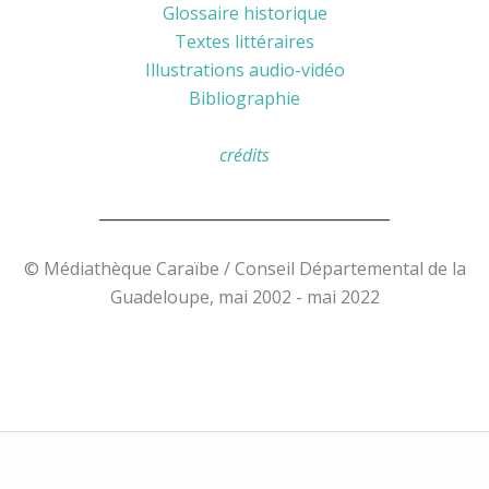
Glossaire historique
Textes littéraires
Illustrations audio-vidéo
Bibliographie
crédits
______________________________________
© Médiathèque Caraïbe / Conseil Départemental de la
Guadeloupe, mai 2002 - mai 2022