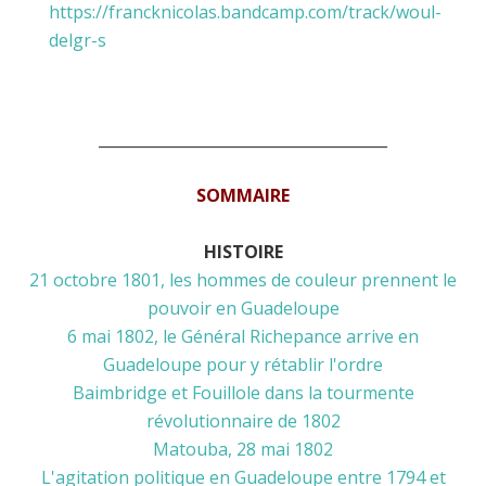
https://francknicolas.bandcamp.com/track/woul-
delgr-s
______________________________________
SOMMAIRE
HISTOIRE
21 octobre 1801, les hommes de couleur prennent le
pouvoir en Guadeloupe
6 mai 1802, le Général Richepance arrive en
Guadeloupe pour y rétablir l'ordre
Baimbridge et Fouillole dans la tourmente
révolutionnaire de 1802
Matouba, 28 mai 1802
L'agitation politique en Guadeloupe entre 1794 et