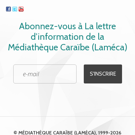
Abonnez-vous à La lettre
d’information de la
Médiathèque Caraïbe (Laméca)
© MÉDIATHÈQUE CARAÏBE (LAMÉCA), 1999-2026