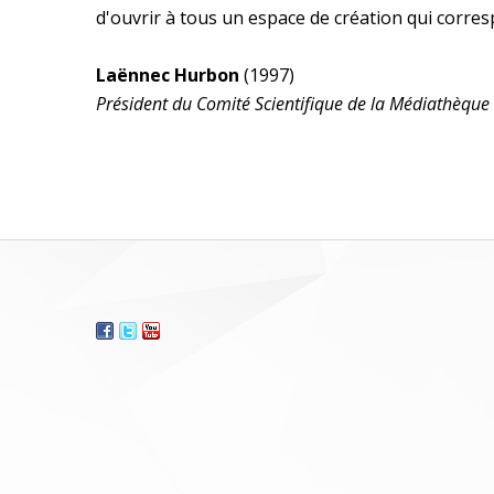
d'ouvrir à tous un espace de création qui corres
Laënnec Hurbon
(1997)
Président du Comité Scientifique de la Médiathèque