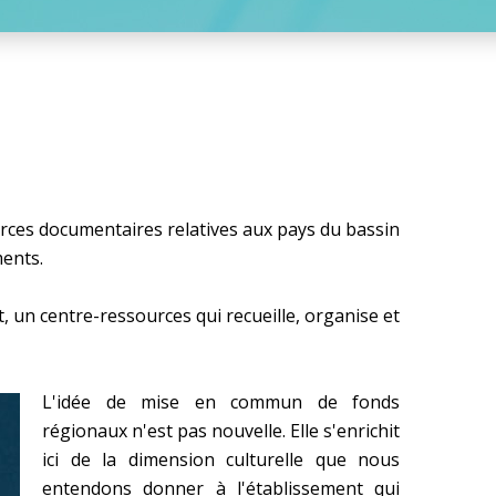
urces documentaires relatives aux pays du bassin
ments.
, un centre-ressources qui recueille, organise et
L'idée de mise en commun de fonds
régionaux n'est pas nouvelle. Elle s'enrichit
ici de la dimension culturelle que nous
entendons donner à l'établissement qui