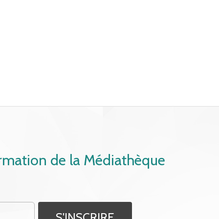
ormation de la Médiathèque