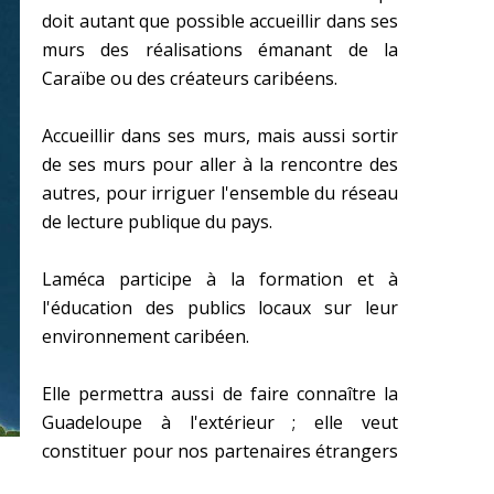
doit autant que possible accueillir dans ses
murs des réalisations émanant de la
Caraïbe ou des créateurs caribéens.
Accueillir dans ses murs, mais aussi sortir
de ses murs pour aller à la rencontre des
autres, pour irriguer l'ensemble du réseau
de lecture publique du pays.
Laméca participe à la formation et à
l'éducation des publics locaux sur leur
environnement caribéen.
Elle permettra aussi de faire connaître la
Guadeloupe à l'extérieur ; elle veut
constituer pour nos partenaires étrangers