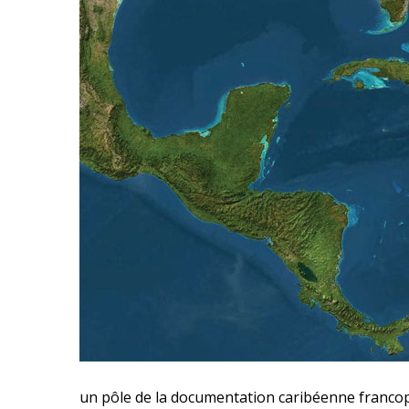
un pôle de la documentation caribéenne franco