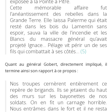
exposée à la Pointe à Pitre.
Cette mémorable affaire fut
l’anéantissement des rebelles dans la
Grande Terre. Elle laissa Palerme qui était
resté dans les bois du Lamentin sans
espoir, sauva la ville de l’incendie et les
Blancs du massacre général qu’avait
projeté Ignace… Pélage vit périr un de ses
fils qui combattait à ses côtés…
(5)
Quant au général Gobert, directement impliqué, il
termine ainsi son rapport à ce propos :
Nos troupes cernèrent entièrement ce
repère de brigands. Ils se jetaient du haut
des murs sur les bayonettes de nos
soldats. On en fit un carnage horrible.
Nous entrâmes dans le fort et il ne resta