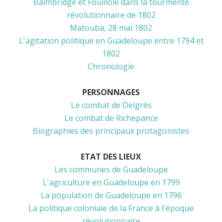
Baimbridge et Fouillole dans la tourmente
révolutionnaire de 1802
Matouba, 28 mai 1802
L'agitation politique en Guadeloupe entre 1794 et
1802
Chronologie
PERSONNAGES
Le combat de Delgrès
Le combat de Richepance
Biographies des principaux protagonistes
ETAT DES LIEUX
Les communes de Guadeloupe
L'agriculture en Guadeloupe en 1799
La population de Guadeloupe en 1796
La politique coloniale de la France à l'époque
révolutionnaire