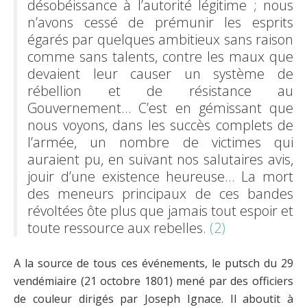
désobéissance à l’autorité légitime ; nous
n’avons cessé de prémunir les esprits
égarés par quelques ambitieux sans raison
comme sans talents, contre les maux que
devaient leur causer un système de
rébellion et de résistance au
Gouvernement… C’est en gémissant que
nous voyons, dans les succès complets de
l’armée, un nombre de victimes qui
auraient pu, en suivant nos salutaires avis,
jouir d’une existence heureuse… La mort
des meneurs principaux de ces bandes
révoltées ôte plus que jamais tout espoir et
toute ressource aux rebelles.
(2)
A la source de tous ces événements, le putsch du 29
vendémiaire (21 octobre 1801) mené par des officiers
de couleur dirigés par Joseph Ignace. Il aboutit à