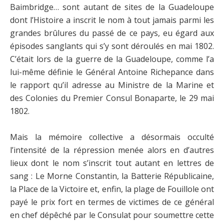
Baimbridge… sont autant de sites de la Guadeloupe
dont l’Histoire a inscrit le nom à tout jamais parmi les
grandes brûlures du passé de ce pays, eu égard aux
épisodes sanglants qui s’y sont déroulés en mai 1802.
C’était lors de la guerre de la Guadeloupe, comme l’a
lui-même définie le Général Antoine Richepance dans
le rapport qu’il adresse au Ministre de la Marine et
des Colonies du Premier Consul Bonaparte, le 29 mai
1802.
Mais la mémoire collective a désormais occulté
l’intensité de la répression menée alors en d’autres
lieux dont le nom s’inscrit tout autant en lettres de
sang : Le Morne Constantin, la Batterie Républicaine,
la Place de la Victoire et, enfin, la plage de Fouillole ont
payé le prix fort en termes de victimes de ce général
en chef dépêché par le Consulat pour soumettre cette