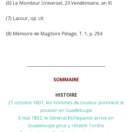
(6) Le Moniteur Universel, 23 Vendémiaire, an XI
(7) Lacour, op. cit.
(8) Mémoire de Magloire Pélage, T. 1, p. 294
______________________________________
SOMMAIRE
HISTOIRE
21 octobre 1801, les hommes de couleur prennent le
pouvoir en Guadeloupe
6 mai 1802, le Général Richepance arrive en
Guadeloupe pour y rétablir l'ordre