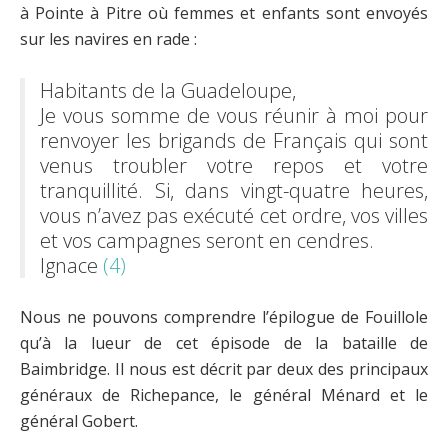
à Pointe à Pitre où femmes et enfants sont envoyés
sur les navires en rade :
Habitants de la Guadeloupe,
Je vous somme de vous réunir à moi pour
renvoyer les brigands de Français qui sont
venus troubler votre repos et votre
tranquillité. Si, dans vingt-quatre heures,
vous n’avez pas exécuté cet ordre, vos villes
et vos campagnes seront en cendres.
Ignace
(4)
Nous ne pouvons comprendre l’épilogue de Fouillole
qu’à la lueur de cet épisode de la bataille de
Baimbridge. Il nous est décrit par deux des principaux
généraux de Richepance, le général Ménard et le
général Gobert.