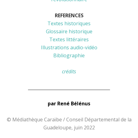
REFERENCES
Textes historiques
Glossaire historique
Textes littéraires
Illustrations audio-vidéo
Bibliographie
crédits
______________________________________
par René Bélénus
© Médiathèque Caraïbe / Conseil Départemental de la
Guadeloupe, juin 2022