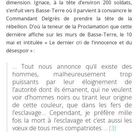
dimension. Ignace, à la tête d’environ 200 soldats,
s’enfuit vers Basse-Terre où il parvient à convaincre le
Commandant Delgrès de prendre la tête de la
rébellion. D’où la teneur de la Proclamation que cette
dernière affiche sur les murs de Basse-Terre, le 10
mai et intitulée « Le dernier cri de l’innocence et du
désespoir » :
… Tout nous annonce qu’il existe des
hommes, malheureusement trop
puissants par leur éloignement de
l’autorité dont ils émanent, qui ne veulent
voir d’hommes noirs ou tirant leur origine
de cette couleur, que dans les fers de
l’esclavage… Cependant, je préfère mille
fois la mort à l’esclavage et c’est aussi les
vœux de tous mes compatriotes …
(3)