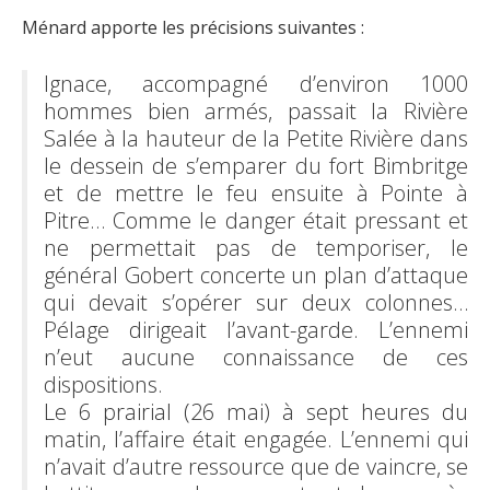
Ménard apporte les précisions suivantes :
Ignace, accompagné d’environ 1000
hommes bien armés, passait la Rivière
Salée à la hauteur de la Petite Rivière dans
le dessein de s’emparer du fort Bimbritge
et de mettre le feu ensuite à Pointe à
Pitre… Comme le danger était pressant et
ne permettait pas de temporiser, le
général Gobert concerte un plan d’attaque
qui devait s’opérer sur deux colonnes…
Pélage dirigeait l’avant-garde. L’ennemi
n’eut aucune connaissance de ces
dispositions.
Le 6 prairial (26 mai) à sept heures du
matin, l’affaire était engagée. L’ennemi qui
n’avait d’autre ressource que de vaincre, se