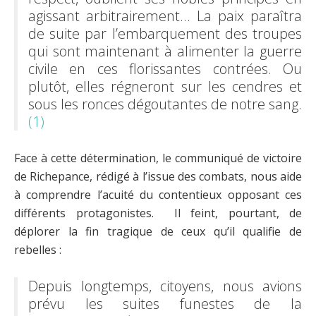
agissant arbitrairement… La paix paraîtra
de suite par l’embarquement des troupes
qui sont maintenant à alimenter la guerre
civile en ces florissantes contrées. Ou
plutôt, elles régneront sur les cendres et
sous les ronces dégoutantes de notre sang.
(1)
Face à cette détermination, le communiqué de victoire
de Richepance, rédigé à l’issue des combats, nous aide
à comprendre l’acuité du contentieux opposant ces
différents protagonistes. Il feint, pourtant, de
déplorer la fin tragique de ceux qu’il qualifie de
rebelles :
Depuis longtemps, citoyens, nous avions
prévu les suites funestes de la