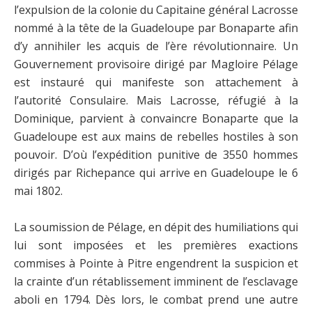
l’expulsion de la colonie du Capitaine général Lacrosse
nommé à la tête de la Guadeloupe par Bonaparte afin
d’y annihiler les acquis de l’ère révolutionnaire. Un
Gouvernement provisoire dirigé par Magloire Pélage
est instauré qui manifeste son attachement à
l’autorité Consulaire. Mais Lacrosse, réfugié à la
Dominique, parvient à convaincre Bonaparte que la
Guadeloupe est aux mains de rebelles hostiles à son
pouvoir. D’où l’expédition punitive de 3550 hommes
dirigés par Richepance qui arrive en Guadeloupe le 6
mai 1802.
La soumission de Pélage, en dépit des humiliations qui
lui sont imposées et les premières exactions
commises à Pointe à Pitre engendrent la suspicion et
la crainte d’un rétablissement imminent de l’esclavage
aboli en 1794. Dès lors, le combat prend une autre