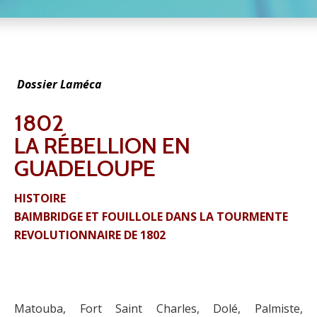
Dossier Laméca
1802
LA RÉBELLION EN
GUADELOUPE
HISTOIRE
BAIMBRIDGE ET FOUILLOLE DANS LA TOURMENTE
REVOLUTIONNAIRE DE 1802
Matouba, Fort Saint Charles, Dolé, Palmiste,