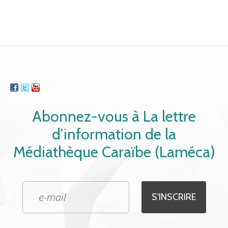
Abonnez-vous à La lettre
d’information de la
Médiathèque Caraïbe (Laméca)