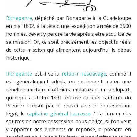
Richepance
, dépêché par Bonaparte à la Guadeloupe
en mai 1802, à la tête d'une expédition armée de 3500
hommes, devait y perdre la vie après s'être acquitté de
sa mission. Or, ce sont précisément les objectifs réels
de cette mission qui alimentent aujourd'hui le débat
historique.
Richepance
est-il venu
rétablir l'esclavage
, comme il
est généralement admis, ou seulement mater une
rébellion militaire d'officiers, mulâtres pour la plupart,
qui depuis octobre 1801 ont osé bafouer l'autorité du
Premier Consul par le renvoi de son représentant
légal, le
capitaine général
Lacrosse
? La teneur des
sources en notre possession nous oblige, si l'on veut
y apporter des éléments de réponse, à prendre en