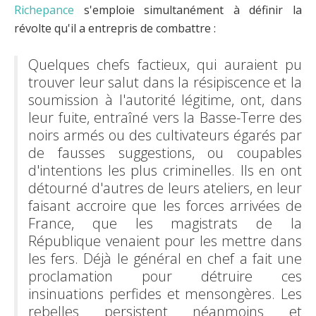
Richepance
s'emploie simultanément à définir la
révolte qu'il a entrepris de combattre :
Quelques chefs factieux, qui auraient pu
trouver leur salut dans la résipiscence et la
soumission à l'autorité légitime, ont, dans
leur fuite, entraîné vers la Basse-Terre des
noirs armés ou des cultivateurs égarés par
de fausses suggestions, ou coupables
d'intentions les plus criminelles. Ils en ont
détourné d'autres de leurs ateliers, en leur
faisant accroire que les forces arrivées de
France, que les magistrats de la
République venaient pour les mettre dans
les fers. Déjà le général en chef a fait une
proclamation pour détruire ces
insinuations perfides et mensongères. Les
rebelles persistent néanmoins et