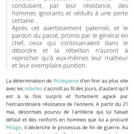
conduisent, par leur résistance, des
hommes ignorants et séduits à une perte
certaine…
Après cet avertissement paternel, et le
pardon du passé, promis par le général en
chef, ceux qui continueraient dans le
désordre et la rébellion n'auront à
reprocher qu'à eux-mêmes leur malheur
et leur exemplaire punition.
La détermination de
Richepance
d'en finir au plus vite
avec les
rebelles
s'accroît au fil des jours, d'autant qu'il
est à la fois surpris et fortement agacé par
l'extraordinaire résistance de l'ennemi. A partir du 21
mai, désormais pourvu de l'artillerie qui lui faisait
défaut et des renforts en hommes que lui a procuré
Pélage
, il déclenche le processus de fin de guerre. Au