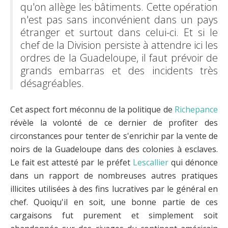
qu'on allège les bâtiments. Cette opération
n'est pas sans inconvénient dans un pays
étranger et surtout dans celui-ci. Et si le
chef de la Division persiste à attendre ici les
ordres de la Guadeloupe, il faut prévoir de
grands embarras et des incidents très
désagréables.
Cet aspect fort méconnu de la politique de
Richepance
révèle la volonté de ce dernier de profiter des
circonstances pour tenter de s'enrichir par la vente de
noirs de la Guadeloupe dans des colonies à esclaves.
Le fait est attesté par le préfet
Lescallier
qui dénonce
dans un rapport de nombreuses autres pratiques
illicites utilisées à des fins lucratives par le général en
chef. Quoiqu'il en soit, une bonne partie de ces
cargaisons fut purement et simplement soit