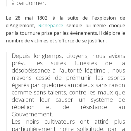
à pardonner.
Le 28 mai 1802, à la suite de l'explosion de
d'Anglemont,
Richepance
semble lui-même choqué
par la tournure prise par les événements. Il déplore le
nombre de victimes et s'efforce de se justifier :
Depuis longtemps, citoyens, nous avions
prévu les suites funestes de la
désobéissance à l'autorité légitime ; nous
n'avons cessé de prémunir les esprits
égarés par quelques ambitieux sans raison
comme sans talents, contre les maux que
devaient leur causer un système de
rébellion et de résistance au
Gouvernement.
Les noirs cultivateurs ont attiré plus
particulièrement notre sollicitude, par la