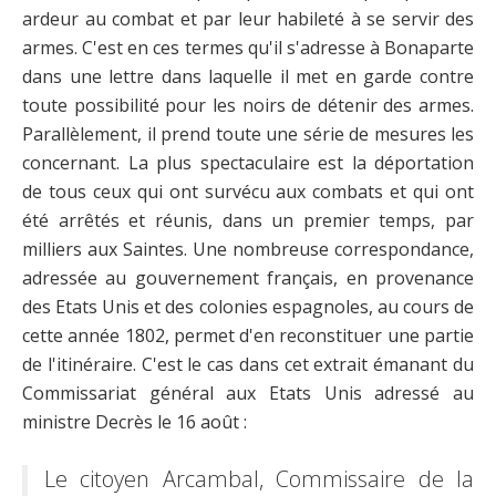
ardeur au combat et par leur habileté à se servir des
armes. C'est en ces termes qu'il s'adresse à Bonaparte
dans une lettre dans laquelle il met en garde contre
toute possibilité pour les noirs de détenir des armes.
Parallèlement, il prend toute une série de mesures les
concernant. La plus spectaculaire est la déportation
de tous ceux qui ont survécu aux combats et qui ont
été arrêtés et réunis, dans un premier temps, par
milliers aux Saintes. Une nombreuse correspondance,
adressée au gouvernement français, en provenance
des Etats Unis et des colonies espagnoles, au cours de
cette année 1802, permet d'en reconstituer une partie
de l'itinéraire. C'est le cas dans cet extrait émanant du
Commissariat général aux Etats Unis adressé au
ministre Decrès le 16 août :
Le citoyen Arcambal, Commissaire de la