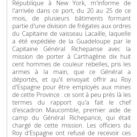
République à New York, m'informe de
l'arrivée dans ce port, du 20 au 25 de ce
mois, de plusieurs bâtiments formant
partie d'une division de frégates aux ordres
du Capitaine de vaisseau Lacaille, laquelle
a été expédiée de la Guadeloupe par le
Capitaine Général Richepanse avec la
mission de porter à Carthagène dix huit
cent hommes de couleur rebelles, pris les
armes à la main, que ce Général a
déportés, et qu'il envoyait offrir au Roy
d'Espagne pour être employés aux mines
de cette Province : ce sont à peu près là les
termes du rapport qu'a fait le chef
d'escadron Maucomble, premier aide de
camp du Général Richepance, qui était
chargé de cette mission. Les officiers du
Roy d'Espagne ont refusé de recevoir ces