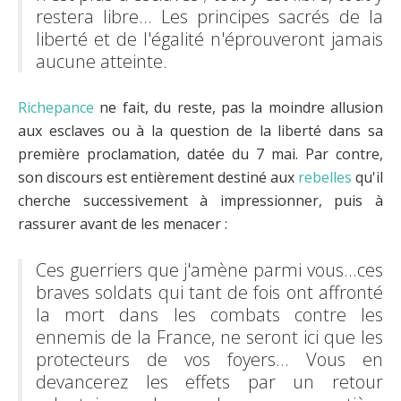
restera libre… Les principes sacrés de la
liberté et de l'égalité n'éprouveront jamais
aucune atteinte.
Richepance
ne fait, du reste, pas la moindre allusion
aux esclaves ou à la question de la liberté dans sa
première proclamation, datée du 7 mai. Par contre,
son discours est entièrement destiné aux
rebelles
qu'il
cherche successivement à impressionner, puis à
rassurer avant de les menacer :
Ces guerriers que j'amène parmi vous...ces
braves soldats qui tant de fois ont affronté
la mort dans les combats contre les
ennemis de la France, ne seront ici que les
protecteurs de vos foyers... Vous en
devancerez les effets par un retour