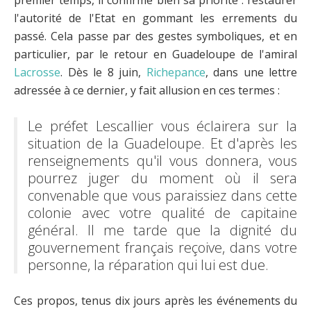
l'autorité de l'Etat en gommant les errements du
passé. Cela passe par des gestes symboliques, et en
particulier, par le retour en Guadeloupe de l'amiral
Lacrosse
. Dès le 8 juin,
Richepance
, dans une lettre
adressée à ce dernier, y fait allusion en ces termes :
Le préfet Lescallier vous éclairera sur la
situation de la Guadeloupe. Et d'après les
renseignements qu'il vous donnera, vous
pourrez juger du moment où il sera
convenable que vous paraissiez dans cette
colonie avec votre qualité de capitaine
général. Il me tarde que la dignité du
gouvernement français reçoive, dans votre
personne, la réparation qui lui est due.
Ces propos, tenus dix jours après les événements du