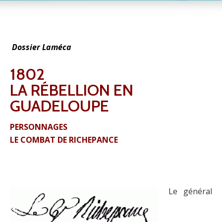
Dossier Laméca
1802
LA RÉBELLION EN
GUADELOUPE
PERSONNAGES
LE COMBAT DE RICHEPANCE
Le général