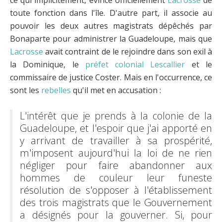
toute fonction dans l'île. D'autre part, il associe au
pouvoir les deux autres magistrats dépêchés par
Bonaparte pour administrer la Guadeloupe, mais que
Lacrosse
avait contraint de le rejoindre dans son exil à
la Dominique, le
préfet colonial
Lescallier
et le
commissaire de justice Coster. Mais en l'occurrence, ce
sont les
rebelles
qu'il met en accusation :
L'intérêt que je prends à la colonie de la
Guadeloupe, et l'espoir que j'ai apporté en
y arrivant de travailler à sa prospérité,
m'imposent aujourd'hui la loi de ne rien
négliger pour faire abandonner aux
hommes de couleur leur funeste
résolution de s'opposer à l'établissement
des trois magistrats que le Gouvernement
a désignés pour la gouverner. Si, pour