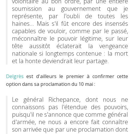
volontaire au bon ordre, par une entière
soumission au gouvernement que je
représente, par l'oubli de toutes les
haines... Mais s'il fût encore des insensés
capables de vouloir, comme par le passé,
méconnaître le pouvoir légitime, sur leur
tête aussitôt éclaterait la vengeance
nationale si longtemps contenue : la mort
et la honte deviendrait leur partage.
Delgrès
est d'ailleurs le premier à confirmer cette
option dans sa proclamation du 10 mai :
Le général Richepance, dont nous ne
connaissons pas l'étendue des pouvoirs,
puisqu'il ne s'annonce que comme général
d'armée, ne nous a encore fait connaître
son arrivée que par une proclamation dont