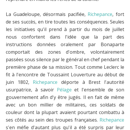
La Guadeloupe, désormais pacifiée,
Richepance
, fort
de ses succès, en tire toutes les conséquences. Seules
les initiatives qu'il prend à partir du mois de juillet
nous confortent dans l'idée que la part des
instructions données oralement par Bonaparte
comportait des zones d'ombre, volontairement
passées sous silence par le général en chef pendant la
première phase de sa mission. Tout comme Leclerc le
fit à l'encontre de Toussaint Louverture au début de
juin 1802,
Richepance
déporte à Brest l'autorité
usurpatrice, à savoir
Pélage
et l'ensemble de son
gouvernement afin d'y être jugés. Il en fait de même
avec un bon millier de militaires, ces soldats de
couleur dont la plupart avaient pourtant combattu à
ses côtés au sein des troupes françaises.
Richepance
s'en méfie d'autant plus qu'il a été surpris par leur