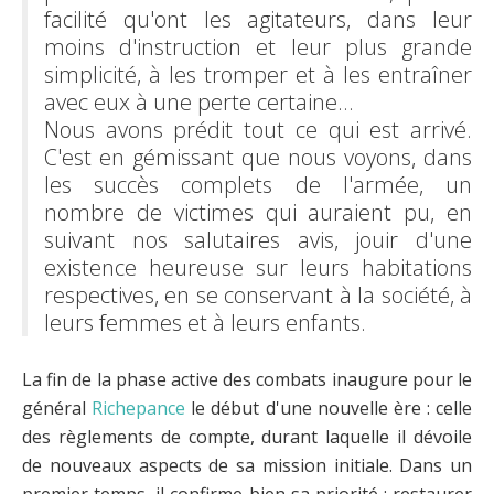
facilité qu'ont les agitateurs, dans leur
moins d'instruction et leur plus grande
simplicité, à les tromper et à les entraîner
avec eux à une perte certaine…
Nous avons prédit tout ce qui est arrivé.
C'est en gémissant que nous voyons, dans
les succès complets de l'armée, un
nombre de victimes qui auraient pu, en
suivant nos salutaires avis, jouir d'une
existence heureuse sur leurs habitations
respectives, en se conservant à la société, à
leurs femmes et à leurs enfants.
La fin de la phase active des combats inaugure pour le
général
Richepance
le début d'une nouvelle ère : celle
des règlements de compte, durant laquelle il dévoile
de nouveaux aspects de sa mission initiale. Dans un
premier temps, il confirme bien sa priorité : restaurer