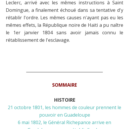
Leclerc, arrivé avec les mêmes instructions à Saint
Domingue, a finalement échoué dans sa tentative d'y
rétablir l'ordre. Les mêmes causes n'ayant pas eu les
mêmes effets, la République noire de Haïti a pu naître
le 1er janvier 1804 sans avoir jamais connu le
rétablissement de l'esclavage.
______________________________________
SOMMAIRE
HISTOIRE
21 octobre 1801, les hommes de couleur prennent le
pouvoir en Guadeloupe
6 mai 1802, le Général Richepance arrive en