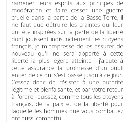
ramener leurs esprits aux principes de
modération et faire cesser une guerre
cruelle dans la partie de la Basse-Terre, il
ne faut que détruire les craintes qui leur
ont été inspirées sur la perte de la liberté
dont jouissent indistinctement les citoyens
français, je m'empresse de les assurer de
nouveau qu'il ne sera apporté à cette
liberté la plus légère atteinte ; j'ajoute à
cette assurance la promesse d'un oubli
entier de ce qui s'est passé jusqu'à ce jour.
Cessez donc de résister à une autorité
légitime et bienfaisante, et par votre retour
à l'ordre, jouissez, comme tous les citoyens
français, de la paix et de la liberté pour
laquelle les hommes que vous combattez
ont aussi combattu.