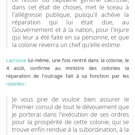
dans cet état de choses, met le sceau à
l'allégresse publique, puisqu'il achève la
réparation qui lui était due, au
Gouvernement et à la nation, pour l'injure
qui leur a été faite en sa personne, et que
la colonie reverra un chef qu'elle estime.
Lacrosse
lui-même, une fois rentré dans la colonie, le
4 août, confirme au ministre des colonies la
réparation de l'outrage fait à sa fonction par les
rebelles
:
Je vous prie de vouloir bien assurer le
Premier consul de tout le dévouement que
je porterai dans l'exécution de ses ordres
pour la prospérité de cette colonie, qui se
trouve enfin rendue à la subordination, à la