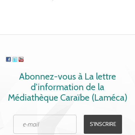
Abonnez-vous à La lettre
d’information de la
Médiathèque Caraïbe (Laméca)