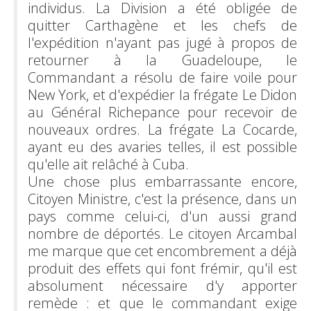
individus. La Division a été obligée de
quitter Carthagène et les chefs de
l'expédition n'ayant pas jugé à propos de
retourner à la Guadeloupe, le
Commandant a résolu de faire voile pour
New York, et d'expédier la frégate Le Didon
au Général Richepance pour recevoir de
nouveaux ordres. La frégate La Cocarde,
ayant eu des avaries telles, il est possible
qu'elle ait relâché à Cuba.
Une chose plus embarrassante encore,
Citoyen Ministre, c'est la présence, dans un
pays comme celui-ci, d'un aussi grand
nombre de déportés. Le citoyen Arcambal
me marque que cet encombrement a déjà
produit des effets qui font frémir, qu'il est
absolument nécessaire d'y apporter
remède : et que le commandant exige