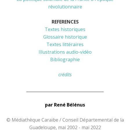
révolutionnaire
REFERENCES
Textes historiques
Glossaire historique
Textes littéraires
Illustrations audio-vidéo
Bibliographie
crédits
______________________________________
par René Bélénus
© Médiathèque Caraïbe / Conseil Départemental de la
Guadeloupe, mai 2002 - mai 2022