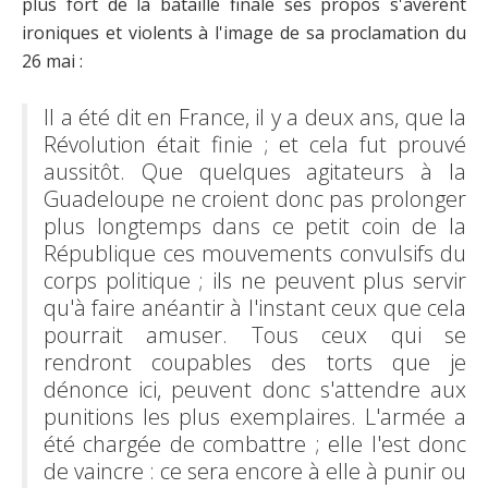
plus fort de la bataille finale ses propos s'avèrent
ironiques et violents à l'image de sa proclamation du
26 mai :
Il a été dit en France, il y a deux ans, que la
Révolution était finie ; et cela fut prouvé
aussitôt. Que quelques agitateurs à la
Guadeloupe ne croient donc pas prolonger
plus longtemps dans ce petit coin de la
République ces mouvements convulsifs du
corps politique ; ils ne peuvent plus servir
qu'à faire anéantir à l'instant ceux que cela
pourrait amuser. Tous ceux qui se
rendront coupables des torts que je
dénonce ici, peuvent donc s'attendre aux
punitions les plus exemplaires. L'armée a
été chargée de combattre ; elle l'est donc
de vaincre : ce sera encore à elle à punir ou