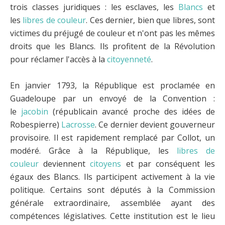
trois classes juridiques : les esclaves, les
Blancs
et
les
libres de couleur
. Ces dernier, bien que libres, sont
victimes du préjugé de couleur et n'ont pas les mêmes
droits que les Blancs. Ils profitent de la Révolution
pour réclamer l'accès à la
citoyenneté
.
En janvier 1793, la République est proclamée en
Guadeloupe par un envoyé de la Convention :
le
jacobin
(républicain avancé proche des idées de
Robespierre)
Lacrosse
. Ce dernier devient gouverneur
provisoire. Il est rapidement remplacé par Collot, un
modéré. Grâce à la République, les
libres de
couleur
deviennent
citoyens
et par conséquent les
égaux des Blancs. Ils participent activement à la vie
politique. Certains sont députés à la Commission
générale extraordinaire, assemblée ayant des
compétences législatives. Cette institution est le lieu