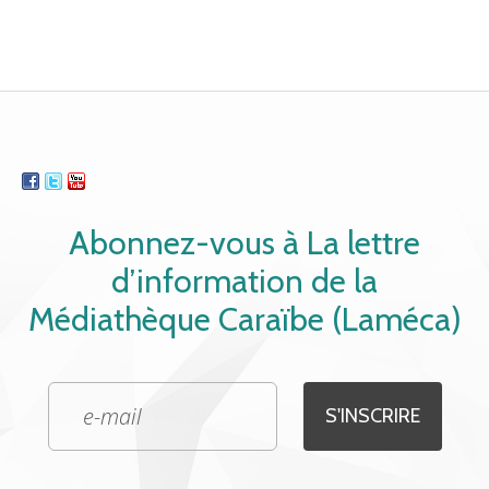
Abonnez-vous à La lettre
d’information de la
Médiathèque Caraïbe (Laméca)