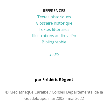
REFERENCES
Textes historiques
Glossaire historique
Textes littéraires
Illustrations audio-vidéo
Bibliographie
crédits
______________________________________
par Frédéric Régent
© Médiathèque Caraïbe / Conseil Départemental de la
Guadeloupe, mai 2002 - mai 2022