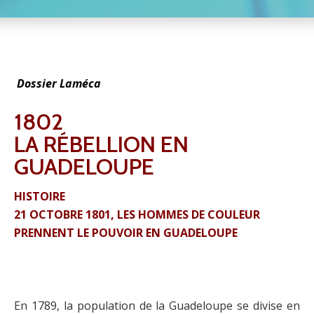
Dossier Laméca
1802
LA RÉBELLION EN
GUADELOUPE
HISTOIRE
21 OCTOBRE 1801, LES HOMMES DE COULEUR
PRENNENT LE POUVOIR EN GUADELOUPE
En 1789, la population de la Guadeloupe se divise en