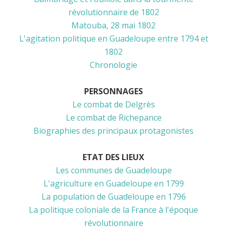
révolutionnaire de 1802
Matouba, 28 mai 1802
L'agitation politique en Guadeloupe entre 1794 et
1802
Chronologie
PERSONNAGES
Le combat de Delgrès
Le combat de Richepance
Biographies des principaux protagonistes
ETAT DES LIEUX
Les communes de Guadeloupe
L'agriculture en Guadeloupe en 1799
La population de Guadeloupe en 1796
La politique coloniale de la France à l'époque
révolutionnaire