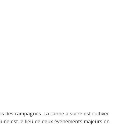
ns des campagnes. La canne à sucre est cultivée
mune est le lieu de deux événements majeurs en