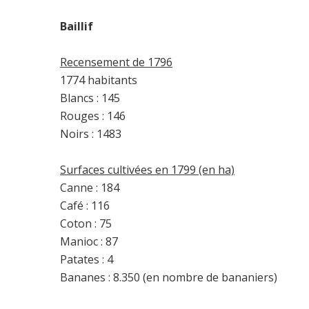
Baillif
Recensement de 1796
1774 habitants
Blancs : 145
Rouges : 146
Noirs : 1483
Surfaces cultivées en 1799 (en ha)
Canne : 184
Café : 116
Coton : 75
Manioc : 87
Patates : 4
Bananes : 8.350 (en nombre de bananiers)