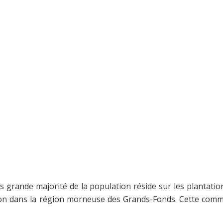
 grande majorité de la population réside sur les plantatio
oton dans la région morneuse des Grands-Fonds. Cette com