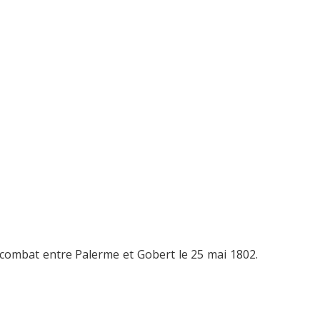
 combat entre Palerme et Gobert le 25 mai 1802.