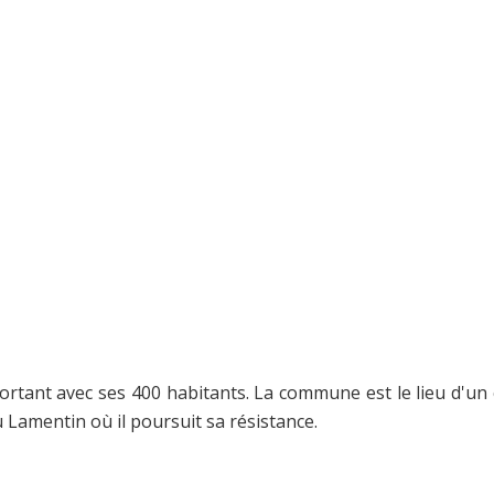
rtant avec ses 400 habitants. La commune est le lieu d'un
u Lamentin où il poursuit sa résistance.