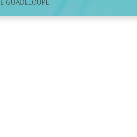
DE GUADELOUPE