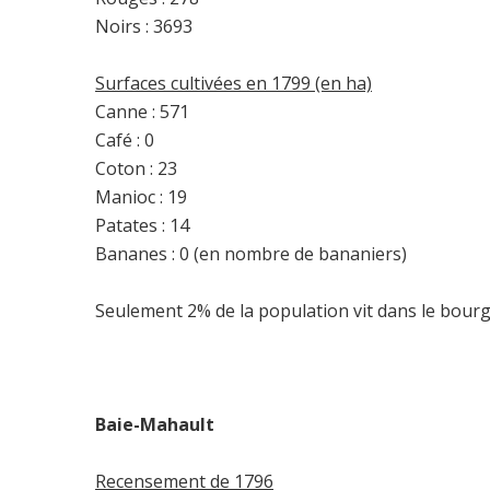
Noirs : 3693
Surfaces cultivées en 1799 (en ha)
Canne : 571
Café : 0
Coton : 23
Manioc : 19
Patates : 14
Bananes : 0 (en nombre de bananiers)
Seulement 2% de la population vit dans le bourg,
Baie-Mahault
Recensement de 1796