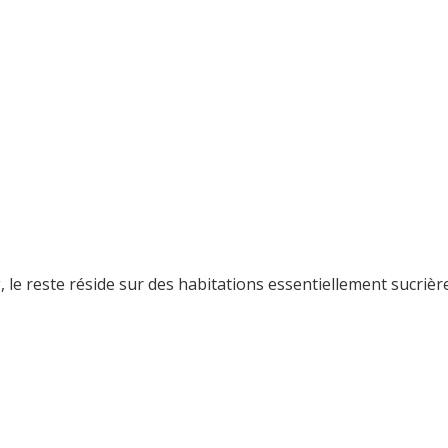
 le reste réside sur des habitations essentiellement sucrièr