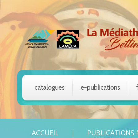
catalogues
e-publications
ACCUEIL
PUBLICATIONS