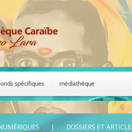
fonds spécifiques
médiathèque
 NUMÉRIQUES
DOSSIERS ET ARTICLE