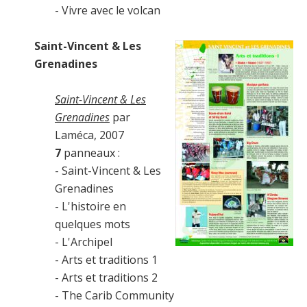
- Vivre avec le volcan
Saint-Vincent & Les
Grenadines
Saint-Vincent & Les
Grenadines
par
Laméca, 2007
7
panneaux :
- Saint-Vincent & Les
Grenadines
- L'histoire en
quelques mots
- L'Archipel
- Arts et traditions 1
- Arts et traditions 2
- The Carib Community