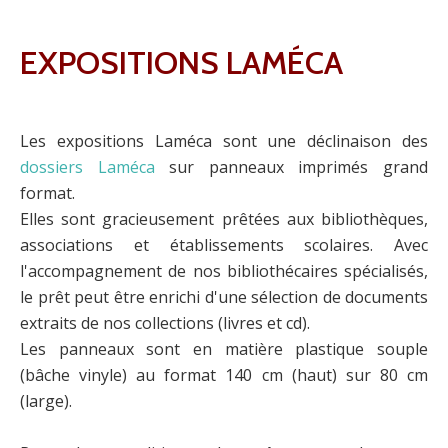
EXPOSITIONS LAMÉCA
Les expositions Laméca sont une déclinaison des
dossiers Laméca
sur panneaux imprimés grand
format
.
Elles sont gracieusement prêtées aux bibliothèques,
associations et établissements scolaires. Avec
l'accompagnement de nos bibliothécaires spécialisés,
le prêt peut être enrichi d'une sélection de documents
extraits de nos collections (livres et cd).
Les panneaux sont en matière plastique souple
(bâche vinyle) au format 140 cm (haut) sur 80 cm
(large).