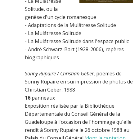
- La Mulâtresse
Solitude, ou la
genèse d'un cycle romanesque
- Adaptations de la Mulâtresse Solitude
- La Mulâtresse Solitude
- La Mulâtresse Solitude dans l'espace public
- André Schwarz-Bart (1928-2006), repères
biographiques
Sonny Rupaire / Christian Geber
, poèmes de
Sonny Rupaire en surimpression de photos de
Christian Geber, 1988
16
panneaux
Exposition réalisée par la Bibliothèque
Départementale du Conseil Général de la
Guadeloupe à l'occasion de l'hommage qu'elle
rendit à Sonny Rupaire le 26 octobre 1988 au
Palais du Conseil Général
(
dont la captation