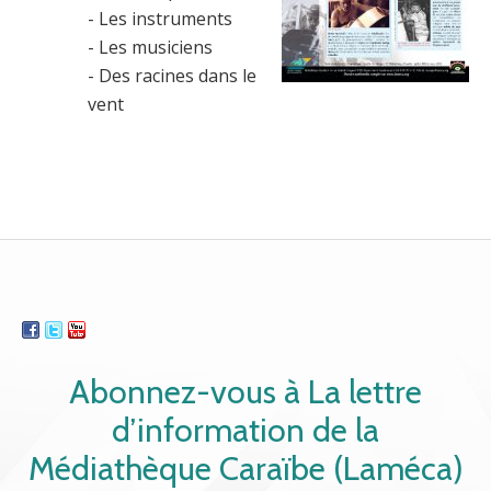
- Les instruments
- Les musiciens
- Des racines dans le
vent
Abonnez-vous à La lettre
d’information de la
Médiathèque Caraïbe (Laméca)