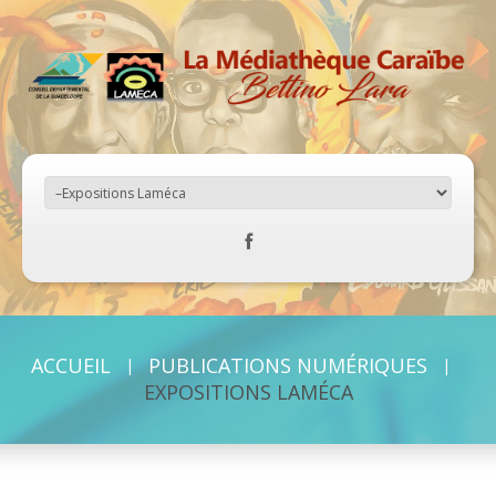
ACCUEIL
PUBLICATIONS NUMÉRIQUES
EXPOSITIONS LAMÉCA