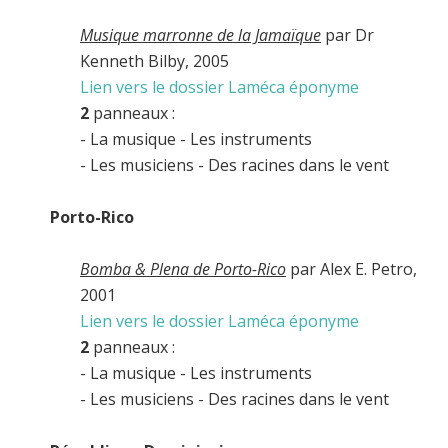
Musique marronne de la Jamaïque
par Dr
Kenneth Bilby, 2005
Lien vers le dossier Laméca éponyme
2
panneaux :
- La musique - Les instruments
- Les musiciens - Des racines dans le vent
Porto-Rico
Bomba & Plena de Porto-Rico
par Alex E. Petro,
2001
Lien vers le dossier Laméca éponyme
2
panneaux :
- La musique - Les instruments
- Les musiciens - Des racines dans le vent