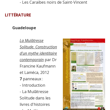
- Les Caraïbes noirs de Saint-Vincent
LITTÉRATURE
Guadeloupe
La Mulâtresse
Solitude. Construction
d'un mythe identitaire
contemporain
par Dr
Francine Kaufmann
et Laméca, 2012
7
panneaux :
- Introduction
- La Mulâtresse
Solitude dans les
livres d'histoires