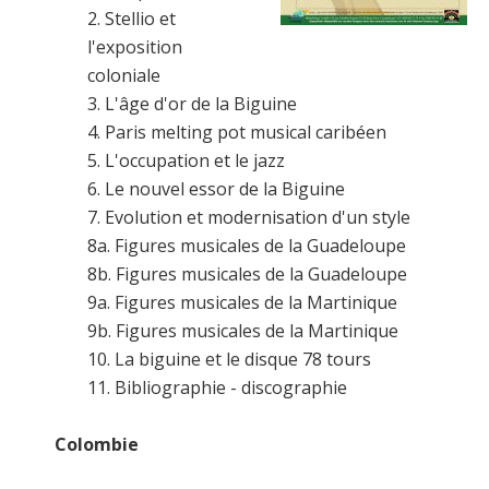
2. Stellio et
l'exposition
coloniale
3. L'âge d'or de la Biguine
4. Paris melting pot musical caribéen
5. L'occupation et le jazz
6. Le nouvel essor de la Biguine
7. Evolution et modernisation d'un style
8a. Figures musicales de la Guadeloupe
8b. Figures musicales de la Guadeloupe
9a. Figures musicales de la Martinique
9b. Figures musicales de la Martinique
10. La biguine et le disque 78 tours
11. Bibliographie - discographie
Colombie