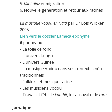
5.
Mini-djaz
et migration
6. Nouvelle génération et retour aux racines
La musique Vodou en Haïti
par Dr Lois Wilcken,
2005
Lien vers le dossier Laméca éponyme
6
panneaux :
- La toile de fond
- L'univers kongo
- L'univers Guinée
- La musique Vodou dans ses contextes néo-
traditionnels
- Folklore et musique racine
- Les musiciens Vodou
- Travail et fête, le
kombit
, le carnaval et le
rara
Jamaïque