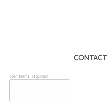
CONTACT
Your Name (required)