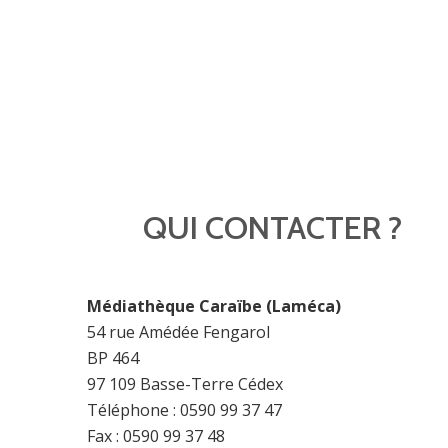
QUI CONTACTER ?
Médiathèque Caraïbe (Laméca)
54 rue Amédée Fengarol
BP 464
97 109 Basse-Terre Cédex
Téléphone : 0590 99 37 47
Fax : 0590 99 37 48