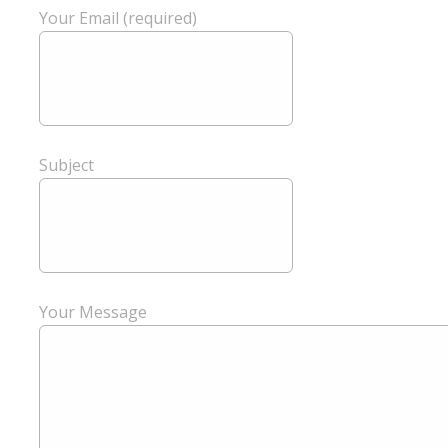
Your Email (required)
Subject
Your Message