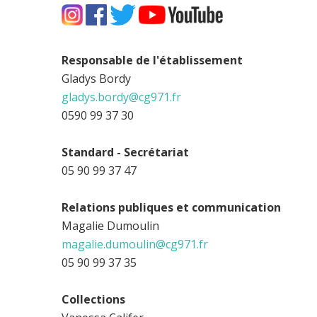
Responsable de l'établissement
Gladys Bordy
gladys.bordy@cg971.fr
0590 99 37 30
Standard - Secrétariat
05 90 99 37 47
Relations publiques et communication
Magalie Dumoulin
magalie.dumoulin@cg971.fr
05 90 99 37 35
Collections