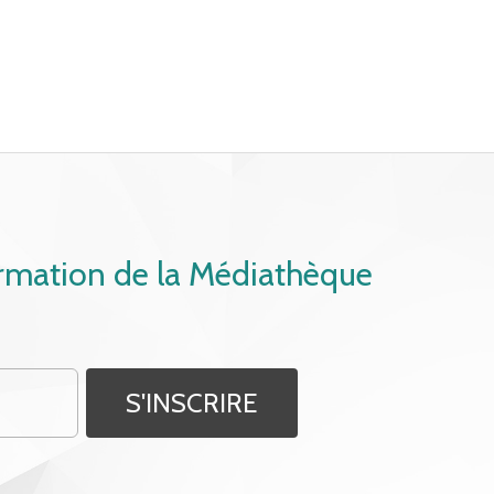
ormation de la Médiathèque