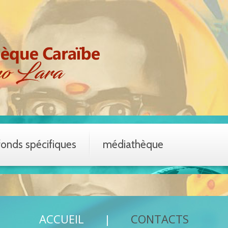
fonds spécifiques
médiathèque
ACCUEIL
CONTACTS