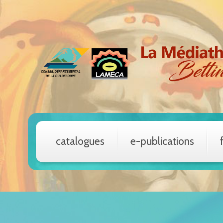
catalogues
e-publications