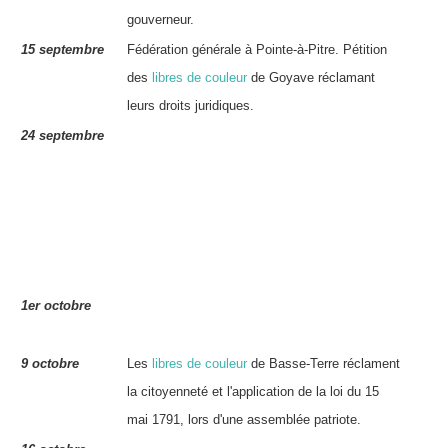
gouverneur.
15 septembre
Fédération générale à Pointe-à-Pitre. Pétition
des
libres de couleur
de Goyave réclamant
leurs droits juridiques.
24 septembre
1er octobre
9 octobre
Les
libres de couleur
de Basse-Terre réclament
la citoyenneté et l'application de la loi du 15
mai 1791, lors d'une assemblée patriote.