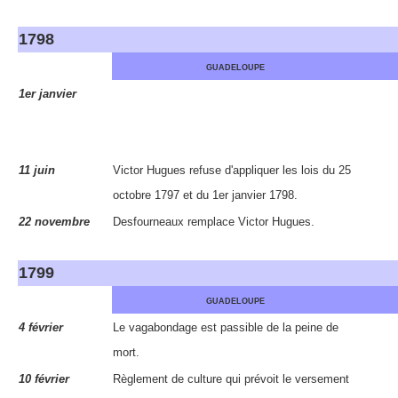
1798
GUADELOUPE
1er janvier
11 juin
Victor Hugues refuse d'appliquer les lois du 25
octobre 1797 et du 1er janvier 1798.
22 novembre
Desfourneaux remplace Victor Hugues.
1799
GUADELOUPE
4 février
Le vagabondage est passible de la peine de
mort.
10 février
Règlement de culture qui prévoit le versement