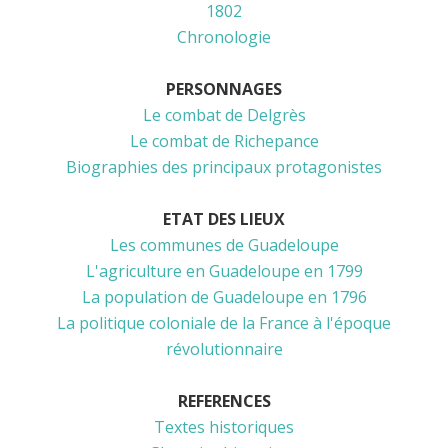
1802
Chronologie
PERSONNAGES
Le combat de Delgrès
Le combat de Richepance
Biographies des principaux protagonistes
ETAT DES LIEUX
Les communes de Guadeloupe
L'agriculture en Guadeloupe en 1799
La population de Guadeloupe en 1796
La politique coloniale de la France à l'époque
révolutionnaire
REFERENCES
Textes historiques