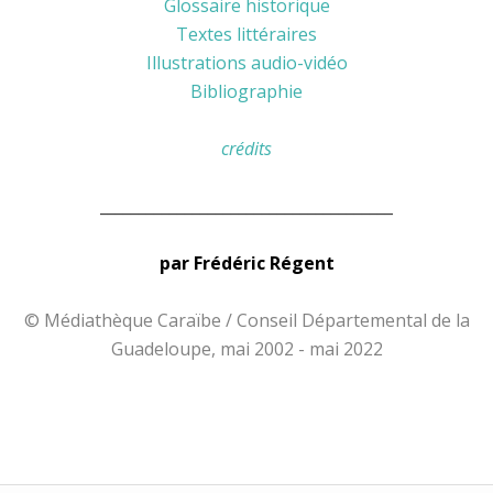
Glossaire historique
Textes littéraires
Illustrations audio-vidéo
Bibliographie
crédits
______________________________________
par Frédéric Régent
© Médiathèque Caraïbe / Conseil Départemental de la
Guadeloupe, mai 2002 - mai 2022