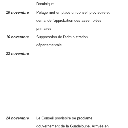
Dominique.
10 novembre
Pélage
met en place un conseil provisoire et
demande l'approbation des assemblées
primaires.
16 novembre
Suppression de l'administration
départementale.
22 novembre
24 novembre
Le Conseil provisoire se proclame
gouvernement de la Guadeloupe. Arrivée en