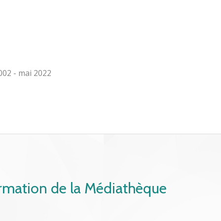
002 - mai 2022
ormation de la Médiathèque