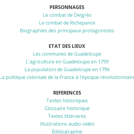
PERSONNAGES
Le combat de Delgrès
Le combat de Richepance
Biographies des principaux protagonistes
ETAT DES LIEUX
Les communes de Guadeloupe
L'agriculture en Guadeloupe en 1799
La population de Guadeloupe en 1796
La politique coloniale de la France à l'époque révolutionnair
REFERENCES
Textes historiques
Glossaire historique
Textes littéraires
Illustrations audio-vidéo
Bibliographie