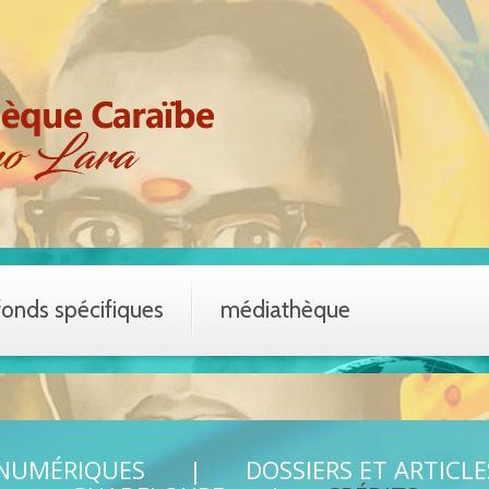
fonds spécifiques
médiathèque
 NUMÉRIQUES
DOSSIERS ET ARTICLE