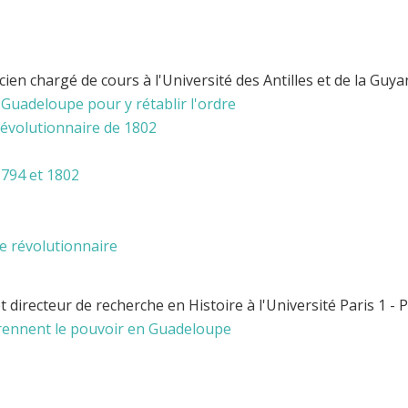
en chargé de cours à l'Université des Antilles et de la Guyan
 Guadeloupe pour y rétablir l'ordre
révolutionnaire de 1802
1794 et 1802
ue révolutionnaire
t directeur de recherche en Histoire à l'Université Paris 1 
rennent le pouvoir en Guadeloupe