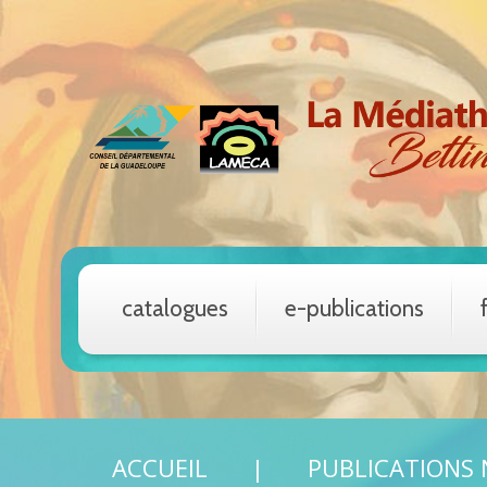
catalogues
e-publications
ACCUEIL
PUBLICATIONS