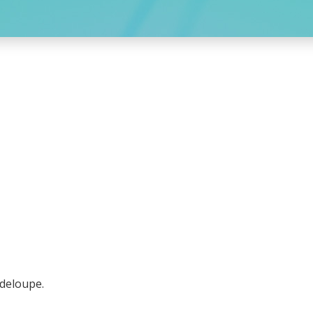
deloupe.