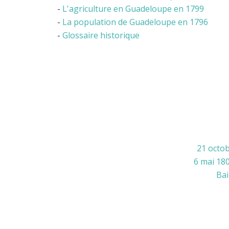
-
L'agriculture en Guadeloupe en 1799
-
La population de Guadeloupe en 1796
-
Glossaire historique
21 octo
6 mai 180
Bai