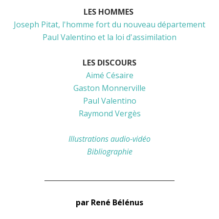
LES HOMMES
Joseph Pitat, l'homme fort du nouveau département
Paul Valentino et la loi d'assimilation
LES DISCOURS
Aimé Césaire
Gaston Monnerville
Paul Valentino
Raymond Vergès
Illustrations audio-vidéo
Bibliographie
______________________________________
par René Bélénus