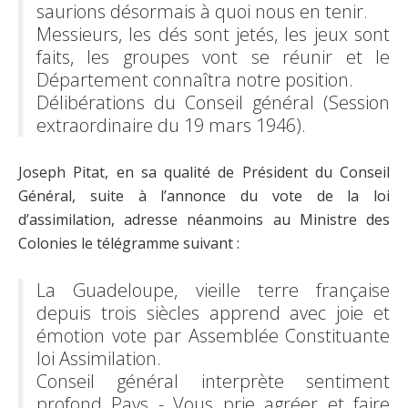
saurions désormais à quoi nous en tenir.
Messieurs, les dés sont jetés, les jeux sont
faits, les groupes vont se réunir et le
Département connaîtra notre position.
Délibérations du Conseil général (Session
extraordinaire du 19 mars 1946).
Joseph Pitat, en sa qualité de Président du Conseil
Général, suite à l’annonce du vote de la loi
d’assimilation, adresse néanmoins au Ministre des
Colonies le télégramme suivant :
La Guadeloupe, vieille terre française
depuis trois siècles apprend avec joie et
émotion vote par Assemblée Constituante
loi Assimilation.
Conseil général interprète sentiment
profond Pays - Vous prie agréer et faire