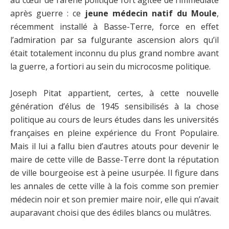
après guerre : ce
jeune médecin natif du Moule
,
récemment installé à Basse-Terre, force en effet
l’admiration par sa fulgurante ascension alors qu’il
était totalement inconnu du plus grand nombre avant
la guerre, a fortiori au sein du microcosme politique.
Joseph Pitat appartient, certes, à cette nouvelle
génération d’élus de 1945 sensibilisés à la chose
politique au cours de leurs études dans les universités
françaises en pleine expérience du Front Populaire.
Mais il lui a fallu bien d’autres atouts pour devenir le
maire de cette ville de Basse-Terre dont la réputation
de ville bourgeoise est à peine usurpée. Il figure dans
les annales de cette ville à la fois comme son premier
médecin noir et son premier maire noir, elle qui n’avait
auparavant choisi que des édiles blancs ou mulâtres.