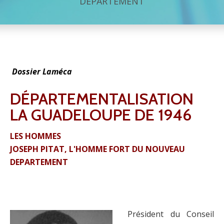
DÉPARTEMENT
Dossier Laméca
DÉPARTEMENTALISATION
LA GUADELOUPE DE 1946
LES HOMMES
JOSEPH PITAT, L'HOMME FORT DU NOUVEAU
DEPARTEMENT
Président du Conseil