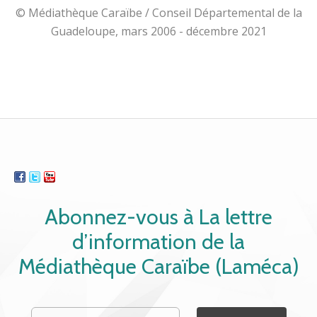
© Médiathèque Caraïbe / Conseil Départemental de la
Guadeloupe, mars 2006 - décembre 2021
Abonnez-vous à La lettre
d’information de la
Médiathèque Caraïbe (Laméca)