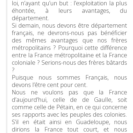
loi, n’ayant qu’un but : l’exploitation la plus
éhontée, à leurs avantages, du
département.
Si demain, nous devons être département
français, ne devrons-nous pas bénéficier
des mêmes avantages que nos frères
métropolitains ? Pourquoi cette différence
entre la France métropolitaine et la France
coloniale ? Serions-nous des frères bâtards
?
Puisque nous sommes Français, nous
devons l’être cent pour cent.
Nous ne voulons pas que la France
d’aujourd’hui, celle de de Gaulle, soit
comme celle de Pétain, en ce qui concerne
ses rapports avec les peuples des colonies.
S’il en était ainsi en Guadeloupe, nous
dirions la France tout court, et nous