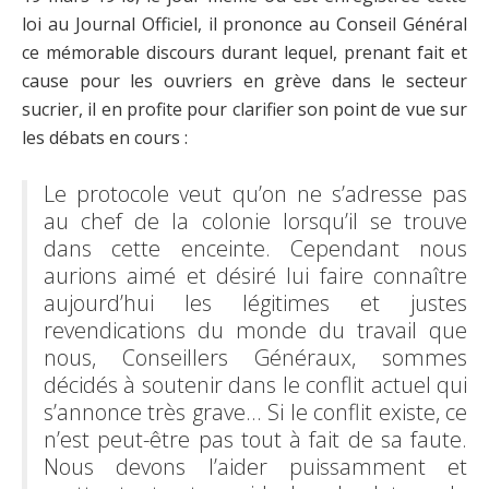
loi au Journal Officiel, il prononce au Conseil Général
ce mémorable discours durant lequel, prenant fait et
cause pour les ouvriers en grève dans le secteur
sucrier, il en profite pour clarifier son point de vue sur
les débats en cours :
Le protocole veut qu’on ne s’adresse pas
au chef de la colonie lorsqu’il se trouve
dans cette enceinte. Cependant nous
aurions aimé et désiré lui faire connaître
aujourd’hui les légitimes et justes
revendications du monde du travail que
nous, Conseillers Généraux, sommes
décidés à soutenir dans le conflit actuel qui
s’annonce très grave... Si le conflit existe, ce
n’est peut-être pas tout à fait de sa faute.
Nous devons l’aider puissamment et