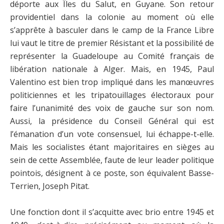
déporte aux Îles du Salut, en Guyane. Son retour
providentiel dans la colonie au moment où elle
s’apprête à basculer dans le camp de la France Libre
lui vaut le titre de premier Résistant et la possibilité de
représenter la Guadeloupe au Comité français de
libération nationale à Alger. Mais, en 1945, Paul
Valentino est bien trop impliqué dans les manœuvres
politiciennes et les tripatouillages électoraux pour
faire l’unanimité des voix de gauche sur son nom.
Aussi, la présidence du Conseil Général qui est
l’émanation d’un vote consensuel, lui échappe-t-elle.
Mais les socialistes étant majoritaires en sièges au
sein de cette Assemblée, faute de leur leader politique
pointois, désignent à ce poste, son équivalent Basse-
Terrien, Joseph Pitat.
Une fonction dont il s’acquitte avec brio entre 1945 et