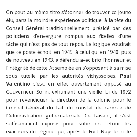
On peut au même titre s’étonner de trouver ce jeune
élu, sans la moindre expérience politique, à la tête du
Conseil Général traditionnellement présidé par des
politiciens d’envergure rompus aux ficelles d’une
tâche qui n’est pas de tout repos. La logique voudrait
que ce poste échoit, en 1945, à celui qui en 1940, puis
de nouveau en 1943, a défendu avec brio l’honneur et
l’intégrité de cette Assemblée en s’opposant à sa mise
sous tutelle par les autorités vichyssoises.
Paul
Valentino
s’est, en effet ouvertement opposé au
Gouverneur Sorin, exhumant une vieille loi de 1872
pour revendiquer la direction de la colonie pour le
Conseil Général du fait du constat de carence de
l’Administration gubernatoriale. Ce faisant, il s’est
suffisamment exposé pour subir en retour les
exactions du régime qui, après le Fort Napoléon, le