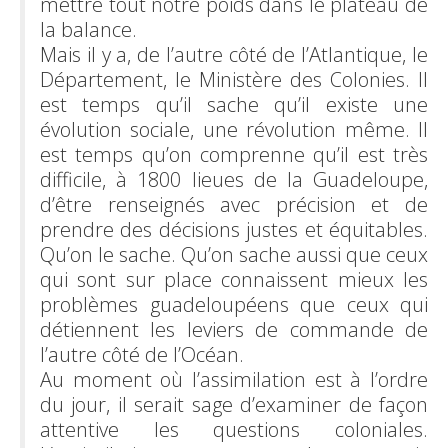
mettre tout notre poids dans le plateau de
la balance.
Mais il y a, de l’autre côté de l’Atlantique, le
Département, le Ministère des Colonies. Il
est temps qu’il sache qu’il existe une
évolution sociale, une révolution même. Il
est temps qu’on comprenne qu’il est très
difficile, à 1800 lieues de la Guadeloupe,
d’être renseignés avec précision et de
prendre des décisions justes et équitables.
Qu’on le sache. Qu’on sache aussi que ceux
qui sont sur place connaissent mieux les
problèmes guadeloupéens que ceux qui
détiennent les leviers de commande de
l’autre côté de l’Océan.
Au moment où l’assimilation est à l’ordre
du jour, il serait sage d’examiner de façon
attentive les questions coloniales.