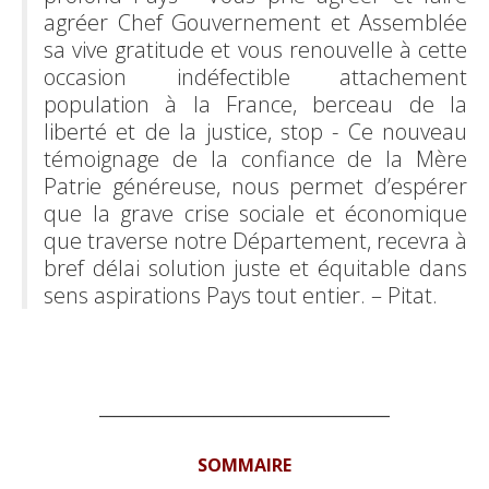
agréer Chef Gouvernement et Assemblée
sa vive gratitude et vous renouvelle à cette
occasion indéfectible attachement
population à la France, berceau de la
liberté et de la justice, stop - Ce nouveau
témoignage de la confiance de la Mère
Patrie généreuse, nous permet d’espérer
que la grave crise sociale et économique
que traverse notre Département, recevra à
bref délai solution juste et équitable dans
sens aspirations Pays tout entier. – Pitat.
______________________________________
SOMMAIRE