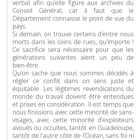
verbal afin qu’elle figure aux archives du
Conseil Général, car il faut que le
Département connaisse le point de vue du
pays.
Si demain, on trouve certains d’entre nous
morts dans les coins de rues, qu’importe !
Ce sacrifice sera nécessaire pour que les
générations suivantes aient un peu de
bien-être.
Qu’on sache que nous sommes décidés à
régler ce conflit dans un sens juste et
équitable. Les légitimes revendications du
monde du travail doivent être entendues
et prises en considération. Il est temps que
nous finissions avec cette minorité de sans-
visages, avec cette minorité d’exploiteurs
avoués ou occultes, tantôt en Guadeloupe,
tantôt de l’autre côté de l’Océan, sans foi ni