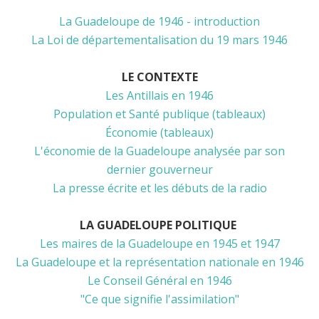
La Guadeloupe de 1946 - introduction
La Loi de départementalisation du 19 mars 1946
LE CONTEXTE
Les Antillais en 1946
Population et Santé publique (tableaux)
Économie (tableaux)
L'économie de la Guadeloupe analysée par son
dernier gouverneur
La presse écrite et les débuts de la radio
LA GUADELOUPE POLITIQUE
Les maires de la Guadeloupe en 1945 et 1947
La Guadeloupe et la représentation nationale en 1946
Le Conseil Général en 1946
"Ce que signifie l'assimilation"