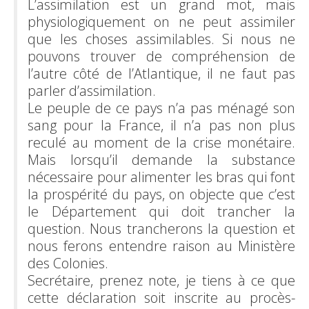
L’assimilation est un grand mot, mais
physiologiquement on ne peut assimiler
que les choses assimilables. Si nous ne
pouvons trouver de compréhension de
l’autre côté de l’Atlantique, il ne faut pas
parler d’assimilation.
Le peuple de ce pays n’a pas ménagé son
sang pour la France, il n’a pas non plus
reculé au moment de la crise monétaire.
Mais lorsqu’il demande la substance
nécessaire pour alimenter les bras qui font
la prospérité du pays, on objecte que c’est
le Département qui doit trancher la
question. Nous trancherons la question et
nous ferons entendre raison au Ministère
des Colonies.
Secrétaire, prenez note, je tiens à ce que
cette déclaration soit inscrite au procès-