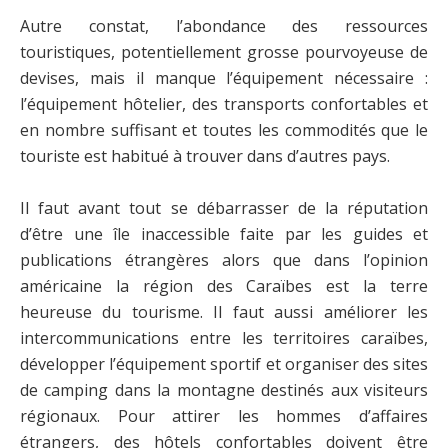
Autre constat, l’abondance des ressources
touristiques, potentiellement grosse pourvoyeuse de
devises, mais il manque l’équipement nécessaire :
l’équipement hôtelier, des transports confortables et
en nombre suffisant et toutes les commodités que le
touriste est habitué à trouver dans d’autres pays.
Il faut avant tout se débarrasser de la réputation
d’être une île inaccessible faite par les guides et
publications étrangères alors que dans l’opinion
américaine la région des Caraïbes est la terre
heureuse du tourisme. Il faut aussi améliorer les
intercommunications entre les territoires caraïbes,
développer l’équipement sportif et organiser des sites
de camping dans la montagne destinés aux visiteurs
régionaux. Pour attirer les hommes d’affaires
étrangers, des hôtels confortables doivent être