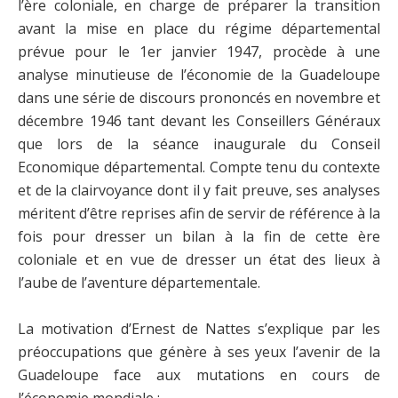
l’ère coloniale, en charge de préparer la transition
avant la mise en place du régime départemental
prévue pour le 1er janvier 1947, procède à une
analyse minutieuse de l’économie de la Guadeloupe
dans une série de discours prononcés en novembre et
décembre 1946 tant devant les Conseillers Généraux
que lors de la séance inaugurale du Conseil
Economique départemental. Compte tenu du contexte
et de la clairvoyance dont il y fait preuve, ses analyses
méritent d’être reprises afin de servir de référence à la
fois pour dresser un bilan à la fin de cette ère
coloniale et en vue de dresser un état des lieux à
l’aube de l’aventure départementale.
La motivation d’Ernest de Nattes s’explique par les
préoccupations que génère à ses yeux l’avenir de la
Guadeloupe face aux mutations en cours de
l’économie mondiale :