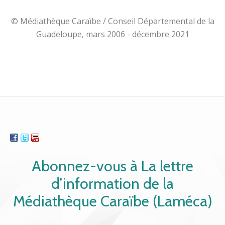
© Médiathèque Caraïbe / Conseil Départemental de la
Guadeloupe, mars 2006 - décembre 2021
Abonnez-vous à La lettre
d’information de la
Médiathèque Caraïbe (Laméca)