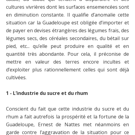
cultures vivrières dont les surfaces ensemencées sont
en diminution constante. Il qualifie d’anomalie cette
situation car la Guadeloupe est obligée d’importer et
de payer en devises étrangères des légumes frais, des
légumes secs, des céréales secondaires, du bétail sur
pied, etc... qu’elle peut produire en qualité et en
quantité très abondante. Pour cela, il préconise de
mettre en valeur des terres encore incultes et
d’exploiter plus rationnellement celles qui sont déjà
cultivées.
1 - L’industrie du sucre et du rhum
Conscient du fait que cette industrie du sucre et du
rhum a fait autrefois la prospérité et la fortune de la
Guadeloupe, Ernest de Nattes met néanmoins en
garde contre l’aggravation de la situation pour ce