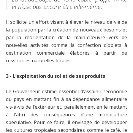
et n’ose pas encore être elle-même
.
Il sollicite un effort visant à élever le niveau de vie de
la population par la création de nouveaux besoins et
par la réorientation de la main-d’œuvre vers de
nouvelles activités comme la confection d’objets à
destination commerciale élaborés à partir de
ressources naturelles locales.
3 - L’exploitation du sol et de ses produits
Le Gouverneur estime essentiel d’assainir l’économie
du pays en mettant fin à sa dépendance alimentaire
vis-à-vis de l’extérieur et, parallèlement en le mettant
à l’abri des conséquences d’une monoculture
spéculative. Pour ce faire, il envisage de développer
les cultures tropicales secondaires comme le café, le