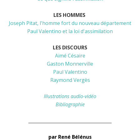
LES HOMMES
Joseph Pitat, l'homme fort du nouveau département
Paul Valentino et la loi d'assimilation
LES DISCOURS
Aimé Césaire
Gaston Monnerville
Paul Valentino
Raymond Vergès
Illustrations audio-vidéo
Bibliographie
______________________________________
par René Bélénus