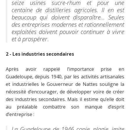
seize usines sucre-rhum et pour une
centaine de distilleries agricoles. Il en est
beaucoup qui doivent disparaître… Seules
des entreprises modernes et rationnellement
exploitées doivent pouvoir continuer à vivre
et à prospérer
.
2 - Les industries secondaires
Après avoir rappelé l’importance prise en
Guadeloupe, depuis 1940, par les activités artisanales
et industrielles le Gouverneur de Nattes souligne la
nécessité d’encourager, de développer voire de créer
des industries secondaires. Mais il estime qu’elle doit
au préalable combattre son manque d’esprit
d’entreprise :
La Guadeloupe de 1946 copie, plagie, imite