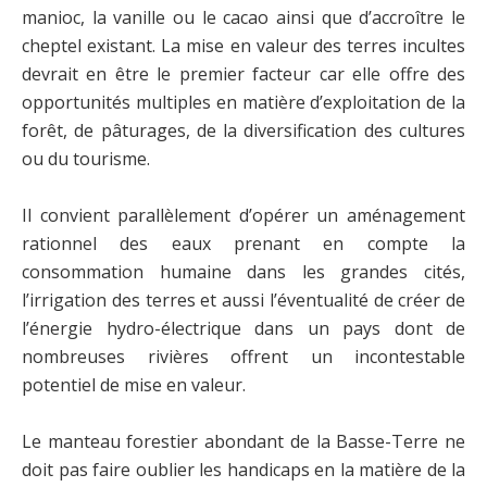
manioc, la vanille ou le cacao ainsi que d’accroître le
cheptel existant. La mise en valeur des terres incultes
devrait en être le premier facteur car elle offre des
opportunités multiples en matière d’exploitation de la
forêt, de pâturages, de la diversification des cultures
ou du tourisme.
Il convient parallèlement d’opérer un aménagement
rationnel des eaux prenant en compte la
consommation humaine dans les grandes cités,
l’irrigation des terres et aussi l’éventualité de créer de
l’énergie hydro-électrique dans un pays dont de
nombreuses rivières offrent un incontestable
potentiel de mise en valeur.
Le manteau forestier abondant de la Basse-Terre ne
doit pas faire oublier les handicaps en la matière de la