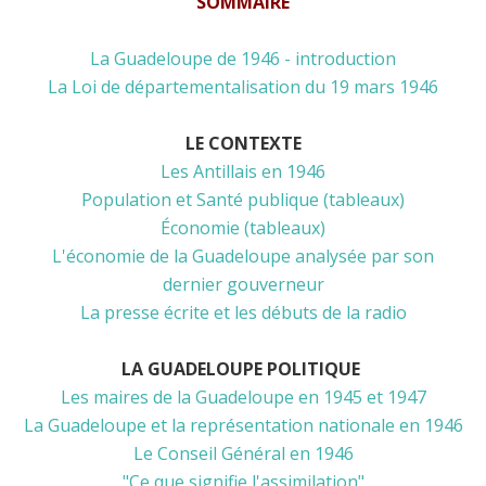
SOMMAIRE
La Guadeloupe de 1946 - introduction
La Loi de départementalisation du 19 mars 1946
LE CONTEXTE
Les Antillais en 1946
Population et Santé publique (tableaux)
Économie (tableaux)
L'économie de la Guadeloupe analysée par son
dernier gouverneur
La presse écrite et les débuts de la radio
LA GUADELOUPE POLITIQUE
Les maires de la Guadeloupe en 1945 et 1947
La Guadeloupe et la représentation nationale en 1946
Le Conseil Général en 1946
"Ce que signifie l'assimilation"