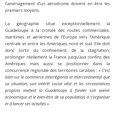
l’aménagement d’un aérodrome doivent en être les
premiers moyens.
La géographie situe exceptionnellement la
Guadeloupe à la croisée des routes commerciales,
maritimes et aériennes de l’Europe vers l’Amérique
centrale et entre les Amériques nord et sud. Elle doit
donc sortir du confinement, de la stagnation,
prolonger réellement la France jusqu’aux confins des
Amériques mais aussi se positionner dans la
concurrence régionale des territoires caraïbes : «
C’est
bien sur le commerce interrégional et intercontinental que
sa situation, son intérêt social vital et les circonstances
propices invitent la Guadeloupe à fonder son avenir
économique et le bien-être de sa population, à s’organiser
et à lancer ses activités
».