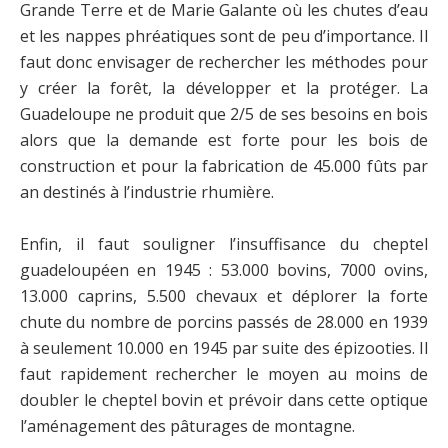
Grande Terre et de Marie Galante où les chutes d’eau
et les nappes phréatiques sont de peu d’importance. Il
faut donc envisager de rechercher les méthodes pour
y créer la forêt, la développer et la protéger. La
Guadeloupe ne produit que 2/5 de ses besoins en bois
alors que la demande est forte pour les bois de
construction et pour la fabrication de 45.000 fûts par
an destinés à l’industrie rhumière.
Enfin, il faut souligner l’insuffisance du cheptel
guadeloupéen en 1945 : 53.000 bovins, 7000 ovins,
13.000 caprins, 5.500 chevaux et déplorer la forte
chute du nombre de porcins passés de 28.000 en 1939
à seulement 10.000 en 1945 par suite des épizooties. Il
faut rapidement rechercher le moyen au moins de
doubler le cheptel bovin et prévoir dans cette optique
l’aménagement des pâturages de montagne.