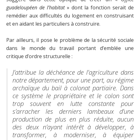
guadeloupéen de l’habitat
» dont la fonction serait de
remédier aux difficultés du logement en construisant
et en aidant les particuliers à construire.
Par ailleurs, il pose le problème de la sécurité sociale
dans le monde du travail portant d’emblée une
critique d’ordre structurelle :
J’attribue la déchéance de l’agriculture dans
notre département, pour une part, au régime
archaïque du bail à colonat partiaire. Dans
ce système le propriétaire et le colon sont
trop souvent en lutte constante pour
s’arracher les derniers lambeaux d’une
production de plus en plus réduite, aucun
des deux n’ayant intérêt à développer, à
transformer, à moderniser, à équiper