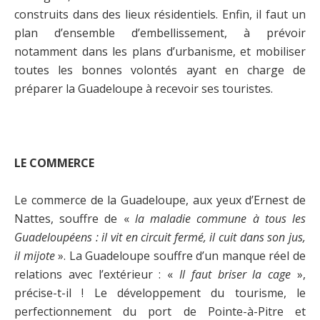
construits dans des lieux résidentiels. Enfin, il faut un
plan d’ensemble d’embellissement, à prévoir
notamment dans les plans d’urbanisme, et mobiliser
toutes les bonnes volontés ayant en charge de
préparer la Guadeloupe à recevoir ses touristes.
LE COMMERCE
Le commerce de la Guadeloupe, aux yeux d’Ernest de
Nattes, souffre de «
la maladie commune à tous les
Guadeloupéens : il vit en circuit fermé, il cuit dans son jus,
il mijote
». La Guadeloupe souffre d’un manque réel de
relations avec l’extérieur : «
Il faut briser la cage
»,
précise-t-il ! Le développement du tourisme, le
perfectionnement du port de Pointe-à-Pitre et