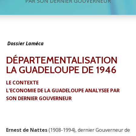
PAR SON DERNIER GOUVERNEUR
Dossier Laméca
DÉPARTEMENTALISATION
LA GUADELOUPE DE 1946
LE CONTEXTE
L'ECONOMIE DE LA GUADELOUPE ANALYSEE PAR
SON DERNIER GOUVERNEUR
Ernest de Nattes
(1908-1994), dernier Gouverneur de