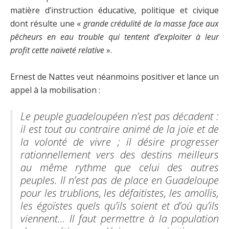
matière d’instruction éducative, politique et civique
dont résulte une «
grande crédulité de la masse face aux
pêcheurs en eau trouble qui tentent d’exploiter à leur
profit cette naïveté relative
».
Ernest de Nattes veut néanmoins positiver et lance un
appel à la mobilisation :
Le peuple guadeloupéen n’est pas décadent :
il est tout au contraire animé de la joie et de
la volonté de vivre ; il désire progresser
rationnellement vers des destins meilleurs
au même rythme que celui des autres
peuples. Il n’est pas de place en Guadeloupe
pour les trublions, les défaitistes, les amollis,
les égoïstes quels qu’ils soient et d’où qu’ils
viennent… Il faut permettre à la population