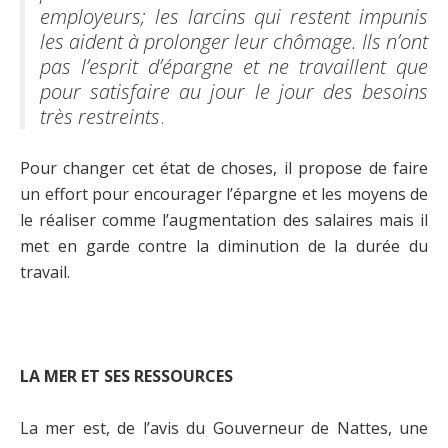
employeurs; les larcins qui restent impunis
les aident à prolonger leur chômage. Ils n’ont
pas l’esprit d’épargne et ne travaillent que
pour satisfaire au jour le jour des besoins
très restreints
.
Pour changer cet état de choses, il propose de faire
un effort pour encourager l’épargne et les moyens de
le réaliser comme l’augmentation des salaires mais il
met en garde contre la diminution de la durée du
travail.
LA MER ET SES RESSOURCES
La mer est, de l’avis du Gouverneur de Nattes, une