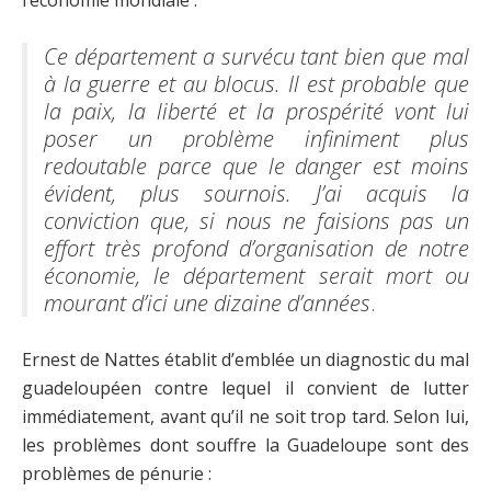
Ce département a survécu tant bien que mal
à la guerre et au blocus. Il est probable que
la paix, la liberté et la prospérité vont lui
poser un problème infiniment plus
redoutable parce que le danger est moins
évident, plus sournois. J’ai acquis la
conviction que, si nous ne faisions pas un
effort très profond d’organisation de notre
économie, le département serait mort ou
mourant d’ici une dizaine d’années
.
Ernest de Nattes établit d’emblée un diagnostic du mal
guadeloupéen contre lequel il convient de lutter
immédiatement, avant qu’il ne soit trop tard. Selon lui,
les problèmes dont souffre la Guadeloupe sont des
problèmes de pénurie :