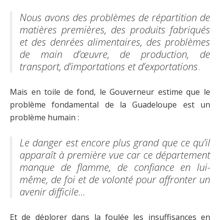
Nous avons des problèmes de répartition de
matières premières, des produits fabriqués
et des denrées alimentaires, des problèmes
de main d’œuvre, de production, de
transport, d’importations et d’exportations
.
Mais en toile de fond, le Gouverneur estime que le
problème fondamental de la Guadeloupe est un
problème humain :
Le danger est encore plus grand que ce qu’il
apparaît à première vue car ce département
manque de flamme, de confiance en lui-
même, de foi et de volonté pour affronter un
avenir difficile…
Et de déplorer dans la foulée les insuffisances en