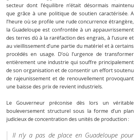
secteur dont l’équilibre n’était désormais maintenu
que grâce à une politique de soutien caractérisée. A
l’heure où se profile une rude concurrence étrangère,
la Guadeloupe est confrontée à un appauvrissement
des terres dû à la raréfaction des engrais, à l’usure et
au vieillissement d’une partie du matériel et à certains
procédés en usage. D’où l’urgence de transformer
entièrement une industrie qui souffre principalement
de son organisation et de consentir un effort soutenu
de rajeunissement et de renouvellement provoquant
une baisse des prix de revient industriels.
Le Gouverneur préconise dès lors un véritable
bouleversement structurel sous la forme d’un plan
judicieux de concentration des unités de production :
Il n’y a pas de place en Guadeloupe pour