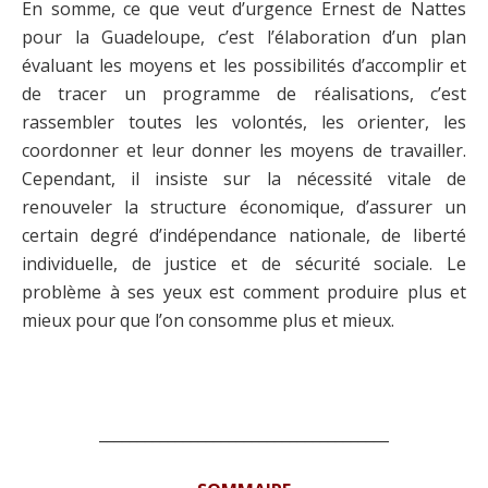
En somme, ce que veut d’urgence Ernest de Nattes
pour la Guadeloupe, c’est l’élaboration d’un plan
évaluant les moyens et les possibilités d’accomplir et
de tracer un programme de réalisations, c’est
rassembler toutes les volontés, les orienter, les
coordonner et leur donner les moyens de travailler.
Cependant, il insiste sur la nécessité vitale de
renouveler la structure économique, d’assurer un
certain degré d’indépendance nationale, de liberté
individuelle, de justice et de sécurité sociale. Le
problème à ses yeux est comment produire plus et
mieux pour que l’on consomme plus et mieux.
______________________________________