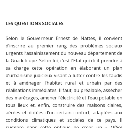
LES QUESTIONS SOCIALES
Selon le Gouverneur Ernest de Nattes, il convient
d’inscrire au premier rang des problèmes sociaux
urgents l’assainissement du nouveau département de
la Guadeloupe. Selon lui, c’est l’Etat qui doit prendre à
sa charge cette opération en élaborant un plan
d’urbanisme judicieux visant à lutter contre les taudis
et à aménager l’habitat rural et urbain par des
réalisations immédiates. Il faut, au préalable, assécher
des marécages, amener l’électricité et l’eau potable en
tous lieux et, enfin, construire des maisons claires,
aérées et dotées d’un certain confort, adaptées aux
conditions climatiques et sociales de ce pays. Il
suggère dans cette optique de créer un «
Office