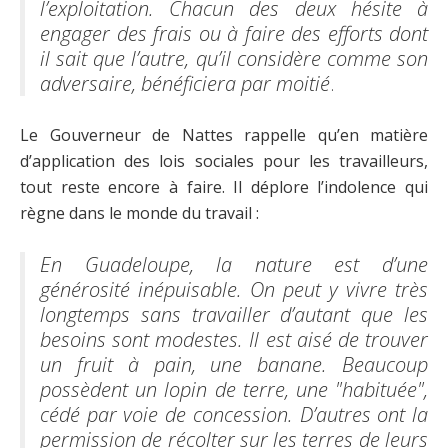
l’exploitation. Chacun des deux hésite à
engager des frais ou à faire des efforts dont
il sait que l’autre, qu’il considère comme son
adversaire, bénéficiera par moitié
.
Le Gouverneur de Nattes rappelle qu’en matière
d’application des lois sociales pour les travailleurs,
tout reste encore à faire. Il déplore l’indolence qui
règne dans le monde du travail :
En Guadeloupe, la nature est d’une
générosité inépuisable. On peut y vivre très
longtemps sans travailler d’autant que les
besoins sont modestes. Il est aisé de trouver
un fruit à pain, une banane. Beaucoup
possèdent un lopin de terre, une "habituée",
cédé par voie de concession. D’autres ont la
permission de récolter sur les terres de leurs