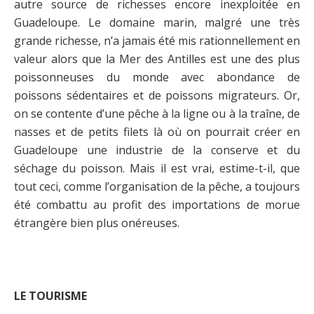
autre source de richesses encore inexploitée en
Guadeloupe. Le domaine marin, malgré une très
grande richesse, n’a jamais été mis rationnellement en
valeur alors que la Mer des Antilles est une des plus
poissonneuses du monde avec abondance de
poissons sédentaires et de poissons migrateurs. Or,
on se contente d’une pêche à la ligne ou à la traîne, de
nasses et de petits filets là où on pourrait créer en
Guadeloupe une industrie de la conserve et du
séchage du poisson. Mais il est vrai, estime-t-il, que
tout ceci, comme l’organisation de la pêche, a toujours
été combattu au profit des importations de morue
étrangère bien plus onéreuses.
LE TOURISME