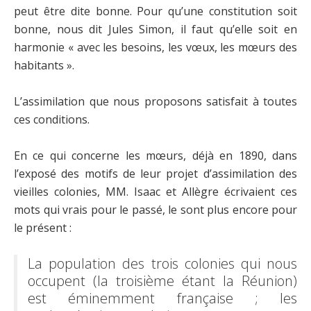
peut être dite bonne.
Pour qu’une constitution soit
bonne, nous dit Jules Simon, il faut qu’elle soit en
harmonie « avec les besoins, les vœux, les mœurs des
habitants ».
L’assimilation que nous proposons satisfait à toutes
ces conditions.
En ce qui concerne les mœurs, déjà en 1890, dans
l’exposé des motifs de leur projet d’assimilation des
vieilles colonies, MM. Isaac et Allègre écrivaient ces
mots qui vrais pour le passé, le sont plus encore pour
le présent :
La population des trois colonies qui nous
occupent (la troisième étant la Réunion)
est éminemment française ; les