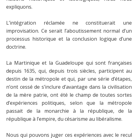
expliquons.
L’intégration réclamée ne constituerait une
improvisation. Ce serait l’aboutissement normal d’un
processus historique et la conclusion logique d’une
doctrine.
La Martinique et la Guadeloupe qui sont françaises
depuis 1635, qui, depuis trois siècles, participent au
destin de la métropole et qui, par une série d’étapes,
n’ont cessé de s’inclure d’avantage dans la civilisation
de la mère patrie, ont été le champ de toutes sortes
d’expériences politiques, selon que la métropole
passait de la monarchie à la république, de la
république à l’empire, du césarisme au libéralisme.
Nous qui pouvons juger ces expériences avec le recul