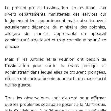
Le présent projet d’assimilation, en restituant aux
divers départements ministériels des services qui
logiquement leur appartiennent, mais qui se trouvent
actuellement dépendre du ministère des colonies,
allégera de manière appréciable un appareil
administratif trop lourd et trop compliqué pour être
efficace.
Mais si les Antilles et la Réunion ont besoin de
l’assimilation pour sortir du chaos politique et
administratif dans lequel elles se trouvent plongées,
elles en ont surtout besoin pour sortir du chaos social
qui les guette.
Tous les observateurs sont d’accord pour affirmer
que les problèmes sociaux se posent à la Martinique,
à la Guadeloupe, à la Réunion avec une acuité telle