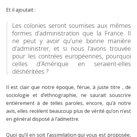
Et il ajoutait :
Les colonies seront soumises aux mêmes
formes d’administration que la France. Il
ne peut y avoir qu’une bonne manière
d’administrer, et si nous l’avons trouvée
pour les contrées européennes, pourquoi
celles d’Amérique en seraient-elles
déshéritées ?
Il est clair que notre époque, férue, à juste titre , de
sociologie et d’ethnographie, ne saurait souscrire
entièrement à de telles paroles, encore, qu’à notre
avis, elles recèlent beaucoup plus de vérité qu’on n’est
en général disposé à l’admettre.
Quoi qu’il en soit l’assimilation qui vous est proposée,