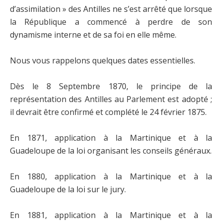
d’assimilation » des Antilles ne s’est arrêté que lorsque
la République a commencé à perdre de son
dynamisme interne et de sa foi en elle même.
Nous vous rappelons quelques dates essentielles.
Dès le 8 Septembre 1870, le principe de la
représentation des Antilles au Parlement est adopté ;
il devrait être confirmé et complété le 24 février 1875.
En 1871, application à la Martinique et à la
Guadeloupe de la loi organisant les conseils généraux.
En 1880, application à la Martinique et à la
Guadeloupe de la loi sur le jury.
En 1881, application à la Martinique et à la