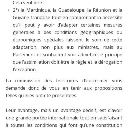
Cela veut dire :
2°) la Martinique, la Guadeloupe, la Réunion et la
Guyane française tout en comprenant la nécessité
qu’il peut y avoir d’adapter certaines mesures
générales à des conditions géographiques ou
économiques spéciales laissent le soin de cette
adaptation, non plus aux ministres, mais au
Parlement et souhaitent voir admettre le principe
que l’assimilation doit être la règle et la dérogation
l’exception.
La commission des territoires d’outre-mer vous
demande donc de vous en tenir aux propositions
telles qu’elles ont été présentées.
Leur avantage, mais un avantage décisif, est d’avoir
une grande portée internationale tout en satisfaisant
à toutes les conditions qui font qu’une constitution