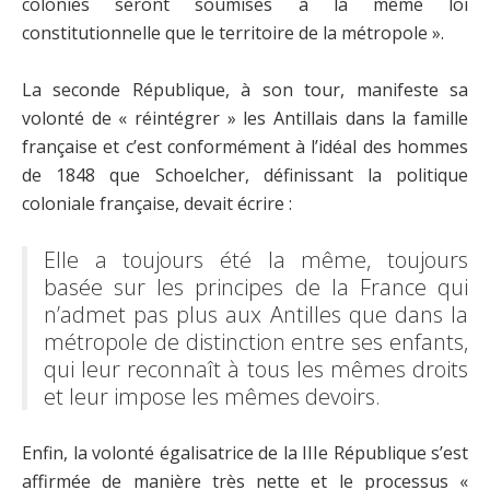
colonies seront soumises à la même loi
constitutionnelle que le territoire de la métropole ».
La seconde République, à son tour, manifeste sa
volonté de « réintégrer » les Antillais dans la famille
française et c’est conformément à l’idéal des hommes
de 1848 que Schoelcher, définissant la politique
coloniale française, devait écrire :
Elle a toujours été la même, toujours
basée sur les principes de la France qui
n’admet pas plus aux Antilles que dans la
métropole de distinction entre ses enfants,
qui leur reconnaît à tous les mêmes droits
et leur impose les mêmes devoirs.
Enfin, la volonté égalisatrice de la IIIe République s’est
affirmée de manière très nette et le processus «