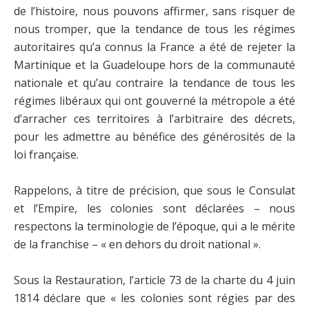
de l’histoire, nous pouvons affirmer, sans risquer de
nous tromper, que la tendance de tous les régimes
autoritaires qu’a connus la France a été de rejeter la
Martinique et la Guadeloupe hors de la communauté
nationale et qu’au contraire la tendance de tous les
régimes libéraux qui ont gouverné la métropole a été
d’arracher ces territoires à l’arbitraire des décrets,
pour les admettre au bénéfice des générosités de la
loi française.
Rappelons, à titre de précision, que sous le Consulat
et l’Empire, les colonies sont déclarées – nous
respectons la terminologie de l’époque, qui a le mérite
de la franchise – « en dehors du droit national ».
Sous la Restauration, l’article 73 de la charte du 4 juin
1814 déclare que « les colonies sont régies par des