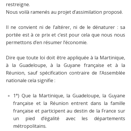
restreigne.
Nous voilà ramenés au projet d’assimilation proposé.
Il ne convient ni de l’altérer, ni de le dénaturer : sa
portée est à ce prix et c’est pour cela que nous nous
permettons d’en résumer l’économie.
Dire que toute loi doit être appliquée à la Martinique,
à la Guadeloupe, à la Guyane française et à la
Réunion, sauf spécification contraire de l’Assemblée
nationale cela signifie :
1°) Que la Martinique, la Guadeloupe, la Guyane
française et la Réunion entrent dans la famille
française et participent au destin de la France sur
un pied d’égalité avec les départements
métropolitains.