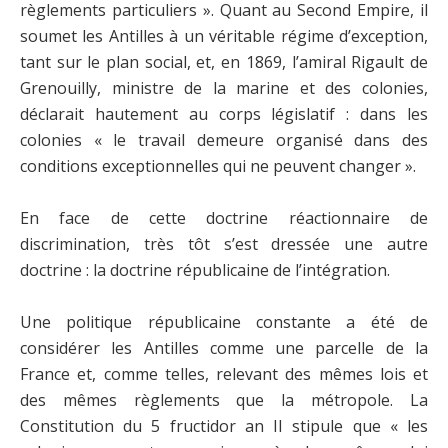
règlements particuliers ». Quant au Second Empire, il
soumet les Antilles à un véritable régime d’exception,
tant sur le plan social, et, en 1869, l’amiral Rigault de
Grenouilly, ministre de la marine et des colonies,
déclarait hautement au corps législatif : dans les
colonies « le travail demeure organisé dans des
conditions exceptionnelles qui ne peuvent changer ».
En face de cette doctrine réactionnaire de
discrimination, très tôt s’est dressée une autre
doctrine : la doctrine républicaine de l’intégration.
Une politique républicaine constante a été de
considérer les Antilles comme une parcelle de la
France et, comme telles, relevant des mêmes lois et
des mêmes règlements que la métropole. La
Constitution du 5 fructidor an II stipule que « les