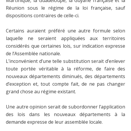
Martinique, la Guadeloupe, la Guyane française et la
Réunion sous le régime de la loi française, sauf
dispositions contraires de celle-ci.
Certains auraient préféré une autre formule selon
laquelle ne seraient appliquées aux territoires
considérés que certaines lois, sur indication expresse
de l’Assemblée nationale.
L’inconvénient d’une telle substitution serait d’enlever
toute portée véritable à la réforme, de faire des
nouveaux départements diminués, des départements
d’exception et, tout compte fait, de ne pas changer
grand chose au régime existant.
Une autre opinion serait de subordonner l’application
des lois dans les nouveaux départements à la
demande expresse de leur assemblée locale.