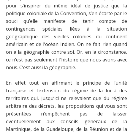
pour s’inspirer du même idéal de justice que la
politique coloniale de la Convention, s’en écarte par le
souci qu’elle manifeste de tenir compte de
contingences spéciales liées à la situation
géographique des vieilles colonies du continent
américain et de l’océan Indien. On ne fait rien quand
on a la géographie contre soi. Or, en la circonstance,
ce n’est pas seulement l’histoire que nous avons avec
nous. C’est aussi la géographie.
En effet tout en affirmant le principe de l’unité
française et l’extension du régime de la loi à des
territoires qui, jusqu’ici ne relevaient que du régime
arbitraire des décrets, les propositions qui vous sont
présentées n’empêchent pas de laisser
éventuellement aux conseils généraux de la
Martinique, de la Guadeloupe, de la Réunion et de la