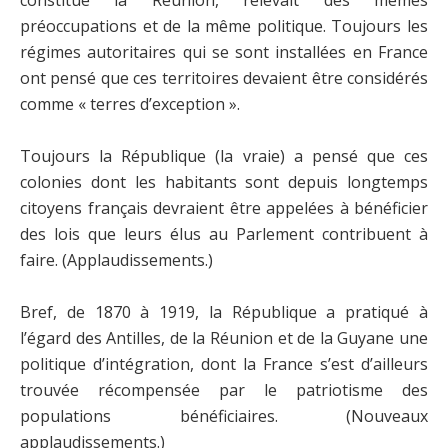
préoccupations et de la même politique. Toujours les
régimes autoritaires qui se sont installées en France
ont pensé que ces territoires devaient être considérés
comme « terres d’exception ».
Toujours la République (la vraie) a pensé que ces
colonies dont les habitants sont depuis longtemps
citoyens français devraient être appelées à bénéficier
des lois que leurs élus au Parlement contribuent à
faire. (Applaudissements.)
Bref, de 1870 à 1919, la République a pratiqué à
l’égard des Antilles, de la Réunion et de la Guyane une
politique d’intégration, dont la France s’est d’ailleurs
trouvée récompensée par le patriotisme des
populations bénéficiaires. (Nouveaux
applaudissements.)