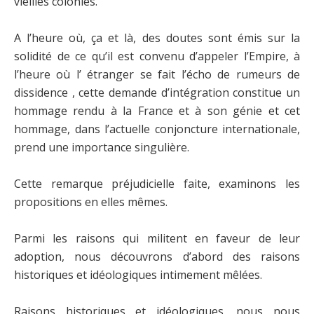
vieilles colonies.
A l’heure où, ça et là, des doutes sont émis sur la
solidité de ce qu’il est convenu d’appeler l’Empire, à
l’heure où l’ étranger se fait l’écho de rumeurs de
dissidence , cette demande d’intégration constitue un
hommage rendu à la France et à son génie et cet
hommage, dans l’actuelle conjoncture internationale,
prend une importance singulière.
Cette remarque préjudicielle faite, examinons les
propositions en elles mêmes.
Parmi les raisons qui militent en faveur de leur
adoption, nous découvrons d’abord des raisons
historiques et idéologiques intimement mêlées.
Raisons historiques et idéologiques, nous nous