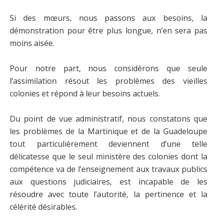
Si des mœurs, nous passons aux besoins, la
démonstration pour être plus longue, n’en sera pas
moins aisée.
Pour notre part, nous considérons que seule
l’assimilation résout les problèmes des vieilles
colonies et répond à leur besoins actuels.
Du point de vue administratif, nous constatons que
les problèmes de la Martinique et de la Guadeloupe
tout particulièrement deviennent d’une telle
délicatesse que le seul ministère des colonies dont la
compétence va de l’enseignement aux travaux publics
aux questions judiciaires, est incapable de les
résoudre avec toute l’autorité, la pertinence et la
célérité désirables.