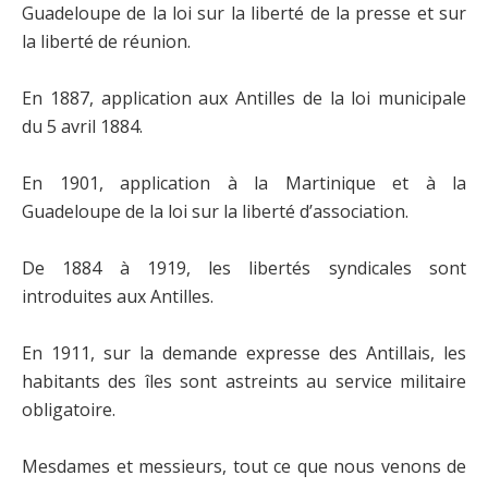
Guadeloupe de la loi sur la liberté de la presse et sur
la liberté de réunion.
En 1887, application aux Antilles de la loi municipale
du 5 avril 1884.
En 1901, application à la Martinique et à la
Guadeloupe de la loi sur la liberté d’association.
De 1884 à 1919, les libertés syndicales sont
introduites aux Antilles.
En 1911, sur la demande expresse des Antillais, les
habitants des îles sont astreints au service militaire
obligatoire.
Mesdames et messieurs, tout ce que nous venons de