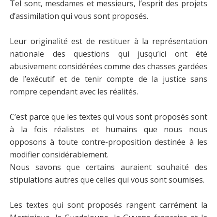
Tel sont, mesdames et messieurs, l’esprit des projets
d’assimilation qui vous sont proposés.
Leur originalité est de restituer à la représentation
nationale des questions qui jusqu’ici ont été
abusivement considérées comme des chasses gardées
de l’exécutif et de tenir compte de la justice sans
rompre cependant avec les réalités.
C’est parce que les textes qui vous sont proposés sont
à la fois réalistes et humains que nous nous
opposons à toute contre-proposition destinée à les
modifier considérablement.
Nous savons que certains auraient souhaité des
stipulations autres que celles qui vous sont soumises.
Les textes qui sont proposés rangent carrément la