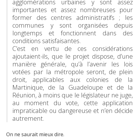
agglomérations urbaines y sont assez
importantes et assez nombreuses pour
former des centres administratifs ; les
communes y sont organisées depuis
longtemps et fonctionnent dans des
conditions satisfaisantes.
C’est en vertu de ces considérations
ajoutaient-ils, que le projet dispose, d’une
manière générale, qu’à l’avenir les lois
votées par la métropole seront, de plein
droit, applicables aux colonies de la
Martinique, de la Guadeloupe et de la
Réunion, à moins que le législateur ne juge,
au moment du vote, cette application
impraticable ou dangereuse et n’en décide
autrement.
On ne saurait mieux dire.