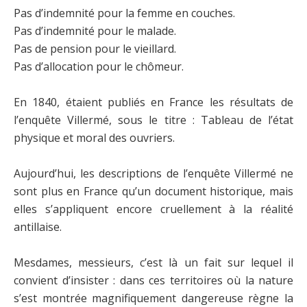
Pas d’indemnité pour la femme en couches.
Pas d’indemnité pour le malade.
Pas de pension pour le vieillard.
Pas d’allocation pour le chômeur.
En 1840, étaient publiés en France les résultats de
l’enquête Villermé, sous le titre : Tableau de l’état
physique et moral des ouvriers.
Aujourd’hui, les descriptions de l’enquête Villermé ne
sont plus en France qu’un document historique, mais
elles s’appliquent encore cruellement à la réalité
antillaise.
Mesdames, messieurs, c’est là un fait sur lequel il
convient d’insister : dans ces territoires où la nature
s’est montrée magnifiquement dangereuse règne la