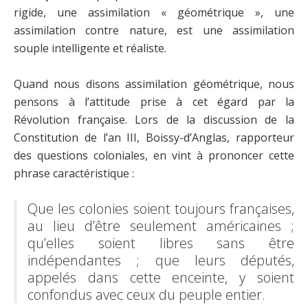
rigide, une assimilation « géométrique », une
assimilation contre nature, est une assimilation
souple intelligente et réaliste.
Quand nous disons assimilation géométrique, nous
pensons à l’attitude prise à cet égard par la
Révolution française. Lors de la discussion de la
Constitution de l’an III, Boissy-d’Anglas, rapporteur
des questions coloniales, en vint à prononcer cette
phrase caractéristique :
Que les colonies soient toujours françaises,
au lieu d’être seulement américaines ;
qu’elles soient libres sans être
indépendantes ; que leurs députés,
appelés dans cette enceinte, y soient
confondus avec ceux du peuple entier.