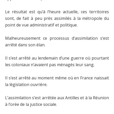
Le résultat est qu’à l’heure actuelle, ces territoires
sont, de fait à peu près assimilés à la métropole du
point de vue administratif et politique.
Malheureusement ce processus d’assimilation s’est
arrêté dans son élan.
Il s’est arrêté au lendemain d’une guerre où pourtant
les coloniaux n’avaient pas ménagés leur sang.
Il s’est arrêté au moment même où en France naissait
la législation ouvrière.
L’assimilation s’est arrêtée aux Antilles et à la Réunion
à l’orée de la justice sociale.