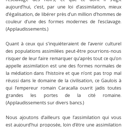
aujourd’hui, c’est, par une loi d’assimilation, mieux
d’égalisation, de libérer près d’un million d’hommes de
couleur d’une des formes modernes de l’esclavage.
(Applaudissements.)
Quant à ceux qui s’inquiéteraient de l’avenir culturel
des populations assimilées peut-être pourrions-nous
risquer de leur faire remarquer qu’après tout ce qu’on
appelle assimilation est une des formes normales de
la médiation dans l’histoire et que n’ont pas trop mal
réussi dans le domaine de la civilisation, ce Gaulois à
qui l’empereur romain Caracalla ouvrit jadis toutes
grandes les portes de la cité romaine.
(Applaudissements sur divers bancs.)
Nous ajoutons d’ailleurs que l’assimilation qui vous
est aujourd’hui proposée, loin d’être une assimilation