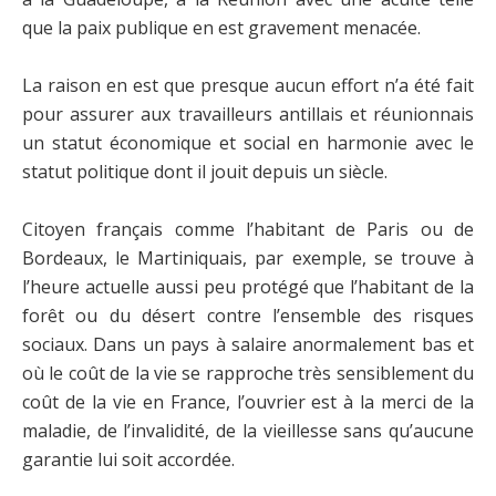
que la paix publique en est gravement menacée.
La raison en est que presque aucun effort n’a été fait
pour assurer aux travailleurs antillais et réunionnais
un statut économique et social en harmonie avec le
statut politique dont il jouit depuis un siècle.
Citoyen français comme l’habitant de Paris ou de
Bordeaux, le Martiniquais, par exemple, se trouve à
l’heure actuelle aussi peu protégé que l’habitant de la
forêt ou du désert contre l’ensemble des risques
sociaux. Dans un pays à salaire anormalement bas et
où le coût de la vie se rapproche très sensiblement du
coût de la vie en France, l’ouvrier est à la merci de la
maladie, de l’invalidité, de la vieillesse sans qu’aucune
garantie lui soit accordée.