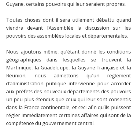
Guyane, certains pouvoirs qui leur seraient propres.
Toutes choses dont il sera utilement débattu quand
viendra devant l’Assemblée la discussion sur les
pouvoirs des assemblées locales et départementales.
Nous ajoutons même, qu’étant donné les conditions
géographiques dans lesquelles se trouvent la
Martinique, la Guadeloupe, la Guyane française et la
Réunion, nous admettons qu’un règlement
d’administration publique intervienne pour accorder
aux préfets des nouveaux départements des pouvoirs
un peu plus étendus que ceux qui leur sont consentis
dans la France continentale, et ceci afin qu’ils puissent
régler immédiatement certaines affaires qui sont de la
compétence du gouvernement central.