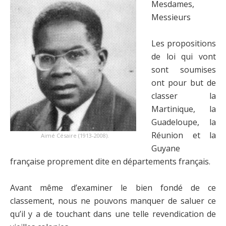
Mesdames,
Messieurs
Les propositions
de loi qui vont
sont soumises
ont pour but de
classer la
Martinique, la
Guadeloupe, la
Réunion et la
Aimé Césaire (1913-2008).
Guyane
française proprement dite en départements français.
Avant même d’examiner le bien fondé de ce
classement, nous ne pouvons manquer de saluer ce
qu’il y a de touchant dans une telle revendication de