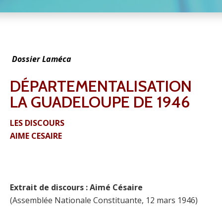
Dossier Laméca
DÉPARTEMENTALISATION
LA GUADELOUPE DE 1946
LES DISCOURS
AIME CESAIRE
Extrait de discours : Aimé Césaire
(Assemblée Nationale Constituante, 12 mars 1946)