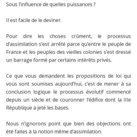
Sous l’influence de quelles puissances ?
Il est facile de le deviner.
Pour dire les choses crûment, le processus
d’assimilation s’est arrêté parce qu’entre le peuple de
France et les peuples des vieilles colonies s’est dressé
un barrage formé par certains intérêts privés.
Ce que vous demandent les propositions de loi qui
vous sont soumises aujourd’hui, c’est de mener à sa
conclusion logique le processus évolutif commencé
depuis un siècle et de couronner l’édifice dont la IIIe
République a jeté les bases.
Nous n’ignorons point que bien des objections ont
été faites à la notion même d’assimilation.