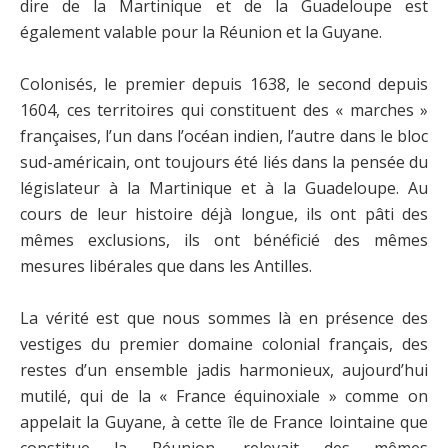
dire de la Martinique et de la Guadeloupe est
également valable pour la Réunion et la Guyane.
Colonisés, le premier depuis 1638, le second depuis
1604, ces territoires qui constituent des « marches »
françaises, l’un dans l’océan indien, l’autre dans le bloc
sud-américain, ont toujours été liés dans la pensée du
législateur à la Martinique et à la Guadeloupe. Au
cours de leur histoire déjà longue, ils ont pâti des
mêmes exclusions, ils ont bénéficié des mêmes
mesures libérales que dans les Antilles.
La vérité est que nous sommes là en présence des
vestiges du premier domaine colonial français, des
restes d’un ensemble jadis harmonieux, aujourd’hui
mutilé, qui de la « France équinoxiale » comme on
appelait la Guyane, à cette île de France lointaine que
constitue la Réunion, relevait des mêmes