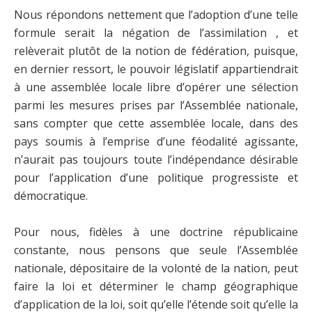
Nous répondons nettement que l’adoption d’une telle
formule serait la négation de l’assimilation , et
relèverait plutôt de la notion de fédération, puisque,
en dernier ressort, le pouvoir législatif appartiendrait
à une assemblée locale libre d’opérer une sélection
parmi les mesures prises par l’Assemblée nationale,
sans compter que cette assemblée locale, dans des
pays soumis à l’emprise d’une féodalité agissante,
n’aurait pas toujours toute l’indépendance désirable
pour l’application d’une politique progressiste et
démocratique.
Pour nous, fidèles à une doctrine républicaine
constante, nous pensons que seule l’Assemblée
nationale, dépositaire de la volonté de la nation, peut
faire la loi et déterminer le champ géographique
d’application de la loi, soit qu’elle l’étende soit qu’elle la