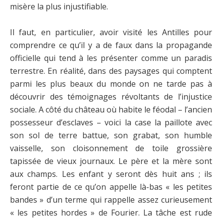
misère la plus injustifiable.
Il faut, en particulier, avoir visité les Antilles pour
comprendre ce qu’il y a de faux dans la propagande
officielle qui tend à les présenter comme un paradis
terrestre. En réalité, dans des paysages qui comptent
parmi les plus beaux du monde on ne tarde pas à
découvrir des témoignages révoltants de l’injustice
sociale. A côté du château où habite le féodal – l’ancien
possesseur d’esclaves – voici la case la paillote avec
son sol de terre battue, son grabat, son humble
vaisselle, son cloisonnement de toile grossière
tapissée de vieux journaux. Le père et la mère sont
aux champs. Les enfant y seront dès huit ans ; ils
feront partie de ce qu’on appelle là-bas « les petites
bandes » d’un terme qui rappelle assez curieusement
« les petites hordes » de Fourier. La tâche est rude