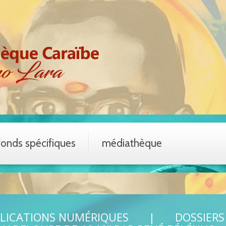
fonds spécifiques
médiathèque
LICATIONS NUMÉRIQUES
DOSSIERS