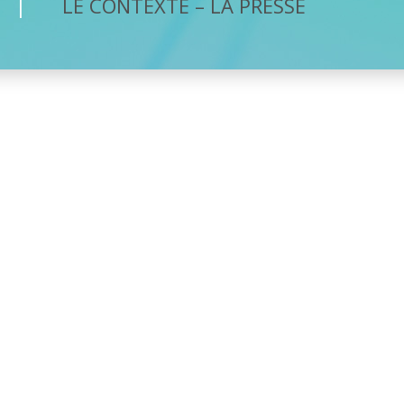
LE CONTEXTE – LA PRESSE