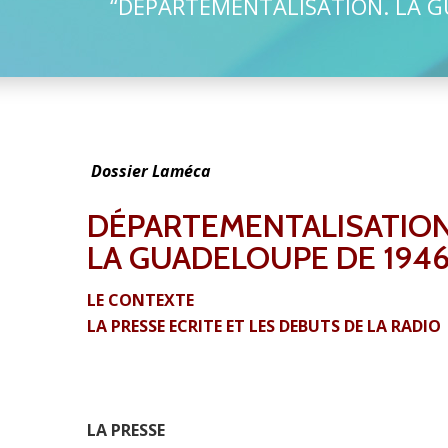
“DÉPARTEMENTALISATION. LA G
Dossier Laméca
DÉPARTEMENTALISATIO
LA GUADELOUPE DE 194
LE CONTEXTE
LA PRESSE ECRITE ET LES DEBUTS DE LA RADIO
LA PRESSE