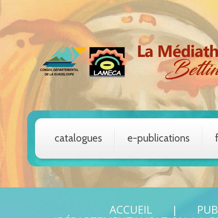
catalogues
e-publications
ACCUEIL
PUB