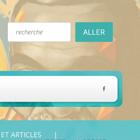
 ET ARTICLES