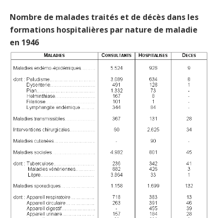
Nombre de malades traités et de décès dans les
formations hospitalières par nature de maladie
en 1946