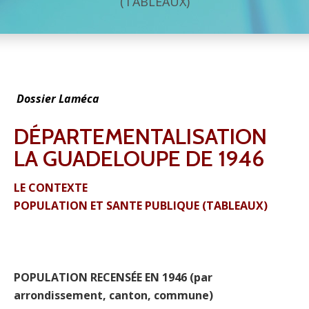
(TABLEAUX)
Dossier Laméca
DÉPARTEMENTALISATION
LA GUADELOUPE DE 1946
LE CONTEXTE
POPULATION ET SANTE PUBLIQUE (TABLEAUX)
POPULATION RECENSÉE EN 1946 (par
arrondissement, canton, commune)