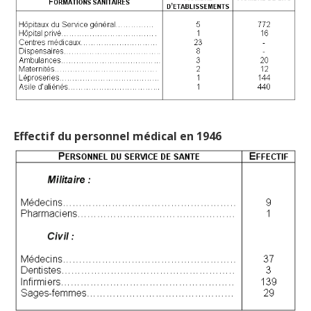
Effectif du personnel médical en 1946