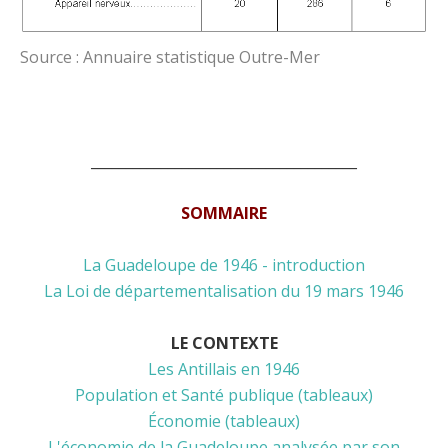
Source : Annuaire statistique Outre-Mer
______________________________________
SOMMAIRE
La Guadeloupe de 1946 - introduction
La Loi de départementalisation du 19 mars 1946
LE CONTEXTE
Les Antillais en 1946
Population et Santé publique (tableaux)
Économie (tableaux)
L'économie de la Guadeloupe analysée par son