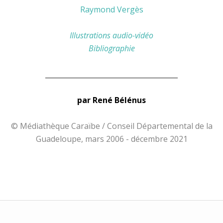
Raymond Vergès
Illustrations audio-vidéo
Bibliographie
______________________________________
par René Bélénus
© Médiathèque Caraïbe / Conseil Départemental de la
Guadeloupe, mars 2006 - décembre 2021