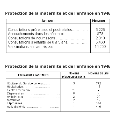
Protection de la maternité et de l'enfance en 1946
Protection de la maternité et de l'enfance en 1946