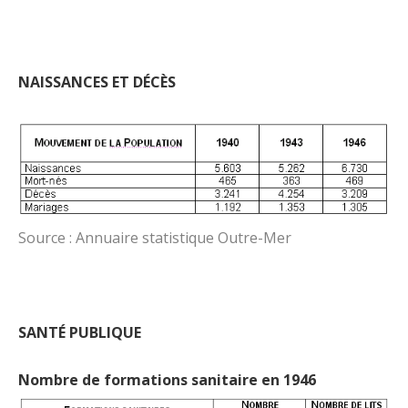
NAISSANCES ET DÉCÈS
Source : Annuaire statistique Outre-Mer
SANTÉ PUBLIQUE
Nombre de formations sanitaire en 1946