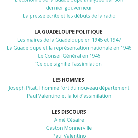
dernier gouverneur
La presse écrite et les débuts de la radio
LA GUADELOUPE POLITIQUE
Les maires de la Guadeloupe en 1945 et 1947
La Guadeloupe et la représentation nationale en 1946
Le Conseil Général en 1946
"Ce que signifie l'assimilation"
LES HOMMES
Joseph Pitat, l'homme fort du nouveau département
Paul Valentino et la loi d'assimilation
LES DISCOURS
Aimé Césaire
Gaston Monnerville
Paul Valentino