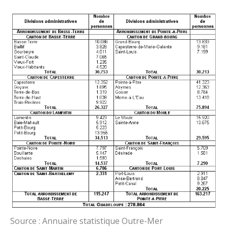
Source : Annuaire statistique Outre-Mer