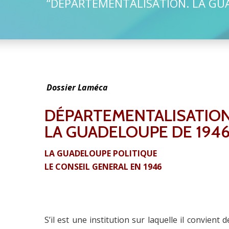
“DÉPARTEMENTALISATION. LA GUA
Dossier Laméca
DÉPARTEMENTALISATIO
LA GUADELOUPE DE 194
LA GUADELOUPE POLITIQUE
LE CONSEIL GENERAL EN 1946
S’il est une institution sur laquelle il convient 