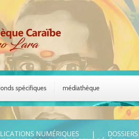
fonds spécifiques
médiathèque
LICATIONS NUMÉRIQUES
DOSSIERS