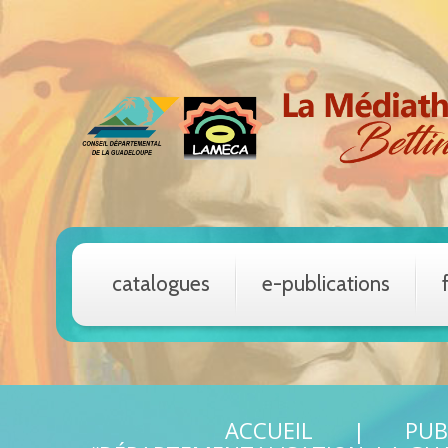
catalogues
e-publications
ACCUEIL
PUB