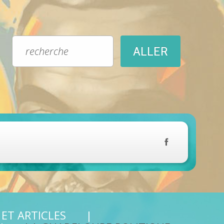
 ET ARTICLES