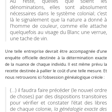
Au reste, quelles que soient les
dénominations, elles sont absolument
nécessaires dans le système colonial; c’est
là le signalement que la nature a donné à
l’homme de couleur, comme elle attache
quelquefois au visage du Blanc une verrue,
une tache de vin.
Une telle entreprise devrait être accompagnée d’une
enquête officielle destinée à la détermination exacte
de la nuance de chaque individu. Il est même prévu la
recette destinée à pallier le coût d’une telle mesure. Et
nous retrouvons ici l’obsession généalogique créole :
(…) il faudra faire précéder (le nouvel ordre
de choses) par des dispositions transitoires
pour vérifier et constater l’état des libres
de chaque colonie,
la généalogie exacte des