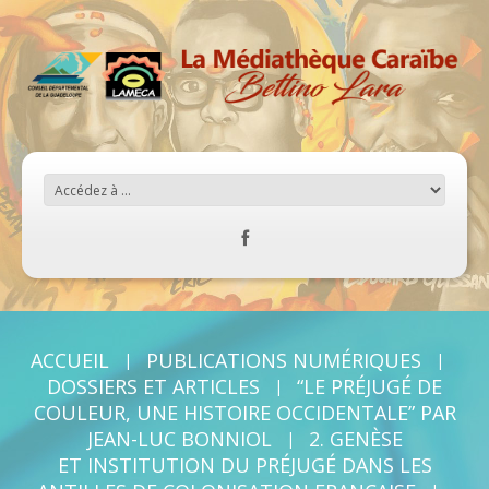
ACCUEIL
PUBLICATIONS NUMÉRIQUES
DOSSIERS ET ARTICLES
“LE PRÉJUGÉ DE
COULEUR, UNE HISTOIRE OCCIDENTALE” PAR
JEAN-LUC BONNIOL
2. GENÈSE
ET INSTITUTION DU PRÉJUGÉ DANS LES