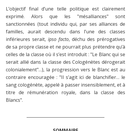
L’objectif final d’une telle politique est clairement
exprimé. Alors que les "mésalliances" sont
sanctionnées (tout individu qui, par ses alliances de
familles, aurait descendu dans l’une des classes
inférieures serait,
ipso facto
, déchu des prérogatives
de sa propre classe et ne pourrait plus prétendre qu’à
celles de la classe où il s’est introduit : "Le Blanc qui se
serait allié dans la classe des Cologénètes dérogerait
colonialement"…), la progression vers le Blanc est au
contraire encouragée : "Il s’agit ici de blanchifier… le
sang cologénète, appelé à passer insensiblement, et à
titre de rémunération royale, dans la classe des
Blancs".
______________________________________
SOMMAIRE