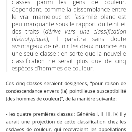
classes parmi les gens de couleur.
Cependant, comme la dissemblance entre
le vrai mamelouc et l’assimilé blanc est
peu marquante sous le rapport du teint et
des traits (
dérive vers une classification
phénotypique
), il paraîtra sans doute
avantageux de réunir les deux nuances en
une seule classe ; en sorte que la nouvelle
classification ne serait plus que de cinq
espèces d’hommes de couleur.
Ces cinq classes seraient désignées, "pour raison de
condescendance envers (la) pointilleuse susceptibilité
(des hommes de couleur)", de la manière suivante :
- les quatre premières classes : Générés I, II, III, IV; il y
aurait une projection de cette classification chez les
esclaves de couleur, qui recevraient les appellations