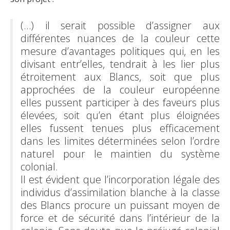
(…) il serait possible d’assigner aux
différentes nuances de la couleur cette
mesure d’avantages politiques qui, en les
divisant entr’elles, tendrait à les lier plus
étroitement aux Blancs, soit que plus
approchées de la couleur européenne
elles pussent participer à des faveurs plus
élevées, soit qu’en étant plus éloignées
elles fussent tenues plus efficacement
dans les limites déterminées selon l’ordre
naturel pour le maintien du système
colonial.
Il est évident que l’incorporation légale des
individus d’assimilation blanche à la classe
des Blancs procure un puissant moyen de
force et de sécurité dans l’intérieur de la