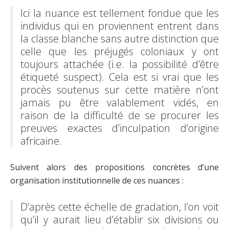
Ici la nuance est tellement fondue que les
individus qui en proviennent entrent dans
la classe blanche sans autre distinction que
celle que les préjugés coloniaux y ont
toujours attachée (i.e. la possibilité d’être
étiqueté suspect). Cela est si vrai que les
procès soutenus sur cette matière n’ont
jamais pu être valablement vidés, en
raison de la difficulté de se procurer les
preuves exactes d’inculpation d’origine
africaine.
Suivent alors des propositions concrètes d’une
organisation institutionnelle de ces nuances :
D’après cette échelle de gradation, l’on voit
qu’il y aurait lieu d’établir six divisions ou