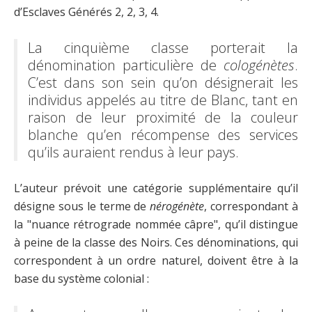
d’Esclaves Générés 2, 2, 3, 4.
La cinquième classe porterait la
dénomination particulière de
cologénètes
.
C’est dans son sein qu’on désignerait les
individus appelés au titre de Blanc, tant en
raison de leur proximité de la couleur
blanche qu’en récompense des services
qu’ils auraient rendus à leur pays.
L’auteur prévoit une catégorie supplémentaire qu’il
désigne sous le terme de
nérogénète
, correspondant à
la "nuance rétrograde nommée câpre", qu’il distingue
à peine de la classe des Noirs. Ces dénominations, qui
correspondent à un ordre naturel, doivent être à la
base du système colonial :