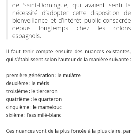
de Saint-Domingue, qui avaient senti la
nécessité d’adopter cette disposition de
bienveillance et d’intérêt public consacrée
depuis longtemps chez les colons
espagnols.
Il faut tenir compte ensuite des nuances existantes,
qui s’établissent selon l’auteur de la manière suivante :
première génération : le mulâtre
deuxième : le métis
troisième : le tierceron
quatrième : le quarteron
cinquième : le mamelouc
sixième : l’assimilé-blanc
Ces nuances vont de la plus foncée à la plus claire, par