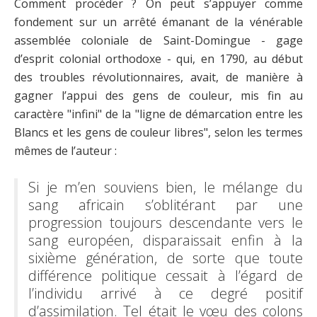
Comment procéder ? On peut s’appuyer comme
fondement sur un arrêté émanant de la vénérable
assemblée coloniale de Saint-Domingue - gage
d’esprit colonial orthodoxe - qui, en 1790, au début
des troubles révolutionnaires, avait, de manière à
gagner l’appui des gens de couleur, mis fin au
caractère "infini" de la "ligne de démarcation entre les
Blancs et les gens de couleur libres", selon les termes
mêmes de l’auteur :
Si je m’en souviens bien, le mélange du
sang africain s’oblitérant par une
progression toujours descendante vers le
sang européen, disparaissait enfin à la
sixième génération, de sorte que toute
différence politique cessait à l’égard de
l’individu arrivé à ce degré positif
d’assimilation. Tel était le vœu des colons