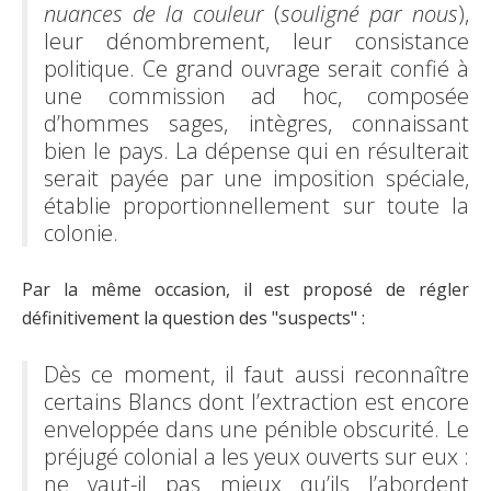
nuances de la couleur
(
souligné par nous
),
leur dénombrement, leur consistance
politique. Ce grand ouvrage serait confié à
une commission ad hoc, composée
d’hommes sages, intègres, connaissant
bien le pays. La dépense qui en résulterait
serait payée par une imposition spéciale,
établie proportionnellement sur toute la
colonie.
Par la même occasion, il est proposé de régler
définitivement la question des "suspects" :
Dès ce moment, il faut aussi reconnaître
certains Blancs dont l’extraction est encore
enveloppée dans une pénible obscurité. Le
préjugé colonial a les yeux ouverts sur eux :
ne vaut-il pas mieux qu’ils l’abordent