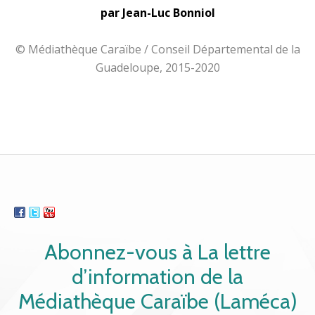
par Jean-Luc Bonniol
© Médiathèque Caraïbe / Conseil Départemental de la
Guadeloupe, 2015-2020
Abonnez-vous à La lettre
d’information de la
Médiathèque Caraïbe (Laméca)