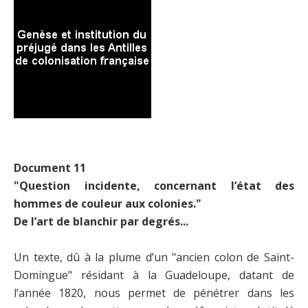
Document 11
"Question incidente, concernant l’état des
hommes de couleur aux colonies."
De l’art de blanchir par degrés...
Un texte, dû à la plume d’un "ancien colon de Saint-
Domingue" résidant à la Guadeloupe, datant de
l’année 1820, nous permet de pénétrer dans les