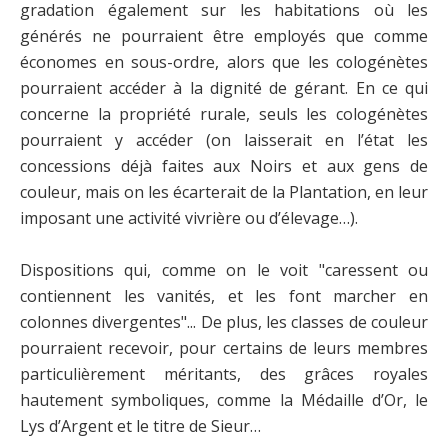
gradation également sur les habitations où les
générés ne pourraient être employés que comme
économes en sous-ordre, alors que les cologénètes
pourraient accéder à la dignité de gérant. En ce qui
concerne la propriété rurale, seuls les cologénètes
pourraient y accéder (on laisserait en l’état les
concessions déjà faites aux Noirs et aux gens de
couleur, mais on les écarterait de la Plantation, en leur
imposant une activité vivrière ou d’élevage…).
Dispositions qui, comme on le voit "caressent ou
contiennent les vanités, et les font marcher en
colonnes divergentes"... De plus, les classes de couleur
pourraient recevoir, pour certains de leurs membres
particulièrement méritants, des grâces royales
hautement symboliques, comme la Médaille d’Or, le
Lys d’Argent et le titre de Sieur…