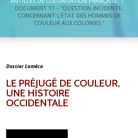
ANTILLES DE COLONISATION FRANÇAISE
DOCUMENT 11 – “QUESTION INCIDENTE,
CONCERNANT L’ÉTAT DES HOMMES DE
COULEUR AUX COLONIES.”
Dossier Laméca
LE PRÉJUGÉ DE COULEUR,
UNE HISTOIRE
OCCIDENTALE