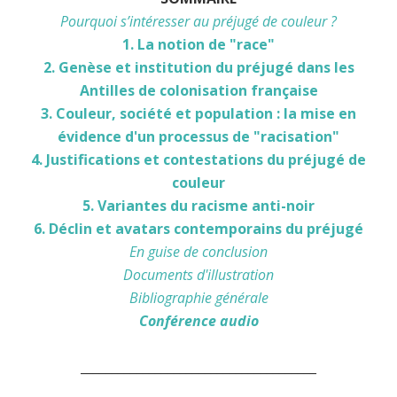
Pourquoi s’intéresser au préjugé de couleur ?
1. La notion de "race"
2. Genèse et institution du préjugé dans les
Antilles de colonisation française
3. Couleur, société et population : la mise en
évidence d'un processus de "racisation"
4. Justifications et contestations du préjugé de
couleur
5. Variantes du racisme anti-noir
6. Déclin et avatars contemporains du préjugé
En guise de conclusion
Documents d'illustration
Bibliographie générale
Conférence audio
______________________________________