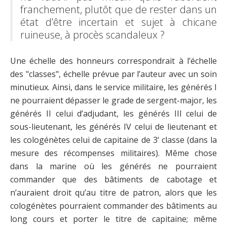
franchement, plutôt que de rester dans un
état d’être incertain et sujet à chicane
ruineuse, à procès scandaleux ?
Une échelle des honneurs correspondrait à l’échelle
des "classes", échelle prévue par l’auteur avec un soin
minutieux. Ainsi, dans le service militaire, les générés I
ne pourraient dépasser le grade de sergent-major, les
générés II celui d’adjudant, les générés III celui de
sous-lieutenant, les générés IV celui de lieutenant et
les cologénètes celui de capitaine de 3‘ classe (dans la
mesure des récompenses militaires). Même chose
dans la marine où les générés ne pourraient
commander que des bâtiments de cabotage et
n’auraient droit qu’au titre de patron, alors que les
cologénètes pourraient commander des bâtiments au
long cours et porter le titre de capitaine; même