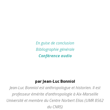
En guise de conclusion
Bibliographie générale
Conférence audio
par Jean-Luc Bonniol
Jean-Luc Bonniol est anthropologue et historien. Il est
professeur émérite d’anthropologie à Aix-Marseille
Université et membre du Centre Norbert Elias (UMR 8562
du CNRS)