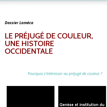
Dossier Laméca
LE PRÉJUGÉ DE COULEUR,
UNE HISTOIRE
OCCIDENTALE
Pourquoi s’intéresser au préjugé de couleur ?