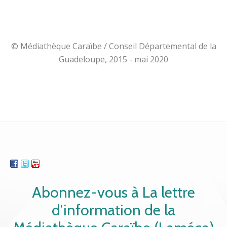
© Médiathèque Caraïbe / Conseil Départemental de la
Guadeloupe, 2015 - mai 2020
Abonnez-vous à La lettre
d’information de la