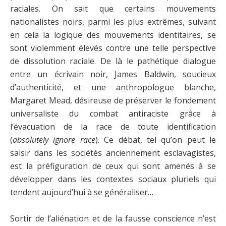
raciales. On sait que certains mouvements
nationalistes noirs, parmi les plus extrêmes, suivant
en cela la logique des mouvements identitaires, se
sont violemment élevés contre une telle perspective
de dissolution raciale. De là le pathétique dialogue
entre un écrivain noir, James Baldwin, soucieux
d’authenticité, et une anthropologue blanche,
Margaret Mead, désireuse de préserver le fondement
universaliste du combat antiraciste grâce à
l’évacuation de la race de toute identification
(
absolutely ignore race
). Ce débat, tel qu’on peut le
saisir dans les sociétés anciennement esclavagistes,
est la préfiguration de ceux qui sont amenés à se
développer dans les contextes sociaux pluriels qui
tendent aujourd’hui à se généraliser…
Sortir de l’aliénation et de la fausse conscience n’est