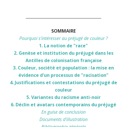
______________________________________
SOMMAIRE
Pourquoi s’intéresser au préjugé de couleur ?
1. La notion de "race"
2. Genèse et institution du préjugé dans les
Antilles de colonisation française
3. Couleur, société et population : la mise en
évidence d'un processus de "racisation"
4. Justifications et contestations du préjugé de
couleur
5. Variantes du racisme anti-noir
6. Déclin et avatars contemporains du préjugé
En guise de conclusion
Documents d'illustration
Bibliographie générale