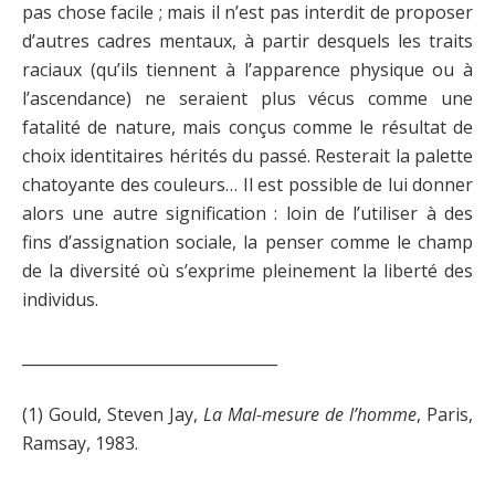
pas chose facile ; mais il n’est pas interdit de proposer
d’autres cadres mentaux, à partir desquels les traits
raciaux (qu’ils tiennent à l’apparence physique ou à
l’ascendance) ne seraient plus vécus comme une
fatalité de nature, mais conçus comme le résultat de
choix identitaires hérités du passé. Resterait la palette
chatoyante des couleurs… Il est possible de lui donner
alors une autre signification : loin de l’utiliser à des
fins d’assignation sociale, la penser comme le champ
de la diversité où s’exprime pleinement la liberté des
individus.
_________________________________
(1) Gould, Steven Jay,
La Mal-mesure de l’homme
, Paris,
Ramsay, 1983.