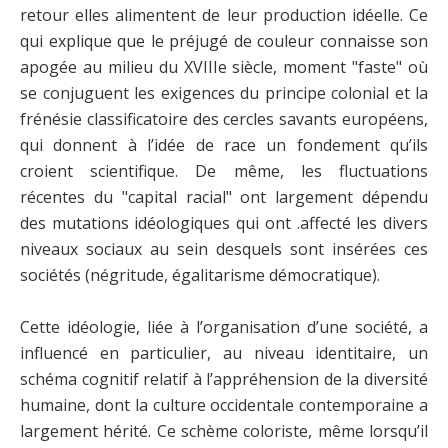
retour elles alimentent de leur production idéelle. Ce
qui explique que le préjugé de couleur connaisse son
apogée au milieu du XVIIIe siècle, moment "faste" où
se conjuguent les exigences du principe colonial et la
frénésie classificatoire des cercles savants européens,
qui donnent à l’idée de race un fondement qu’ils
croient scientifique. De même, les fluctuations
récentes du "capital racial" ont largement dépendu
des mutations idéologiques qui ont .affecté les divers
niveaux sociaux au sein desquels sont insérées ces
sociétés (négritude, égalitarisme démocratique).
Cette idéologie, liée à l’organisation d’une société, a
influencé en particulier, au niveau identitaire, un
schéma cognitif relatif à l’appréhension de la diversité
humaine, dont la culture occidentale contemporaine a
largement hérité. Ce schème coloriste, même lorsqu’il