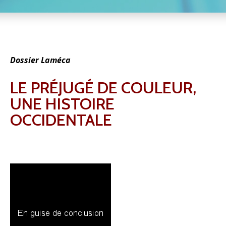
Dossier Laméca
LE PRÉJUGÉ DE COULEUR,
UNE HISTOIRE
OCCIDENTALE