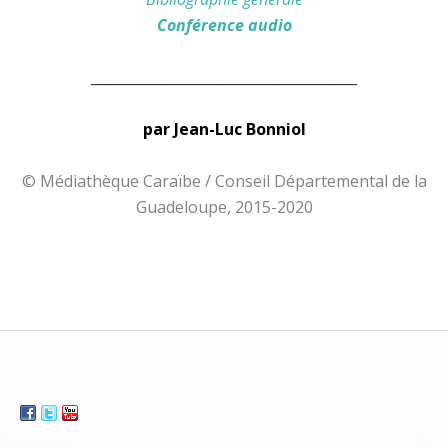
Conférence audio
______________________________________
par Jean-Luc Bonniol
© Médiathèque Caraïbe / Conseil Départemental de la
Guadeloupe, 2015-2020