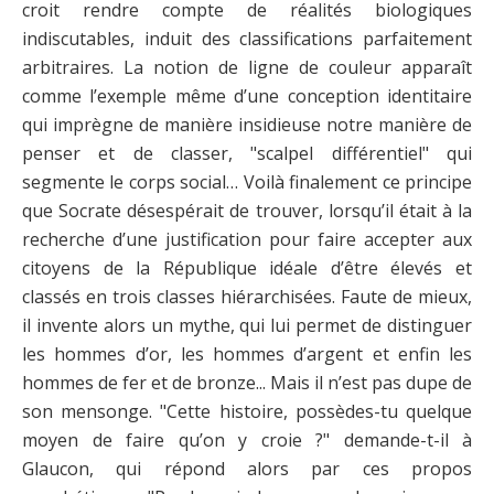
croit rendre compte de réalités biologiques
indiscutables, induit des classifications parfaitement
arbitraires. La notion de ligne de couleur apparaît
comme l’exemple même d’une conception identitaire
qui imprègne de manière insidieuse notre manière de
penser et de classer, "scalpel différentiel" qui
segmente le corps social… Voilà finalement ce principe
que Socrate désespérait de trouver, lorsqu’il était à la
recherche d’une justification pour faire accepter aux
citoyens de la République idéale d’être élevés et
classés en trois classes hiérarchisées. Faute de mieux,
il invente alors un mythe, qui lui permet de distinguer
les hommes d’or, les hommes d’argent et enfin les
hommes de fer et de bronze... Mais il n’est pas dupe de
son mensonge. "Cette histoire, possèdes-tu quelque
moyen de faire qu’on y croie ?" demande-t-il à
Glaucon, qui répond alors par ces propos