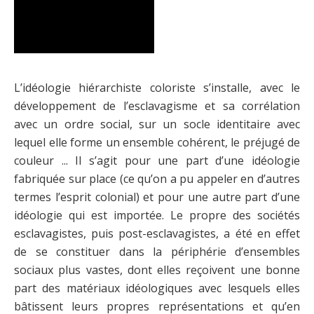
L’idéologie hiérarchiste coloriste s’installe, avec le
développement de l’esclavagisme et sa corrélation
avec un ordre social, sur un socle identitaire avec
lequel elle forme un ensemble cohérent, le préjugé de
couleur ... Il s’agit pour une part d’une idéologie
fabriquée sur place (ce qu’on a pu appeler en d’autres
termes l’esprit colonial) et pour une autre part d’une
idéologie qui est importée. Le propre des sociétés
esclavagistes, puis post-esclavagistes, a été en effet
de se constituer dans la périphérie d’ensembles
sociaux plus vastes, dont elles reçoivent une bonne
part des matériaux idéologiques avec lesquels elles
bâtissent leurs propres représentations et qu’en