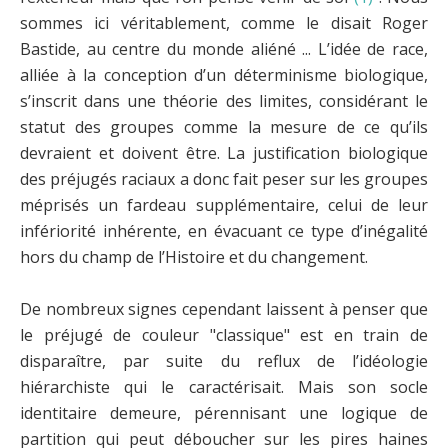
sommes ici véritablement, comme le disait Roger
Bastide, au centre du monde aliéné ... L’idée de race,
alliée à la conception d’un déterminisme biologique,
s’inscrit dans une théorie des limites, considérant le
statut des groupes comme la mesure de ce qu’ils
devraient et doivent être. La justification biologique
des préjugés raciaux a donc fait peser sur les groupes
méprisés un fardeau supplémentaire, celui de leur
infériorité inhérente, en évacuant ce type d’inégalité
hors du champ de l’Histoire et du changement.
De nombreux signes cependant laissent à penser que
le préjugé de couleur "classique" est en train de
disparaître, par suite du reflux de l’idéologie
hiérarchiste qui le caractérisait. Mais son socle
identitaire demeure, pérennisant une logique de
partition qui peut déboucher sur les pires haines