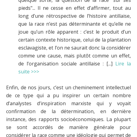
pieds"... Il ne cesse en effet d’affirmer, tout au
long d’une rétrospective de l’histoire antillaise,
que la race n’est pas déterminante et qu’elle ne
joue qu’un rôle apparent : c’est le produit d’un
certain contexte historique, celui de la plantation
esclavagiste, et l’on ne saurait donc la considérer
comme une cause, mais plutôt comme un effet,
de l’organisation sociale antillaise : [...]
Lire la
suite >>>
Enfin, de nos jours, c’est un cheminement intellectuel
de ce type qui a pu inspirer un certain nombre
d’analystes d’inspiration marxiste qui y voyait
confirmation de la détermination, en dernière
instance, des rapports socioéconomiques. La plupart
se sont accordés de manière générale pour
considérer la race comme une idéologie qui permet de