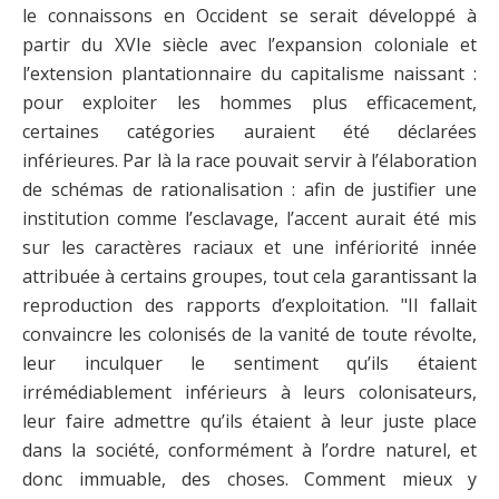
le connaissons en Occident se serait développé à
partir du XVIe siècle avec l’expansion coloniale et
l’extension plantationnaire du capitalisme naissant :
pour exploiter les hommes plus efficacement,
certaines catégories auraient été déclarées
inférieures. Par là la race pouvait servir à l’élaboration
de schémas de rationalisation : afin de justifier une
institution comme l’esclavage, l’accent aurait été mis
sur les caractères raciaux et une infériorité innée
attribuée à certains groupes, tout cela garantissant la
reproduction des rapports d’exploitation. "Il fallait
convaincre les colonisés de la vanité de toute révolte,
leur inculquer le sentiment qu’ils étaient
irrémédiablement inférieurs à leurs colonisateurs,
leur faire admettre qu’ils étaient à leur juste place
dans la société, conformément à l’ordre naturel, et
donc immuable, des choses. Comment mieux y