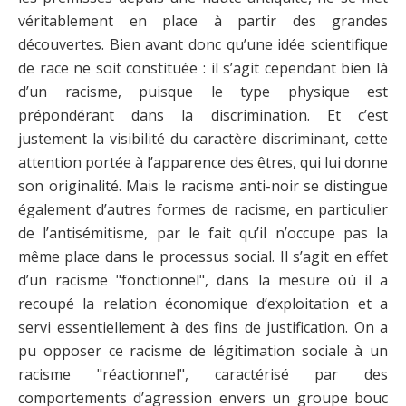
véritablement en place à partir des grandes
découvertes. Bien avant donc qu’une idée scientifique
de race ne soit constituée : il s’agit cependant bien là
d’un racisme, puisque le type physique est
prépondérant dans la discrimination. Et c’est
justement la visibilité du caractère discriminant, cette
attention portée à l’apparence des êtres, qui lui donne
son originalité. Mais le racisme anti-noir se distingue
également d’autres formes de racisme, en particulier
de l’antisémitisme, par le fait qu’il n’occupe pas la
même place dans le processus social. Il s’agit en effet
d’un racisme "fonctionnel", dans la mesure où il a
recoupé la relation économique d’exploitation et a
servi essentiellement à des fins de justification. On a
pu opposer ce racisme de légitimation sociale à un
racisme "réactionnel", caractérisé par des
comportements d’agression envers un groupe bouc