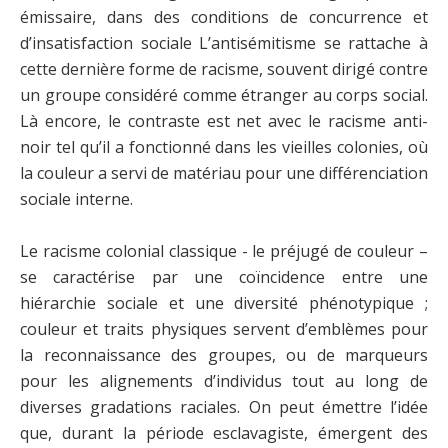
émissaire, dans des conditions de concurrence et
d’insatisfaction sociale L’antisémitisme se rattache à
cette dernière forme de racisme, souvent dirigé contre
un groupe considéré comme étranger au corps social.
Là encore, le contraste est net avec le racisme anti-
noir tel qu’il a fonctionné dans les vieilles colonies, où
la couleur a servi de matériau pour une différenciation
sociale interne.
Le racisme colonial classique - le préjugé de couleur –
se caractérise par une coïncidence entre une
hiérarchie sociale et une diversité phénotypique ;
couleur et traits physiques servent d’emblèmes pour
la reconnaissance des groupes, ou de marqueurs
pour les alignements d’individus tout au long de
diverses gradations raciales. On peut émettre l’idée
que, durant la période esclavagiste, émergent des