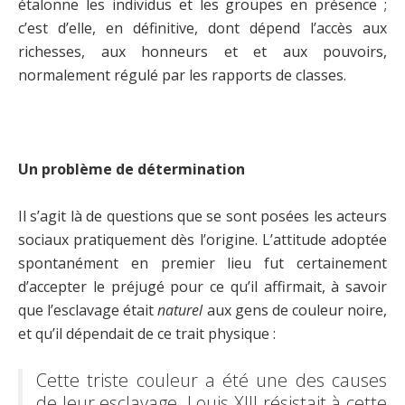
étalonne les individus et les groupes en présence ;
c’est d’elle, en définitive, dont dépend l’accès aux
richesses, aux honneurs et et aux pouvoirs,
normalement régulé par les rapports de classes.
Un problème de détermination
Il s’agit là de questions que se sont posées les acteurs
sociaux pratiquement dès l’origine. L’attitude adoptée
spontanément en premier lieu fut certainement
d’accepter le préjugé pour ce qu’il affirmait, à savoir
que l’esclavage était
naturel
aux gens de couleur noire,
et qu’il dépendait de ce trait physique :
Cette triste couleur a été une des causes
de leur esclavage. Louis XIII résistait à cette