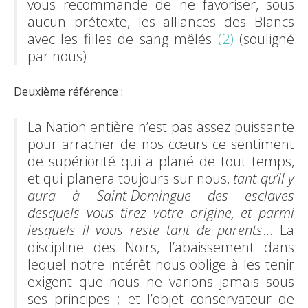
vous recommande de ne favoriser, sous
aucun prétexte, les alliances des Blancs
avec les filles de sang mêlés
(2)
(souligné
par nous)
Deuxième référence :
La Nation entière n’est pas assez puissante
pour arracher de nos cœurs ce sentiment
de supériorité qui a plané de tout temps,
et qui planera toujours sur nous,
tant qu’il y
aura à Saint-Domingue des esclaves
desquels vous tirez votre origine, et parmi
lesquels il vous reste tant de parents
... La
discipline des Noirs, l’abaissement dans
lequel notre intérêt nous oblige à les tenir
exigent que nous ne varions jamais sous
ses principes ; et l’objet conservateur de