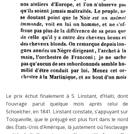
Le prix échut finalement à S. Linstant, d’Haïti, dont
l’ouvrage parut quelque mois après celui de
Schoelcher, en 1841. Linstant constate, s’appuyant sur
Tocqueville, que le préjugé est plus fort dans le nord
des États-Unis d’Amérique, là justement où l’esclavage