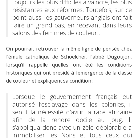
toujours les plus difficiles à vaincre, les plus
résistantes aux réformes. Toutefois, sur ce
point aussi les gouverneurs anglais ont fait
faire un grand pas, en recevant dans leurs
salons des femmes de couleur…
On pourrait retrouver la même ligne de pensée chez
l’émule catholique de Schoelcher, l’abbé Dugoujon,
lorsqu’il rappelle quelles ont été les conditions
historiques qui ont présidé à l’émergence de la classe
de couleur et expliquent sa condition :
Lorsque le gouvernement français eut
autorisé l’esclavage dans les colonies, il
sentit la nécessité d’avilir la race africaine
afin de la rendre docile au joug. Il
s’appliqua donc avec un zèle déplorable à
immobiliser les Noirs et tous ceux qui