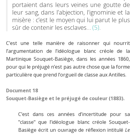
portaient dans leurs veines une goutte de
leur sang, dans l’abjection, l’ignominie et la
misère : c’est le moyen qui lui parut le plus
sûr de contenir les esclaves…
(5)
.
C’est une telle manière de raisonner qui nourrit
l’argumentation de l’idéologue blanc créole de la
Martinique Souquet-Basiège, dans les années 1860,
pour qui le préjugé n’est pas autre chose que la forme
particulière que prend l’orgueil de classe aux Antilles.
Document 18
Souquet-Basiège et le préjugé de couleur (1883).
C’est dans ces années d’incertitude pour sa
"classe" que l’idéologue blanc créole Souquet-
Basiège écrit un ouvrage de réflexion intitulé
Le