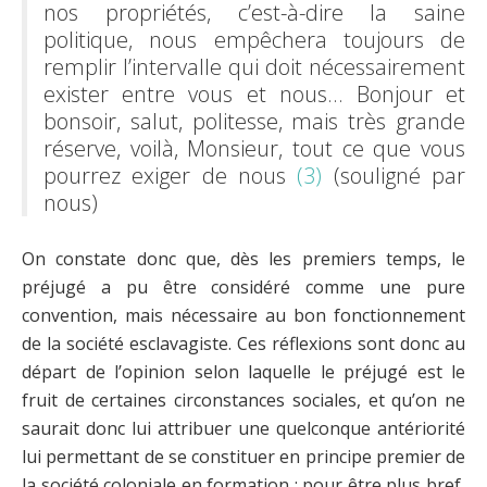
nos propriétés, c’est-à-dire la saine
politique, nous empêchera toujours de
remplir l’intervalle qui doit nécessairement
exister entre vous et nous... Bonjour et
bonsoir, salut, politesse, mais très grande
réserve, voilà, Monsieur, tout ce que vous
pourrez exiger de nous
(3)
(souligné par
nous)
On constate donc que, dès les premiers temps, le
préjugé a pu être considéré comme une pure
convention, mais nécessaire au bon fonctionnement
de la société esclavagiste. Ces réflexions sont donc au
départ de l’opinion selon laquelle le préjugé est le
fruit de certaines circonstances sociales, et qu’on ne
saurait donc lui attribuer une quelconque antériorité
lui permettant de se constituer en principe premier de
la société coloniale en formation : pour être plus bref,