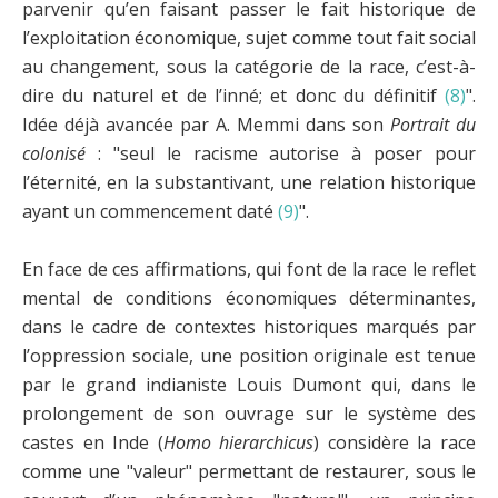
parvenir qu’en faisant passer le fait historique de
l’exploitation économique, sujet comme tout fait social
au changement, sous la catégorie de la race, c’est-à-
dire du naturel et de l’inné; et donc du définitif
(8)
".
Idée déjà avancée par A. Memmi dans son
Portrait du
colonisé
: "seul le racisme autorise à poser pour
l’éternité, en la substantivant, une relation historique
ayant un commencement daté
(9)
".
En face de ces affirmations, qui font de la race le reflet
mental de conditions économiques déterminantes,
dans le cadre de contextes historiques marqués par
l’oppression sociale, une position originale est tenue
par le grand indianiste Louis Dumont qui, dans le
prolongement de son ouvrage sur le système des
castes en Inde (
Homo hierarchicus
) considère la race
comme une "valeur" permettant de restaurer, sous le