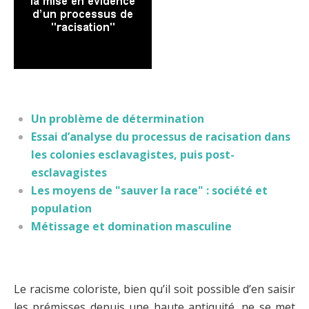
Un problème de détermination
Essai d’analyse du processus de racisation dans
les colonies esclavagistes, puis post-
esclavagistes
Les moyens de "sauver la race" : société et
population
Métissage et domination masculine
Le racisme coloriste, bien qu’il soit possible d’en saisir
les prémisses depuis une haute antiquité, ne se met