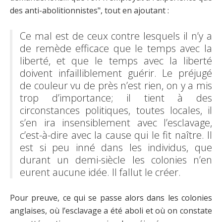
des anti-abolitionnistes", tout en ajoutant :
Ce mal est de ceux contre lesquels il n’y a
de remède efficace que le temps avec la
liberté, et que le temps avec la liberté
doivent infailliblement guérir. Le préjugé
de couleur vu de près n’est rien, on y a mis
trop d’importance; il tient à des
circonstances politiques, toutes locales, il
s’en ira insensiblement avec l’esclavage,
c’est-à-dire avec la cause qui le fit naître. Il
est si peu inné dans les individus, que
durant un demi-siècle les colonies n’en
eurent aucune idée. Il fallut le créer.
Pour preuve, ce qui se passe alors dans les colonies
anglaises, où l’esclavage a été aboli et où on constate