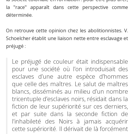
la "race" apparaît dans cette perspective comme
déterminée.
On retrouve cette opinion chez les abolitionnistes. V.
Schoelcher établit une liaison nette entre esclavage et
préjugé :
Le préjugé de couleur était indispensable
pour une société où l’on introduisait des
esclaves d’une autre espèce d’hommes
que celle des maîtres. Le salut de maîtres
blancs, disséminés au milieu d’un nombre
tricentuple d’esclaves noirs, résidait dans la
fiction de leur supériorité sur ces derniers,
et par suite dans la seconde fiction de
l’inhabileté des Noirs à jamais acquérir
cette supériorité. Il dérivait de là forcément