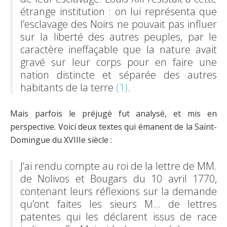
étrange institution : on lui représenta que
l’esclavage des Noirs ne pouvait pas influer
sur la liberté des autres peuples, par le
caractère ineffaçable que la nature avait
gravé sur leur corps pour en faire une
nation distincte et séparée des autres
habitants de la terre
(1)
.
Mais parfois le préjugé fut analysé, et mis en
perspective. Voici deux textes qui émanent de la Saint-
Domingue du XVIIIe siècle :
J’ai rendu compte au roi de la lettre de MM.
de Nolivos et Bougars du 10 avril 1770,
contenant leurs réflexions sur la demande
qu’ont faites les sieurs M… de lettres
patentes qui les déclarent issus de race