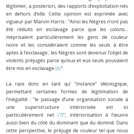
légitimer, a posteriori, des rapports d’exploitation nés
en dehors d’elle. Cette opinion est exprimée avec
vigueur par Marvin Harris : "Ainsi les Nègres n’ont pas
été réduits en esclavage parce que les colons…
méprisaient particulièrement les gens de couleur
noire et les considéraient comme les seuls à être
aptes à l’esclavage ; les Nègres sont devenus l’objet de
violents préjugés parce qu’eux et eux seuls pouvaient
être mis en esclavage
(6)
".
La race donc en tant qu’ "instance" idéologique,
permettant certaines formes de légitimation de
l’inégalité : "le passage d’une organisation sociale à
une superstructure intériorisée est ici
particulièrement net
(7)
", intériorisation à l’œuvre
aussi bien du côté du dominant que du dominé. Dans
cette perspective, le préjugé de couleur tel que nous