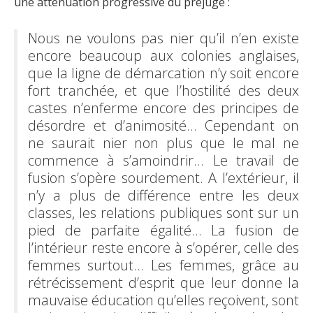
une atténuation progressive du préjugé :
Nous ne voulons pas nier qu’il n’en existe
encore beaucoup aux colonies anglaises,
que la ligne de démarcation n’y soit encore
fort tranchée, et que l’hostilité des deux
castes n’enferme encore des principes de
désordre et d’animosité... Cependant on
ne saurait nier non plus que le mal ne
commence à s’amoindrir... Le travail de
fusion s’opère sourdement. A l’extérieur, il
n’y a plus de différence entre les deux
classes, les relations publiques sont sur un
pied de parfaite égalité… La fusion de
l’intérieur reste encore à s’opérer, celle des
femmes surtout... Les femmes, grâce au
rétrécissement d’esprit que leur donne la
mauvaise éducation qu’elles reçoivent, sont