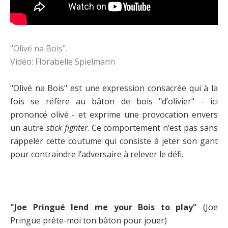
"Olivé na Bois".
Vidéo: Florabelle Spielmann
"Olivé na Bois" est une expression consacrée qui à la
fois se réfère au bâton de bois "d’olivier" - ici
prononcé olivé - et exprime une provocation envers
un autre
stick fighter
. Ce comportement n’est pas sans
rappeler cette coutume qui consiste à jeter son gant
pour contraindre l’adversaire à relever le défi.
"Joe Pringué lend me your Bois to play"
(Joe
Pringue prête-moi ton bâton pour jouer)