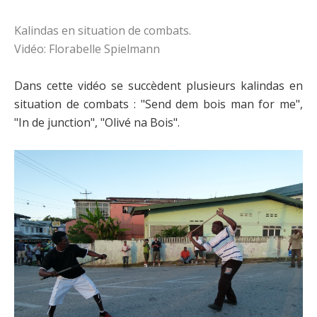
Kalindas en situation de combats.
Vidéo: Florabelle Spielmann
Dans cette vidéo se succèdent plusieurs kalindas en
situation de combats : "Send dem bois man for me",
"In de junction", "Olivé na Bois".