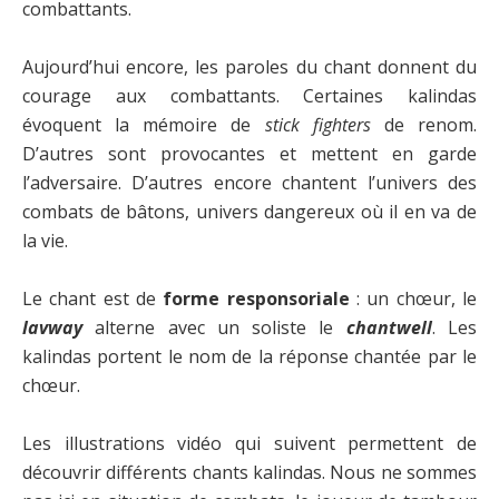
combattants.
Aujourd’hui encore, les paroles du chant donnent du
courage aux combattants. Certaines kalindas
évoquent la mémoire de
stick fighters
de renom.
D’autres sont provocantes et mettent en garde
l’adversaire. D’autres encore chantent l’univers des
combats de bâtons, univers dangereux où il en va de
la vie.
Le chant est de
forme responsoriale
: un chœur, le
lavway
alterne avec un soliste le
chantwell
. Les
kalindas portent le nom de la réponse chantée par le
chœur.
Les illustrations vidéo qui suivent permettent de
découvrir différents chants kalindas. Nous ne sommes