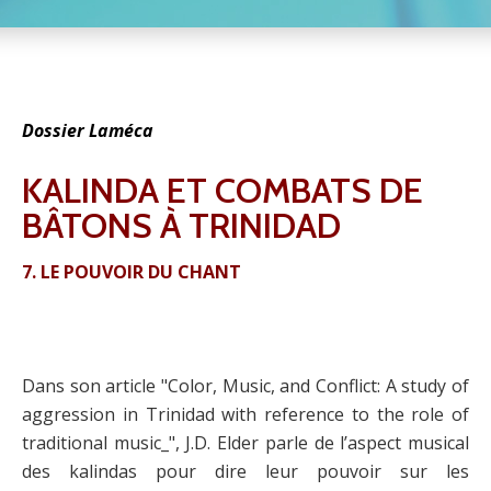
Dossier Laméca
KALINDA ET COMBATS DE
BÂTONS À TRINIDAD
7. LE POUVOIR DU CHANT
Dans son article "Color, Music, and Conflict: A study of
aggression in Trinidad with reference to the role of
traditional music_", J.D. Elder parle de l’aspect musical
des kalindas pour dire leur pouvoir sur les