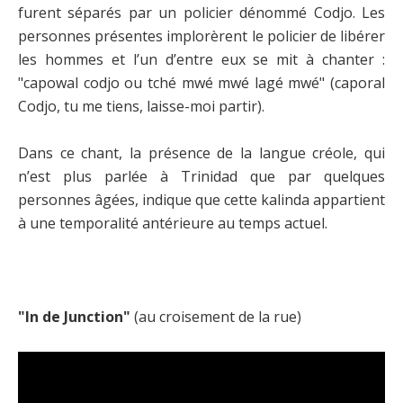
furent séparés par un policier dénommé Codjo. Les
personnes présentes implorèrent le policier de libérer
les hommes et l’un d’entre eux se mit à chanter :
"capowal codjo ou tché mwé mwé lagé mwé" (caporal
Codjo, tu me tiens, laisse-moi partir).
Dans ce chant, la présence de la langue créole, qui
n’est plus parlée à Trinidad que par quelques
personnes âgées, indique que cette kalinda appartient
à une temporalité antérieure au temps actuel.
"In de Junction"
(au croisement de la rue)