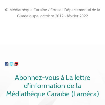
© Médiathèque Caraïbe / Conseil Départemental de la
Guadeloupe, octobre 2012 - février 2022
Abonnez-vous à La lettre
d’information de la
Médiathèque Caraïbe (Laméca)