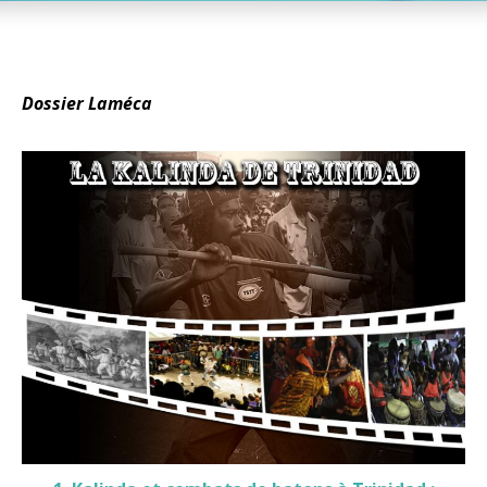
Dossier Laméca