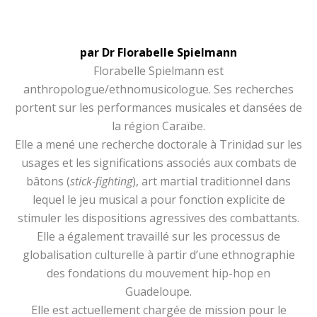
par Dr Florabelle Spielmann
Florabelle Spielmann est
anthropologue/ethnomusicologue. Ses recherches
portent sur les performances musicales et dansées de
la région Caraïbe.
Elle a mené une recherche doctorale à Trinidad sur les
usages et les significations associés aux combats de
bâtons (
stick-fighting
), art martial traditionnel dans
lequel le jeu musical a pour fonction explicite de
stimuler les dispositions agressives des combattants.
Elle a également travaillé sur les processus de
globalisation culturelle à partir d’une ethnographie
des fondations du mouvement hip-hop en
Guadeloupe.
Elle est actuellement chargée de mission pour le