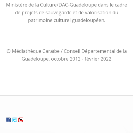
Ministère de la Culture/DAC-Guadeloupe dans le cadre
de projets de sauvegarde et de valorisation du
patrimoine culturel guadeloupéen.
© Médiathèque Caraïbe / Conseil Départemental de la
Guadeloupe, octobre 2012 - février 2022