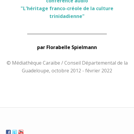
conférence audio
"L'héritage franco-créole de la culture
trinidadienne"
______________________________________
par Florabelle Spielmann
© Médiathèque Caraïbe / Conseil Départemental de la
Guadeloupe, octobre 2012 - février 2022