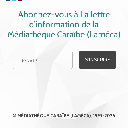
Abonnez-vous à La lettre
d’information de la
Médiathèque Caraïbe (Laméca)
© MÉDIATHÈQUE CARAÏBE (LAMÉCA), 1999-2026