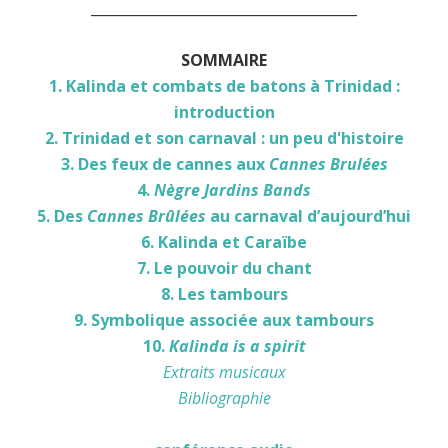
______________________________________
SOMMAIRE
1. Kalinda et combats de batons à Trinidad :
introduction
2. Trinidad et son carnaval : un peu d'histoire
3. Des feux de cannes aux
Cannes Brulées
4.
Nègre Jardins Bands
5. Des
Cannes Brûlées
au carnaval d’aujourd’hui
6. Kalinda et Caraïbe
7. Le pouvoir du chant
8. Les tambours
9. Symbolique associée aux tambours
10.
Kalinda is a spirit
Extraits musicaux
Bibliographie