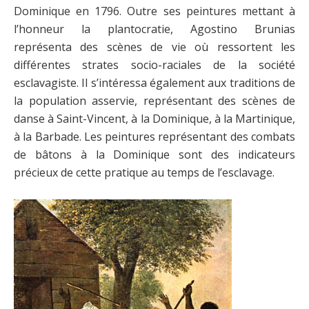
Dominique en 1796. Outre ses peintures mettant à
l’honneur la plantocratie, Agostino Brunias
représenta des scènes de vie où ressortent les
différentes strates socio-raciales de la société
esclavagiste. Il s’intéressa également aux traditions de
la population asservie, représentant des scènes de
danse à Saint-Vincent, à la Dominique, à la Martinique,
à la Barbade. Les peintures représentant des combats
de bâtons à la Dominique sont des indicateurs
précieux de cette pratique au temps de l’esclavage.