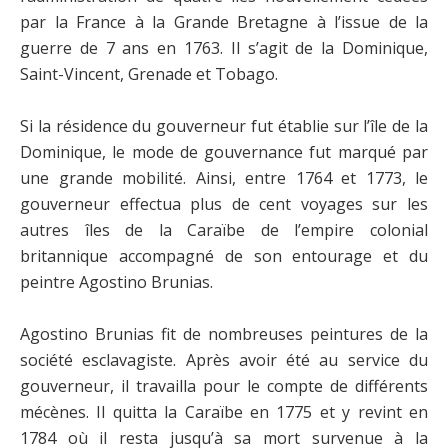
par la France à la Grande Bretagne à l’issue de la
guerre de 7 ans en 1763. Il s’agit de la Dominique,
Saint-Vincent, Grenade et Tobago.
Si la résidence du gouverneur fut établie sur l’île de la
Dominique, le mode de gouvernance fut marqué par
une grande mobilité. Ainsi, entre 1764 et 1773, le
gouverneur effectua plus de cent voyages sur les
autres îles de la Caraïbe de l’empire colonial
britannique accompagné de son entourage et du
peintre Agostino Brunias.
Agostino Brunias fit de nombreuses peintures de la
société esclavagiste. Après avoir été au service du
gouverneur, il travailla pour le compte de différents
mécènes. Il quitta la Caraïbe en 1775 et y revint en
1784 où il resta jusqu’à sa mort survenue à la