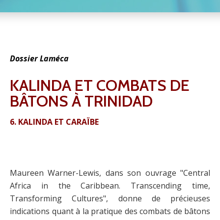
Dossier Laméca
KALINDA ET COMBATS DE
BÂTONS À TRINIDAD
6. KALINDA ET CARAÏBE
Maureen Warner-Lewis, dans son ouvrage "Central
Africa in the Caribbean. Transcending time,
Transforming Cultures", donne de précieuses
indications quant à la pratique des combats de bâtons