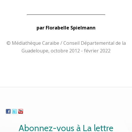
______________________________________
par Florabelle Spielmann
© Médiathèque Caraïbe / Conseil Départemental de la
Guadeloupe, octobre 2012 - février 2022
Abonnez-vous à La lettre