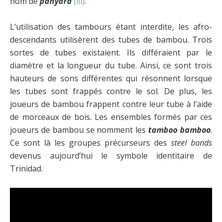
nom de
panyard
(iii)
.
L’utilisation des tambours étant interdite, les afro-
descendants utilisèrent des tubes de bambou. Trois
sortes de tubes existaient. Ils différaient par le
diamètre et la longueur du tube. Ainsi, ce sont trois
hauteurs de sons différentes qui résonnent lorsque
les tubes sont frappés contre le sol. De plus, les
joueurs de bambou frappent contre leur tube à l’aide
de morceaux de bois. Les ensembles formés par ces
joueurs de bambou se nomment les
tamboo bamboo
.
Ce sont là les groupes précurseurs des
steel bands
devenus aujourd’hui le symbole identitaire de
Trinidad.