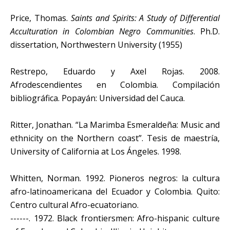
Price, Thomas.
Saints and Spirits: A Study of Differential
Acculturation in Colombian Negro Communities
. Ph.D.
dissertation, Northwestern University (1955)
Restrepo, Eduardo y Axel Rojas. 2008.
Afrodescendientes en Colombia. Compilación
bibliográfica. Popayán: Universidad del Cauca.
Ritter, Jonathan. “La Marimba Esmeraldeña: Music and
ethnicity on the Northern coast”. Tesis de maestría,
University of California at Los Ángeles. 1998.
Whitten, Norman. 1992. Pioneros negros: la cultura
afro-latinoamericana del Ecuador y Colombia. Quito:
Centro cultural Afro-ecuatoriano.
------. 1972. Black frontiersmen: Afro-hispanic culture