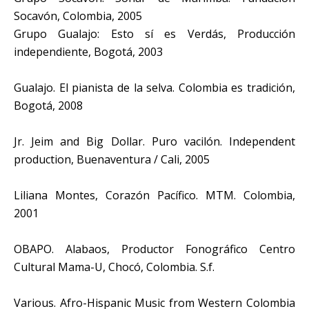
Socavón, Colombia, 2005
Grupo Gualajo: Esto sí es Verdás, Producción
independiente, Bogotá, 2003
Gualajo. El pianista de la selva. Colombia es tradición,
Bogotá, 2008
Jr. Jeim and Big Dollar. Puro vacilón. Independent
production, Buenaventura / Cali, 2005
Liliana Montes, Corazón Pacífico. MTM. Colombia,
2001
OBAPO. Alabaos, Productor Fonográfico Centro
Cultural Mama-U, Chocó, Colombia. S.f.
Various. Afro-Hispanic Music from Western Colombia