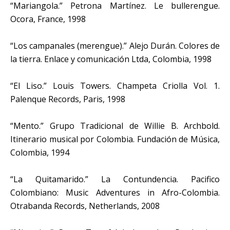
“Mariangola.” Petrona Martínez. Le bullerengue.
Ocora, France, 1998
“Los campanales (merengue).” Alejo Durán. Colores de
la tierra. Enlace y comunicación Ltda, Colombia, 1998
“El Liso.” Louis Towers. Champeta Criolla Vol. 1.
Palenque Records, Paris, 1998
“Mento.” Grupo Tradicional de Willie B. Archbold.
Itinerario musical por Colombia. Fundación de Música,
Colombia, 1994
“La Quitamarido.” La Contundencia. Pacifico
Colombiano: Music Adventures in Afro-Colombia.
Otrabanda Records, Netherlands, 2008