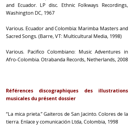
and Ecuador. LP disc. Ethnic Folkways Recordings,
Washington DC, 1967
Various. Ecuador and Colombia: Marimba Masters and
Sacred Songs. (Barre, VT: Multicultural Media, 1998)
Various. Pacifico Colombiano: Music Adventures in
Afro-Colombia. Otrabanda Records, Netherlands, 2008
Références discographiques des illustrations
musicales du présent dossier
“La mica prieta.” Gaiteros de San Jacinto. Colores de la
tierra. Enlace y comunicación Ltda, Colombia, 1998