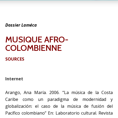
Dossier Laméca
MUSIQUE AFRO-
COLOMBIENNE
SOURCES
Internet
Arango, Ana María. 2006. “La música de la Costa
Caribe como un paradigma de modernidad y
globalización: el caso de la música de fusión del
Pacífico colombiano” En: Laboratorio cultural. Revista