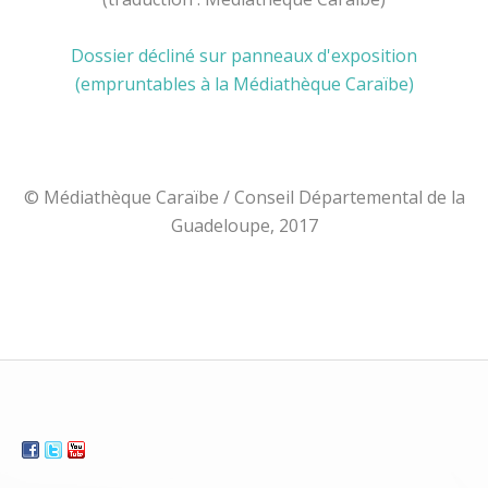
Dossier décliné sur panneaux d'exposition
(empruntables à la Médiathèque Caraïbe)
© Médiathèque Caraïbe / Conseil Départemental de la
Guadeloupe, 2017