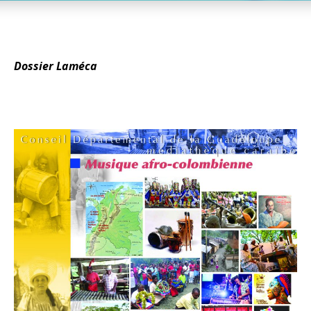
Dossier Laméca