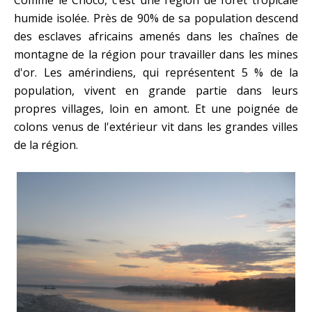
humide isolée. Près de 90% de sa population descend
des esclaves africains amenés dans les chaînes de
montagne de la région pour travailler dans les mines
d'or. Les amérindiens, qui représentent 5 % de la
population, vivent en grande partie dans leurs
propres villages, loin en amont. Et une poignée de
colons venus de l'extérieur vit dans les grandes villes
de la région.