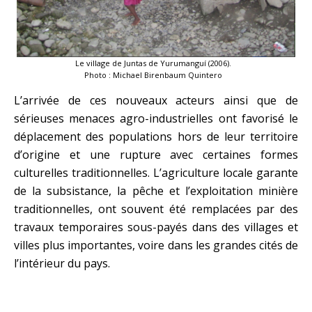
Le village de Juntas de Yurumanguí (2006).
Photo : Michael Birenbaum Quintero
L’arrivée de ces nouveaux acteurs ainsi que de
sérieuses menaces agro-industrielles ont favorisé le
déplacement des populations hors de leur territoire
d’origine et une rupture avec certaines formes
culturelles traditionnelles. L’agriculture locale garante
de la subsistance, la pêche et l’exploitation minière
traditionnelles, ont souvent été remplacées par des
travaux temporaires sous-payés dans des villages et
villes plus importantes, voire dans les grandes cités de
l’intérieur du pays.