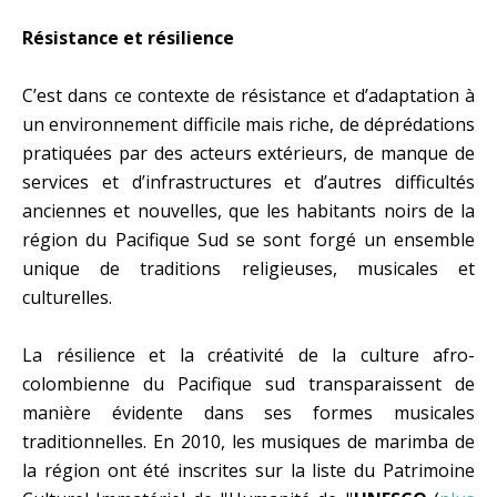
Résistance et résilience
C’est dans ce contexte de résistance et d’adaptation à
un environnement difficile mais riche, de déprédations
pratiquées par des acteurs extérieurs, de manque de
services et d’infrastructures et d’autres difficultés
anciennes et nouvelles, que les habitants noirs de la
région du Pacifique Sud se sont forgé un ensemble
unique de traditions religieuses, musicales et
culturelles.
La résilience et la créativité de la culture afro-
colombienne du Pacifique sud transparaissent de
manière évidente dans ses formes musicales
traditionnelles. En 2010, les musiques de marimba de
la région ont été inscrites sur la liste du Patrimoine