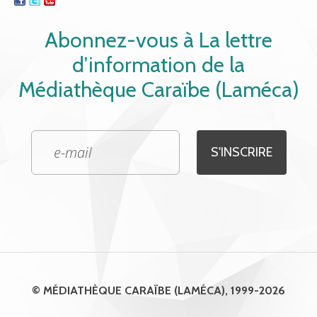
Abonnez-vous à La lettre
d’information de la
Médiathèque Caraïbe (Laméca)
© MÉDIATHÈQUE CARAÏBE (LAMÉCA), 1999-2026