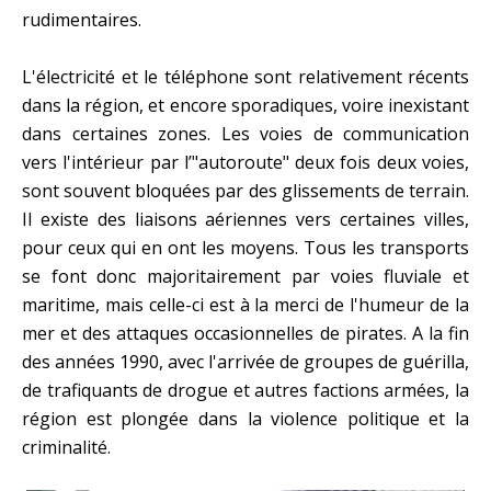
rudimentaires.
L'électricité et le téléphone sont relativement récents
dans la région, et encore sporadiques, voire inexistant
dans certaines zones. Les voies de communication
vers l'intérieur par l’"autoroute" deux fois deux voies,
sont souvent bloquées par des glissements de terrain.
Il existe des liaisons aériennes vers certaines villes,
pour ceux qui en ont les moyens. Tous les transports
se font donc majoritairement par voies fluviale et
maritime, mais celle-ci est à la merci de l'humeur de la
mer et des attaques occasionnelles de pirates. A la fin
des années 1990, avec l'arrivée de groupes de guérilla,
de trafiquants de drogue et autres factions armées, la
région est plongée dans la violence politique et la
criminalité.