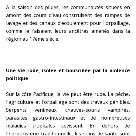
A la saison des pluies, les communautés situées en
amont des cours d’eau construisent des rampes de
lavage et des canaux d’écoulement pour l'orpaillage,
comme le faisaient leurs ancêtres amenés dans la
région au 17ème siècle.
Une vie rude, isolée et bousculée par la violence
politique
Sur la côte Pacifique, la vie peut être rude. La pêche,
l'agriculture et l'orpaillage sont des travaux pénibles.
Serpents venimeux, chauves-souris vampires,
parasites gastro-intestinaux et de nombreuses
maladies tropicales sévissent. En dehors de
l'herboristerie traditionnelle, les soins de santé sont