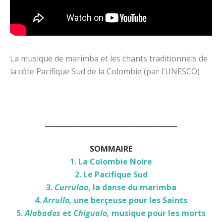
La musique de marimba et les chants traditionnels de
la côte Pacifique Sud de la Colombie (par l'UNESCO)
______________________________________
SOMMAIRE
1. La Colombie Noire
2. Le Pacifique Sud
3.
Currulao
, la danse du marimba
4.
Arrullo,
une berçeuse pour les Saints
5.
Alabados
et
Chigualo,
musique pour les morts