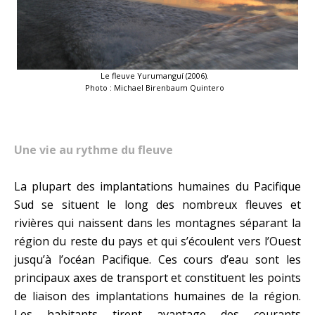
Le fleuve Yurumanguí (2006).
Photo : Michael Birenbaum Quintero
Une vie au rythme du fleuve
La plupart des implantations humaines du Pacifique
Sud se situent le long des nombreux fleuves et
rivières qui naissent dans les montagnes séparant la
région du reste du pays et qui s’écoulent vers l’Ouest
jusqu’à l’océan Pacifique. Ces cours d’eau sont les
principaux axes de transport et constituent les points
de liaison des implantations humaines de la région.
Les habitants tirent avantage des courants