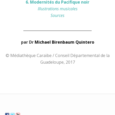
6. Modernités du Pacifique noir
Illustrations musicales
Sources
______________________________________
par Dr
Michael Birenbaum Quintero
© Médiathèque Caraïbe / Conseil Départemental de la
Guadeloupe, 2017