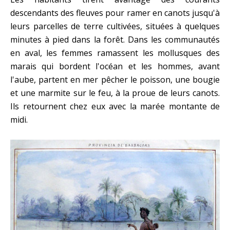
descendants des fleuves pour ramer en canots jusqu'à
leurs parcelles de terre cultivées, situées à quelques
minutes à pied dans la forêt. Dans les communautés
en aval, les femmes ramassent les mollusques des
marais qui bordent l'océan et les hommes, avant
l'aube, partent en mer pêcher le poisson, une bougie
et une marmite sur le feu, à la proue de leurs canots.
Ils retournent chez eux avec la marée montante de
midi.