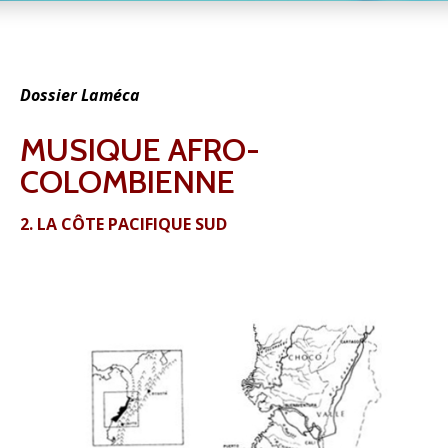
Dossier Laméca
MUSIQUE AFRO-
COLOMBIENNE
2. LA CÔTE PACIFIQUE SUD