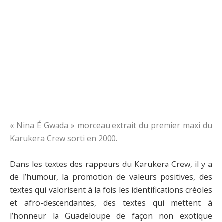
« Nina É Gwada » morceau extrait du premier maxi du
Karukera Crew sorti en 2000.
Dans les textes des rappeurs du Karukera Crew, il y a
de l’humour, la promotion de valeurs positives, des
textes qui valorisent à la fois les identifications créoles
et afro-descendantes, des textes qui mettent à
l’honneur la Guadeloupe de façon non exotique