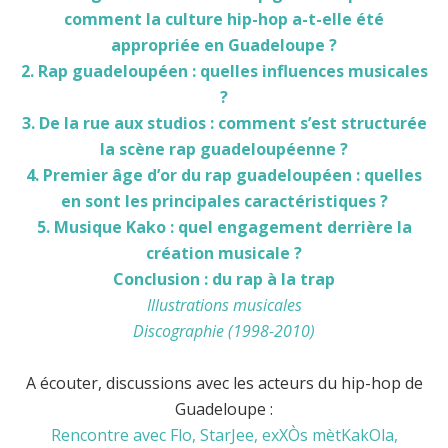
comment la culture hip-hop a-t-elle été
appropriée en Guadeloupe ?
2. Rap guadeloupéen : quelles influences musicales
?
3. De la rue aux studios : comment s’est structurée
la scène rap guadeloupéenne ?
4. Premier âge d’or du rap guadeloupéen : quelles
en sont les principales caractéristiques ?
5. Musique Kako : quel engagement derrière la
création musicale ?
Conclusion : du rap à la trap
Illustrations musicales
Discographie (1998-2010)
A écouter, discussions avec les acteurs du hip-hop de
Guadeloupe :
Rencontre avec Flo, StarJee, exXÒs mètKakOla,