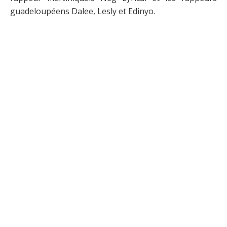
guadeloupéens Dalee, Lesly et Edinyo.