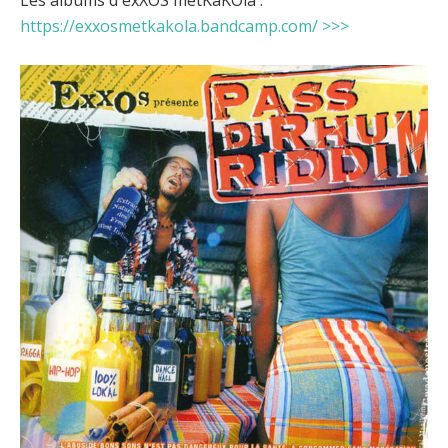
https://exxosmetkakola.bandcamp.com/ >>>