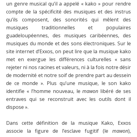
un genre musical qu’il a appelé « kako » pour rendre
compte de la spécificité des musiques et des instrus
qu’ils composent, des sonorités qui mêlent des
musiques traditionnelles et populaires
guadeloupéennes, des musiques caribéennes, des
musiques du monde et des sons électroniques. Sur le
site internet d’Exxos, on peut lire que la musique kako
met en exergue les différences culturelles « sans
rejeter ni nos racines et valeurs, ni à la fois notre désir
de modernité et notre soif de prendre part au dessein
de ce monde ». Plus qu’une musique, le son kako
identifie « l’homme nouveau, le
mawon
libéré de ses
entraves qui se reconstruit avec les outils dont il
dispose ».
Dans cette définition de la musique Kako, Exxos
associe la figure de l’esclave fugitif (le
mawon
),