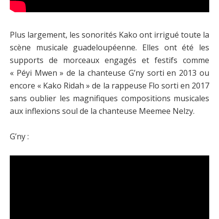
Plus largement, les sonorités Kako ont irrigué toute la
scène musicale guadeloupéenne. Elles ont été les
supports de morceaux engagés et festifs comme
« Péyi Mwen » de la chanteuse G’ny sorti en 2013 ou
encore « Kako Ridah » de la rappeuse Flo sorti en 2017
sans oublier les magnifiques compositions musicales
aux inflexions soul de la chanteuse Meemee Nelzy.
G’ny :