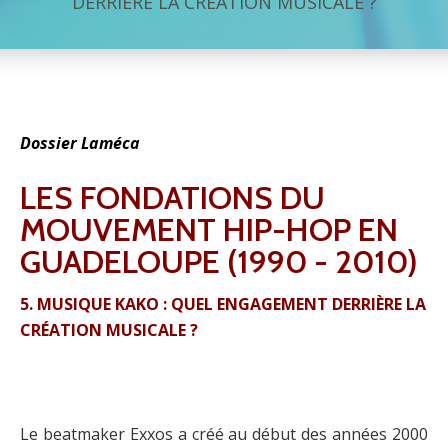
DERRIÈRE LA CRÉATION MUSICALE ?
Dossier Laméca
LES FONDATIONS DU
MOUVEMENT HIP-HOP EN
GUADELOUPE (1990 - 2010)
5. MUSIQUE KAKO : QUEL ENGAGEMENT DERRIÈRE LA
CRÉATION MUSICALE ?
Le beatmaker Exxos a créé au début des années 2000