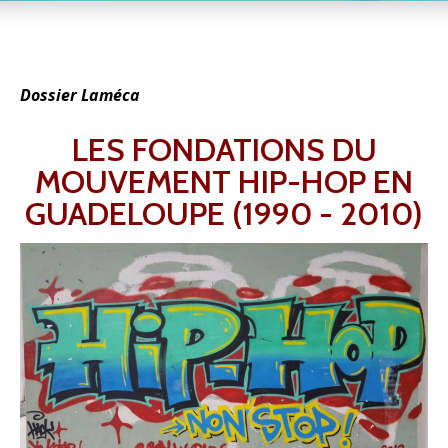
Dossier Laméca
LES FONDATIONS DU
MOUVEMENT HIP-HOP EN
GUADELOUPE (1990 - 2010)