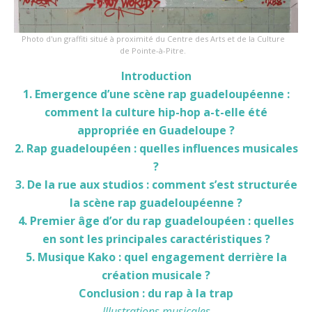
Photo d'un graffiti situé à proximité du Centre des Arts et de la Culture
de Pointe-à-Pitre.
Introduction
1. Emergence d’une scène rap guadeloupéenne :
comment la culture hip-hop a-t-elle été
appropriée en Guadeloupe ?
2. Rap guadeloupéen : quelles influences musicales
?
3. De la rue aux studios : comment s’est structurée
la scène rap guadeloupéenne ?
4. Premier âge d’or du rap guadeloupéen : quelles
en sont les principales caractéristiques ?
5. Musique Kako : quel engagement derrière la
création musicale ?
Conclusion : du rap à la trap
Illustrations musicales