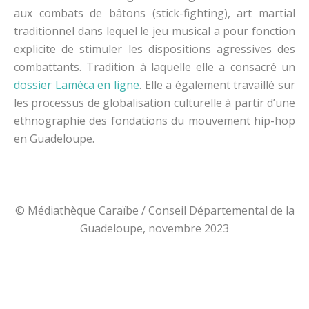
aux combats de bâtons (stick-fighting), art martial
traditionnel dans lequel le jeu musical a pour fonction
explicite de stimuler les dispositions agressives des
combattants. Tradition à laquelle elle a consacré un
dossier Laméca en ligne
. Elle a également travaillé sur
les processus de globalisation culturelle à partir d’une
ethnographie des fondations du mouvement hip-hop
en Guadeloupe.
© Médiathèque Caraïbe / Conseil Départemental de la
Guadeloupe, novembre 2023