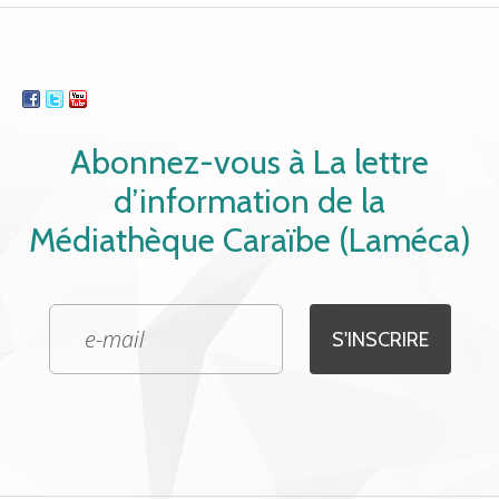
Abonnez-vous à La lettre
d’information de la
Médiathèque Caraïbe (Laméca)