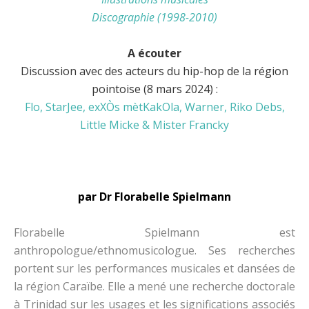
Discographie (1998-2010)
A écouter
Discussion avec des acteurs du hip-hop de la région
pointoise (8 mars 2024) :
Flo, StarJee, exXÒs mètKakOla, Warner, Riko Debs,
Little Micke & Mister Francky
par Dr Florabe
lle Spielmann
Florabelle Spielmann est
anthropologue/ethnomusicologue. Ses recherches
portent sur les performances musicales et dansées de
la région Caraïbe. Elle a mené une recherche doctorale
à Trinidad sur les usages et les significations associés