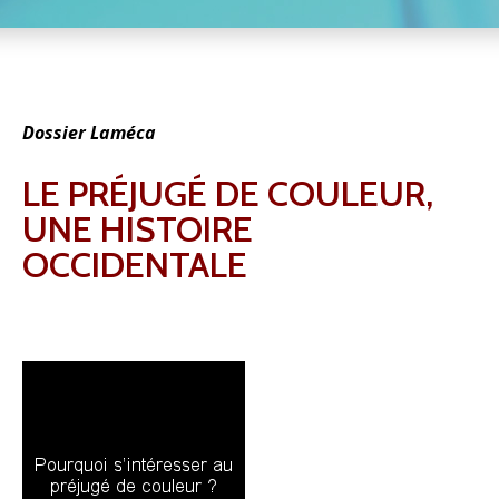
Dossier Laméca
LE PRÉJUGÉ DE COULEUR,
UNE HISTOIRE
OCCIDENTALE