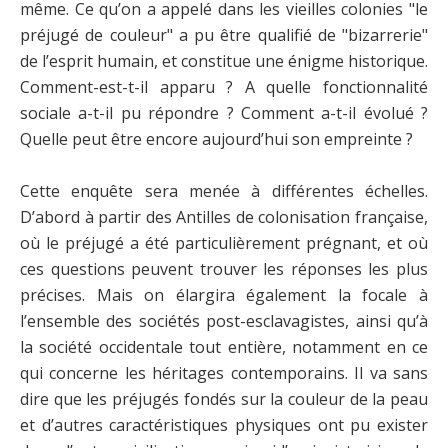
même. Ce qu’on a appelé dans les vieilles colonies "le
préjugé de couleur" a pu être qualifié de "bizarrerie"
de l’esprit humain, et constitue une énigme historique.
Comment-est-t-il apparu ? A quelle fonctionnalité
sociale a-t-il pu répondre ? Comment a-t-il évolué ?
Quelle peut être encore aujourd’hui son empreinte ?
Cette enquête sera menée à différentes échelles.
D’abord à partir des Antilles de colonisation française,
où le préjugé a été particulièrement prégnant, et où
ces questions peuvent trouver les réponses les plus
précises. Mais on élargira également la focale à
l’ensemble des sociétés post-esclavagistes, ainsi qu’à
la société occidentale tout entière, notamment en ce
qui concerne les héritages contemporains. Il va sans
dire que les préjugés fondés sur la couleur de la peau
et d’autres caractéristiques physiques ont pu exister