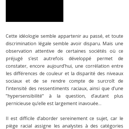
Cette idéologie semble appartenir au passé, et toute
discrimination légale semble avoir disparu. Mais une
observation attentive de certaines sociétés où ce
préjugé s’est autrefois développé permet de
constater, encore aujourd’hui, une corrélation entre
les différences de couleur et la disparité des niveaux
sociaux et de se rendre compte de surcroît de
l’intensité des ressentiments raciaux, ainsi que d’une
"hypersensibilité" à la question, d’autant plus
pernicieuse qu’elle est largement inavouée…
Il est difficile d’aborder sereinement ce sujet, car le
piège racial assigne les analystes à des catégories