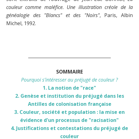
couleur comme maléfice. Une illustration créole de la
généalogie des "Blancs" et des "Noirs"
, Paris, Albin
Michel, 1992.
______________________________________
SOMMAIRE
Pourquoi s’intéresser au préjugé de couleur ?
1. La notion de "race"
2. Genèse et institution du préjugé dans les
Antilles de colonisation française
3. Couleur, société et population : la mise en
évidence d'un processus de "racisation"
4. Justifications et contestations du préjugé de
couleur