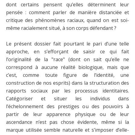
dont certains pensent qu’elles déterminent leur
pensée : comment parler de manière distanciée et
critique des phénomènes raciaux, quand on est soi-
même racialement situé, à son corps défendant ?
Le présent dossier fait pourtant le pari d’une telle
approche, en s’efforçant de saisir ce qui fait
l’originalité de la "race" (dont on sait qu’elle ne
correspond à aucune réalité biologique, mais que
c’est, comme toute figure de l’identité, une
construction de nos esprits) dans la structuration des
rapports sociaux par les processus identitaires.
Catégoriser et situer les individus dans
l’échelonnement des prestiges ou des pouvoirs à
partir de leur apparence physique ou de leur
ascendance n’est pas chose évidente, même si la
marque utilisée semble naturelle et s’imposer d’elle-