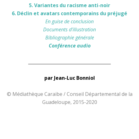
5. Variantes du racisme anti-noir
6. Déclin et avatars contemporains du préjugé
En guise de conclusion
Documents d'illustration
Bibliographie générale
Conférence audio
______________________________________
par Jean-Luc Bonniol
© Médiathèque Caraïbe / Conseil Départemental de la
Guadeloupe, 2015-2020