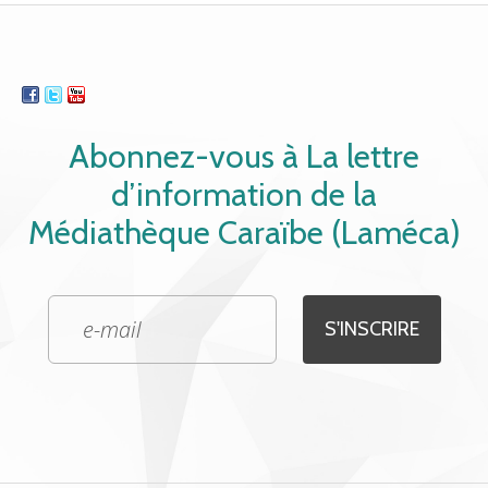
Abonnez-vous à La lettre
d’information de la
Médiathèque Caraïbe (Laméca)