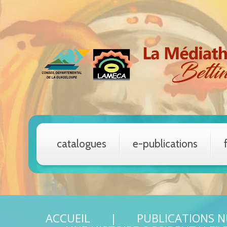
catalogues
e-publications
ACCUEIL
PUBLICATIONS 