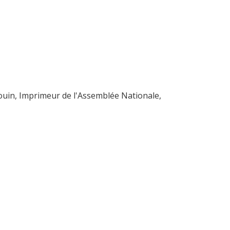
douin, Imprimeur de l'Assemblée Nationale,