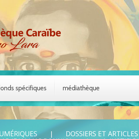
fonds spécifiques
médiathèque
NUMÉRIQUES
DOSSIERS ET ARTICLES