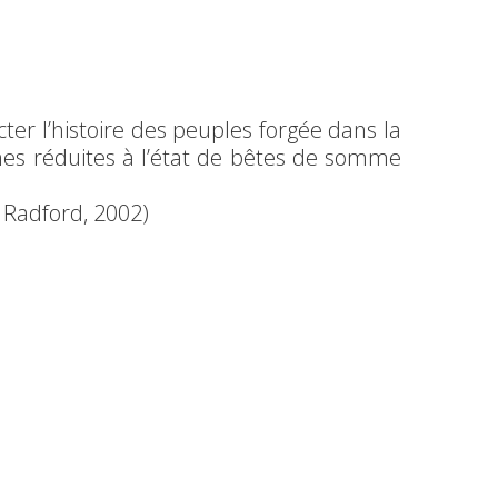
cter l’histoire des peuples forgée dans la
nes réduites à l’état de bêtes de somme
 Radford, 2002)