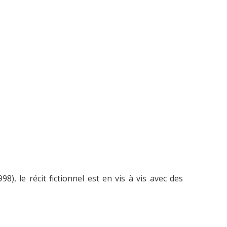
98), le récit fictionnel est en vis à vis avec des