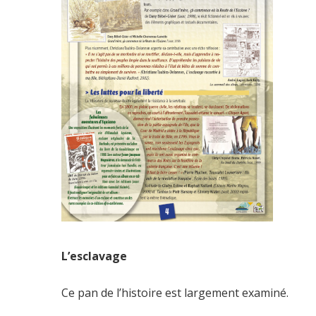
L’esclavage
Ce pan de l’histoire est largement examiné.