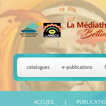
catalogues
e-publications
ACCUEIL
PUBLICATI