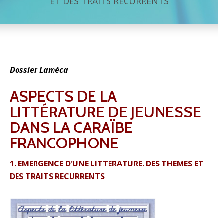
ET DES TRAITS RÉCURRENTS
Dossier Laméca
ASPECTS DE LA
LITTÉRATURE DE JEUNESSE
DANS LA CARAÏBE
FRANCOPHONE
1. EMERGENCE D'UNE LITTERATURE. DES THEMES ET
DES TRAITS RECURRENTS