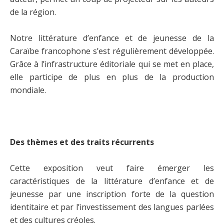
de la région.
Notre littérature d’enfance et de jeunesse de la
Caraïbe francophone s’est régulièrement développée.
Grâce à l’infrastructure éditoriale qui se met en place,
elle participe de plus en plus de la production
mondiale.
Des thèmes et des traits récurrents
Cette exposition veut faire émerger les
caractéristiques de la littérature d’enfance et de
jeunesse par une inscription forte de la question
identitaire et par l’investissement des langues parlées
et des cultures créoles.