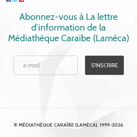
Abonnez-vous à La lettre
d’information de la
Médiathèque Caraïbe (Laméca)
© MÉDIATHÈQUE CARAÏBE (LAMÉCA), 1999-2026