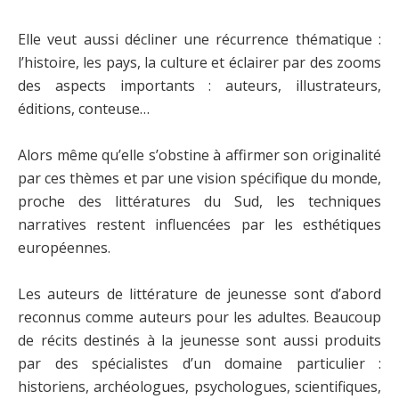
Elle veut aussi décliner une récurrence thématique :
l’histoire, les pays, la culture et éclairer par des zooms
des aspects importants : auteurs, illustrateurs,
éditions, conteuse…
Alors même qu’elle s’obstine à affirmer son originalité
par ces thèmes et par une vision spécifique du monde,
proche des littératures du Sud, les techniques
narratives restent influencées par les esthétiques
européennes.
Les auteurs de littérature de jeunesse sont d’abord
reconnus comme auteurs pour les adultes. Beaucoup
de récits destinés à la jeunesse sont aussi produits
par des spécialistes d’un domaine particulier :
historiens, archéologues, psychologues, scientifiques,