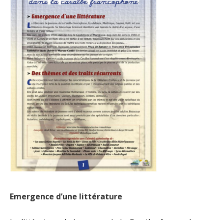
Emergence d’une littérature