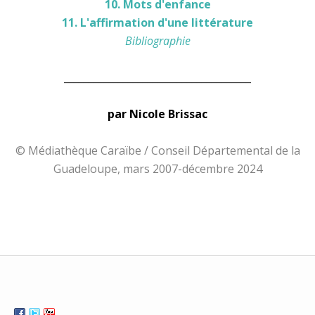
10. Mots d'enfance
11. L'affirmation d'une littérature
Bibliographie
______________________________________
par Nicole Brissac
© Médiathèque Caraïbe / Conseil Départemental de la
Guadeloupe, mars 2007-décembre 2024