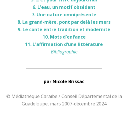
6. L'eau, un motif obsédant
7. Une nature omniprésente
8. La grand-mère, pont par delà les mers
9. Le conte entre tradition et modernité
10. Mots d'enfance
11. L'affirmation d'une littérature
Bibliographie
______________________________________
par Nicole Brissac
© Médiathèque Caraïbe / Conseil Départemental de la
Guadeloupe, mars 2007-décembre 2024