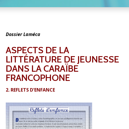
Dossier Laméca
ASPECTS DE LA
LITTÉRATURE DE JEUNESSE
DANS LA CARAÏBE
FRANCOPHONE
2. REFLETS D'ENFANCE