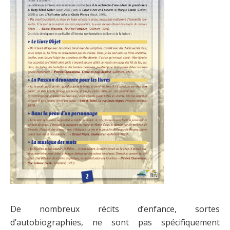
De nombreux récits d’enfance, sortes
d’autobiographies, ne sont pas spécifiquement