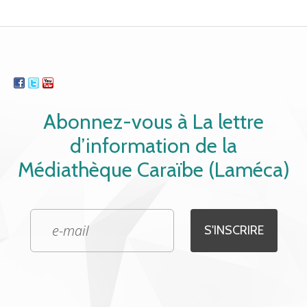
Abonnez-vous à La lettre
d’information de la
Médiathèque Caraïbe (Laméca)