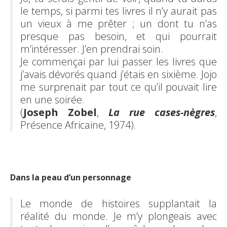
le temps, si parmi tes livres il n’y aurait pas
un vieux à me prêter ; un dont tu n’as
presque pas besoin, et qui pourrait
m’intéresser. J’en prendrai soin.
Je commençai par lui passer les livres que
j’avais dévorés quand j’étais en sixième. Jojo
me surprenait par tout ce qu’il pouvait lire
en une soirée.
(
Joseph Zobel
,
La rue cases-nègres
,
Présence Africaine, 1974).
Dans la peau d’un personnage
Le monde de histoires supplantait la
réalité du monde. Je m’y plongeais avec