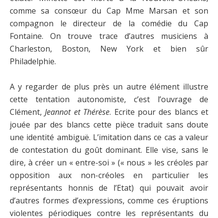
comme sa consœur du Cap Mme Marsan et son
compagnon le directeur de la comédie du Cap
Fontaine. On trouve trace d’autres musiciens à
Charleston, Boston, New York et bien sûr
Philadelphie.
A y regarder de plus près un autre élément illustre
cette tentation autonomiste, c’est l’ouvrage de
Clément,
Jeannot et Thérèse
. Ecrite pour des blancs et
jouée par des blancs cette pièce traduit sans doute
une identité ambiguë. L’imitation dans ce cas a valeur
de contestation du goût dominant. Elle vise, sans le
dire, à créer un « entre-soi » (« nous » les créoles par
opposition aux non-créoles en particulier les
représentants honnis de l’Etat) qui pouvait avoir
d’autres formes d’expressions, comme ces éruptions
violentes périodiques contre les représentants du