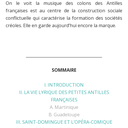
On le voit la musique des colons des Antilles
françaises est au centre de la construction sociale
conflictuelle qui caractérise la formation des sociétés
créoles. Elle en garde aujourd’hui encore la marque.
______________________________________
SOMMAIRE
I. INTRODUCTION
II. LA VIE LYRIQUE DES PETITES ANTILLES
FRANÇAISES
A. Martinique
B. Guadeloupe
III. SAINT-DOMINGUE ET L’OPÉRA-COMIQUE