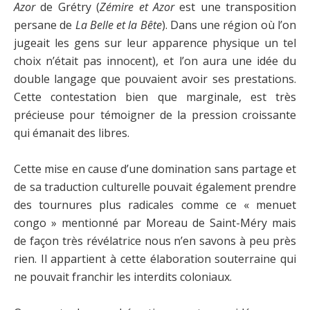
Azor
de Grétry (
Zémire et Azor
est une transposition
persane de
La Belle et la Bête
). Dans une région où l’on
jugeait les gens sur leur apparence physique un tel
choix n’était pas innocent), et l’on aura une idée du
double langage que pouvaient avoir ses prestations.
Cette contestation bien que marginale, est très
précieuse pour témoigner de la pression croissante
qui émanait des libres.
Cette mise en cause d’une domination sans partage et
de sa traduction culturelle pouvait également prendre
des tournures plus radicales comme ce « menuet
congo » mentionné par Moreau de Saint-Méry mais
de façon très révélatrice nous n’en savons à peu près
rien. Il appartient à cette élaboration souterraine qui
ne pouvait franchir les interdits coloniaux.