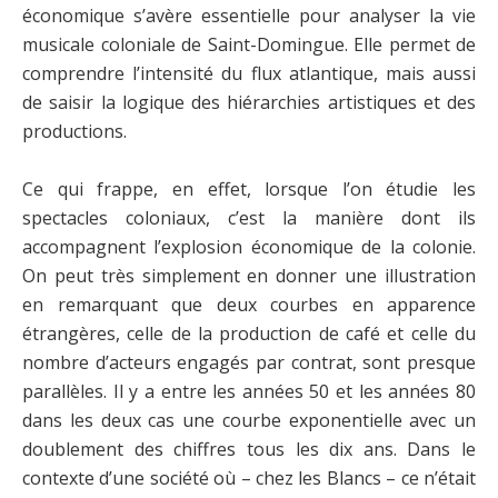
économique s’avère essentielle pour analyser la vie
musicale coloniale de Saint-Domingue. Elle permet de
comprendre l’intensité du flux atlantique, mais aussi
de saisir la logique des hiérarchies artistiques et des
productions.
Ce qui frappe, en effet, lorsque l’on étudie les
spectacles coloniaux, c’est la manière dont ils
accompagnent l’explosion économique de la colonie.
On peut très simplement en donner une illustration
en remarquant que deux courbes en apparence
étrangères, celle de la production de café et celle du
nombre d’acteurs engagés par contrat, sont presque
parallèles. Il y a entre les années 50 et les années 80
dans les deux cas une courbe exponentielle avec un
doublement des chiffres tous les dix ans. Dans le
contexte d’une société où – chez les Blancs – ce n’était