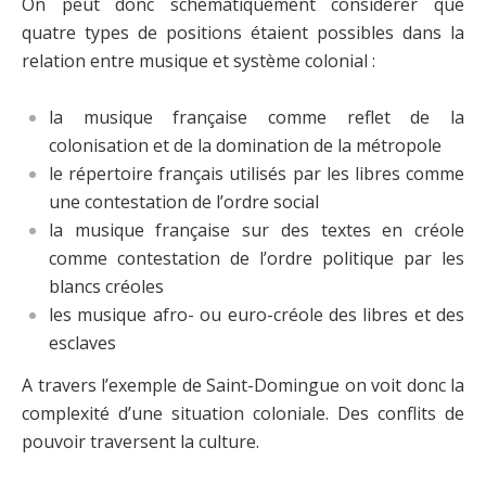
On peut donc schématiquement considérer que
quatre types de positions étaient possibles dans la
relation entre musique et système colonial :
la musique française comme reflet de la
colonisation et de la domination de la métropole
le répertoire français utilisés par les libres comme
une contestation de l’ordre social
la musique française sur des textes en créole
comme contestation de l’ordre politique par les
blancs créoles
les musique afro- ou euro-créole des libres et des
esclaves
A travers l’exemple de Saint-Domingue on voit donc la
complexité d’une situation coloniale. Des conflits de
pouvoir traversent la culture.