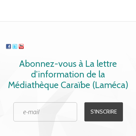
Abonnez-vous à La lettre
d’information de la
Médiathèque Caraïbe (Laméca)