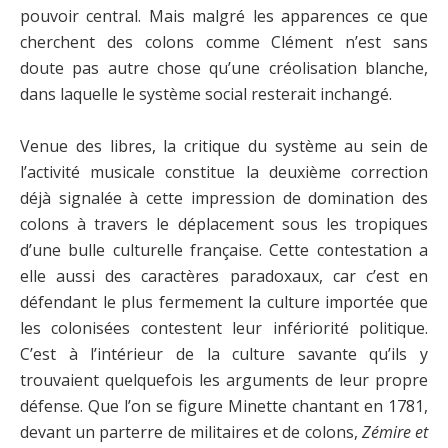
pouvoir central. Mais malgré les apparences ce que
cherchent des colons comme Clément n’est sans
doute pas autre chose qu’une créolisation blanche,
dans laquelle le système social resterait inchangé.
Venue des libres, la critique du système au sein de
l’activité musicale constitue la deuxième correction
déjà signalée à cette impression de domination des
colons à travers le déplacement sous les tropiques
d’une bulle culturelle française. Cette contestation a
elle aussi des caractères paradoxaux, car c’est en
défendant le plus fermement la culture importée que
les colonisées contestent leur infériorité politique.
C’est à l’intérieur de la culture savante qu’ils y
trouvaient quelquefois les arguments de leur propre
défense. Que l’on se figure Minette chantant en 1781,
devant un parterre de militaires et de colons,
Zémire et