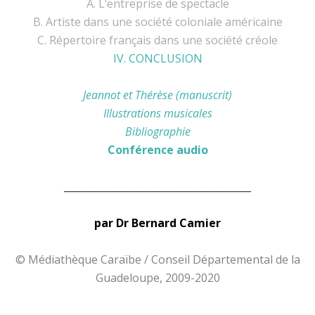
A. L’entreprise de spectacle
B. Artiste dans une société coloniale américaine
C. Répertoire français dans une société créole
IV. CONCLUSION
Jeannot et Thérèse (manuscrit)
Illustrations musicales
Bibliographie
Conférence audio
______________________________________
par Dr Bernard Camier
© Médiathèque Caraïbe / Conseil Départemental de la
Guadeloupe, 2009-2020