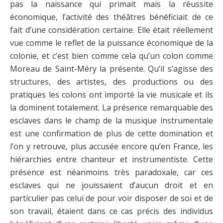
pas la naissance qui primait mais la réussite
économique, l’activité des théâtres bénéficiait de ce
fait d’une considération certaine. Elle était réellement
vue comme le reflet de la puissance économique de la
colonie, et c’est bien comme cela qu’un colon comme
Moreau de Saint-Méry la présente. Qu’il s’agisse des
structures, des artistes, des productions ou des
pratiques les colons ont importé la vie musicale et ils
la dominent totalement. La présence remarquable des
esclaves dans le champ de la musique instrumentale
est une confirmation de plus de cette domination et
l’on y retrouve, plus accusée encore qu’en France, les
hiérarchies entre chanteur et instrumentiste. Cette
présence est néanmoins très paradoxale, car ces
esclaves qui ne jouissaient d’aucun droit et en
particulier pas celui de pour voir disposer de soi et de
son travail, étaient dans ce cas précis des individus