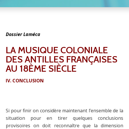
Dossier Laméca
LA MUSIQUE COLONIALE
DES ANTILLES FRANÇAISES
AU 18ÈME SIÈCLE
IV. CONCLUSION
Si pour finir on considère maintenant l’ensemble de la
situation pour en tirer quelques conclusions
provisoires on doit reconnaître que la dimension