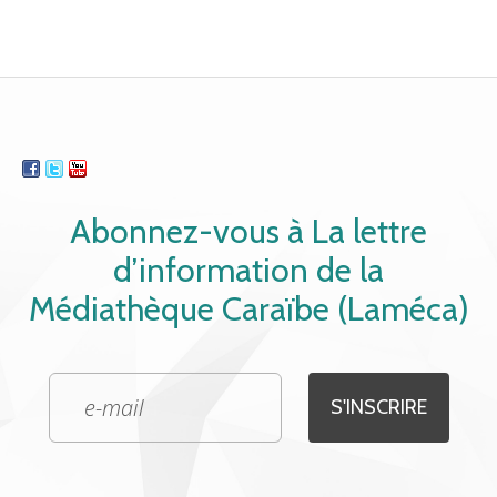
Abonnez-vous à La lettre
d’information de la
Médiathèque Caraïbe (Laméca)