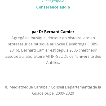
Bibliographie
Conférence audio
par Dr Bernard Camier
Agrégé de musique, docteur en histoire, ancien
professeur de musique au Lycée Baimbridge (1989-
2016), Bernard Camier est depuis 2005 chercheur
associé au laboratoire AIHP-GEODE de l’université des
Antilles.
© Médiathèque Caraïbe / Conseil Départemental de la
Guadeloupe, 2009-2020