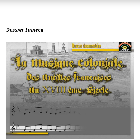
Dossier Laméca