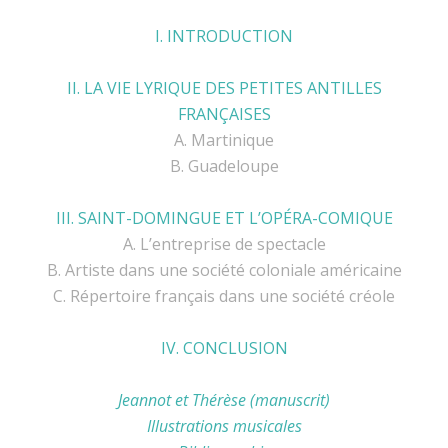
I. INTRODUCTION
II. LA VIE LYRIQUE DES PETITES ANTILLES
FRANÇAISES
A. Martinique
B. Guadeloupe
III. SAINT-DOMINGUE ET L’OPÉRA-COMIQUE
A. L’entreprise de spectacle
B. Artiste dans une société coloniale américaine
C. Répertoire français dans une société créole
IV. CONCLUSION
Jeannot et Thérèse (manuscrit)
Illustrations musicales