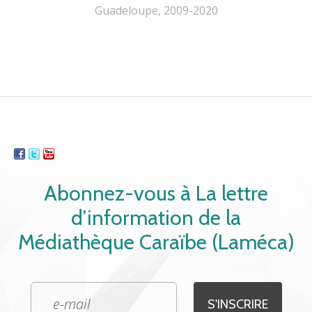
Guadeloupe, 2009-2020
Abonnez-vous à La lettre
d’information de la
Médiathèque Caraïbe (Laméca)