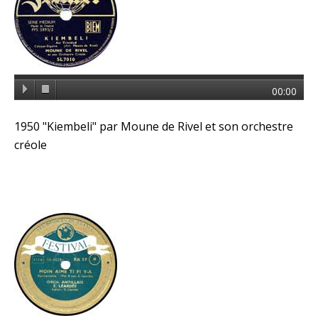
00:00
1950 "Kiembeli" par Moune de Rivel et son orchestre
créole