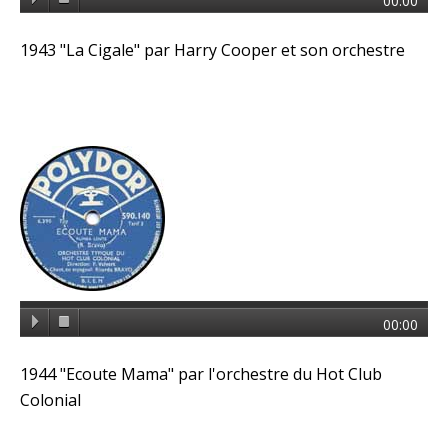
00:00
1943 "La Cigale" par Harry Cooper et son orchestre
00:00
1944 "Ecoute Mama" par l'orchestre du Hot Club
Colonial