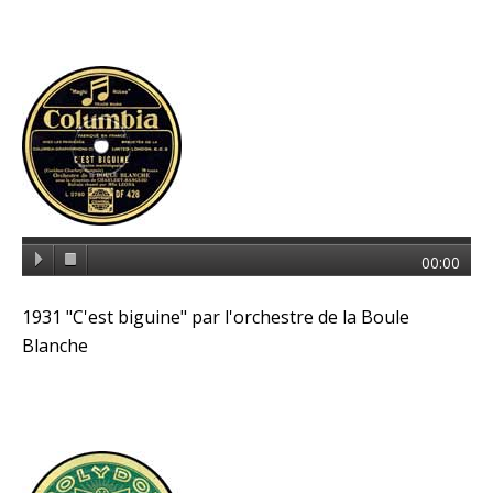
00:00
1931 "C'est biguine" par l'orchestre de la Boule
Blanche