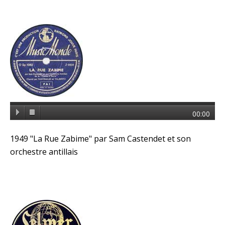
00:00
1949 "La Rue Zabime" par Sam Castendet et son
orchestre antillais