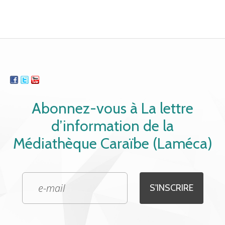
Abonnez-vous à La lettre
d’information de la
Médiathèque Caraïbe (Laméca)