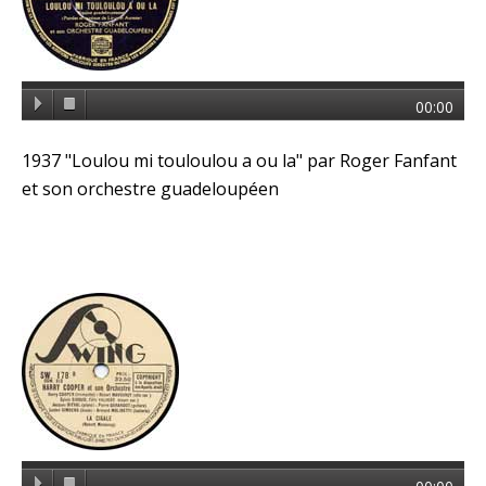
00:00
1937 "Loulou mi touloulou a ou la" par Roger Fanfant
et son orchestre guadeloupéen