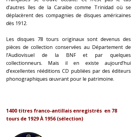
d’autres îles de la Caraïbe comme Trinidad où se
déplacèrent des compagnies de disques américaines
dès 1912.
Les disques 78 tours originaux sont devenus des
pièces de collection conservées au Département de
l’Audiovisuel de la BNF et par quelques
collectionneurs. Mais il en existe aujourd’hui
d’excellentes rééditions CD publiées par des éditeurs
phonographiques œuvrant pour le patrimoine.
1400 titres franco-antillais enregistrés en 78
tours de 1929 À 1956 (sélection)