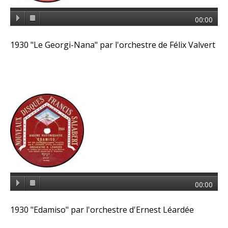
00:00
1930 "Le Georgi-Nana" par l'orchestre de Félix Valvert
00:00
1930 "Edamiso" par l'orchestre d'Ernest Léardée