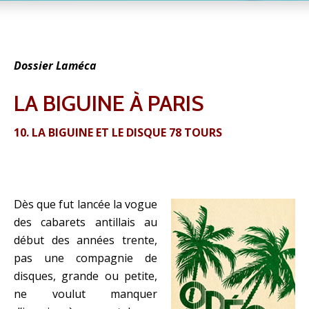
Dossier Laméca
LA BIGUINE À PARIS
10. LA BIGUINE ET LE DISQUE 78 TOURS
Dès que fut lancée la vogue
des cabarets antillais au
début des années trente,
pas une compagnie de
disques, grande ou petite,
ne voulut manquer