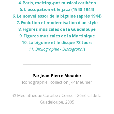
4. Paris, melting-pot musical caribéen
5. L'occupation et le jazz (1940-1944)
6. Le nouvel essor de la biguine (après 1944)
7. Evolution et modernisation d'un style
8. Figures musicales de la Guadeloupe
9. Figures musicales de la Martinique
10. La biguine et le disque 78 tours
11. Bibliographie - Discographie
______________________________________
Par Jean-Pierre Meunier
Iconographie : collection J-P Meunier
© Médiathèque Caraïbe / Conseil Général de la
Guadeloupe, 2005