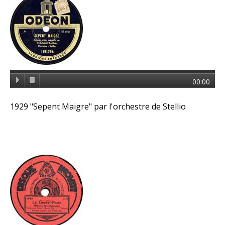
00:00
1929 "Sepent Maigre" par l'orchestre de Stellio