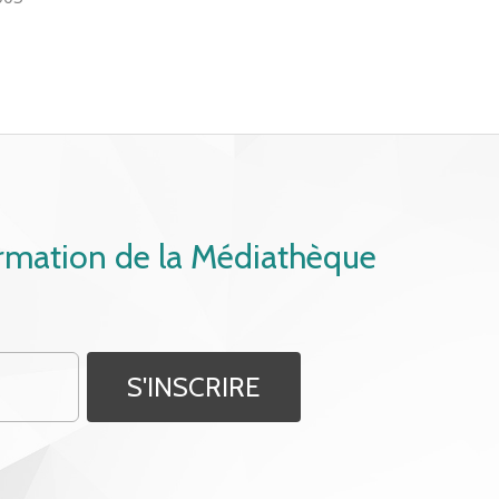
ormation de la Médiathèque