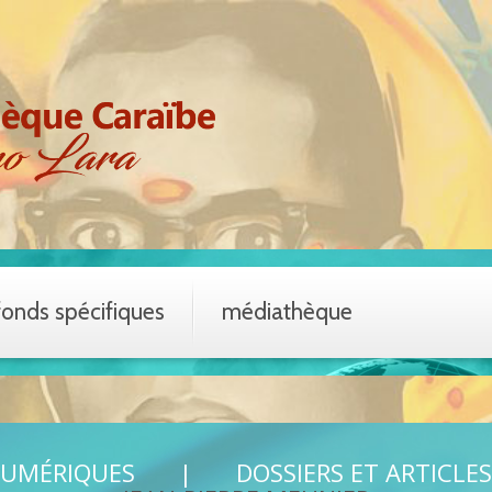
fonds spécifiques
médiathèque
NUMÉRIQUES
DOSSIERS ET ARTICLES