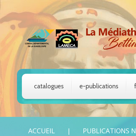
catalogues
e-publications
ACCUEIL
PUBLICATIONS 