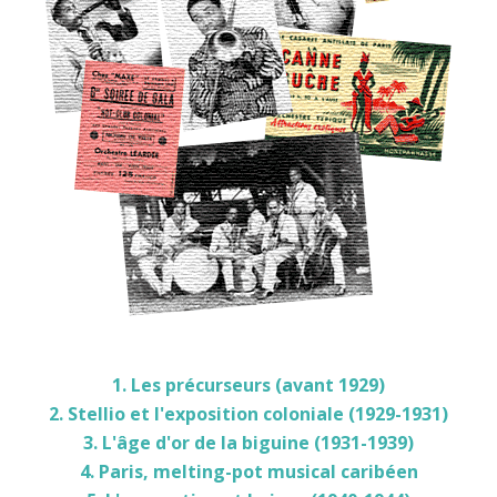
1. Les précurseurs (avant 1929)
2. Stellio et l'exposition coloniale (1929-1931)
3. L'âge d'or de la biguine (1931-1939)
4. Paris, melting-pot musical caribéen