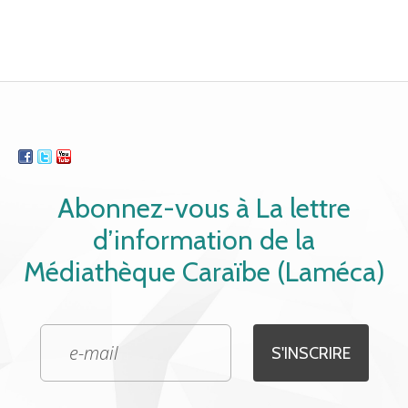
Abonnez-vous à La lettre
d’information de la
Médiathèque Caraïbe (Laméca)