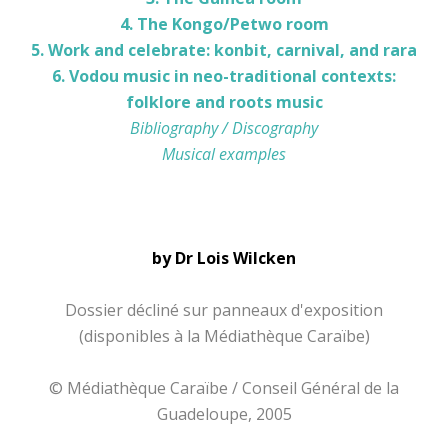
4. The Kongo/Petwo room
5. Work and celebrate: konbit, carnival, and rara
6. Vodou music in neo-traditional contexts:
folklore and roots music
Bibliography / Discography
Musical examples
by Dr Lois Wilcken
Dossier décliné sur panneaux d'exposition
(disponibles à la Médiathèque Caraïbe)
© Médiathèque Caraïbe / Conseil Général de la
Guadeloupe, 2005