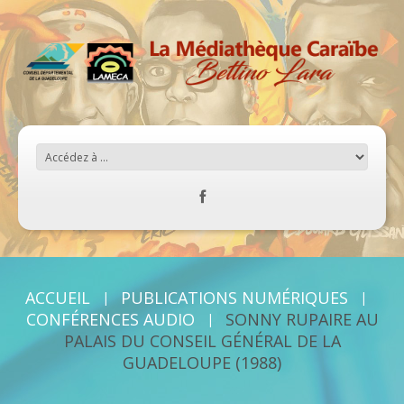
ACCUEIL
PUBLICATIONS NUMÉRIQUES
CONFÉRENCES AUDIO
SONNY RUPAIRE AU
PALAIS DU CONSEIL GÉNÉRAL DE LA
GUADELOUPE (1988)