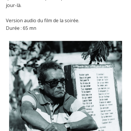
jour-là.
Version audio du film de la soirée.
Durée : 65 mn