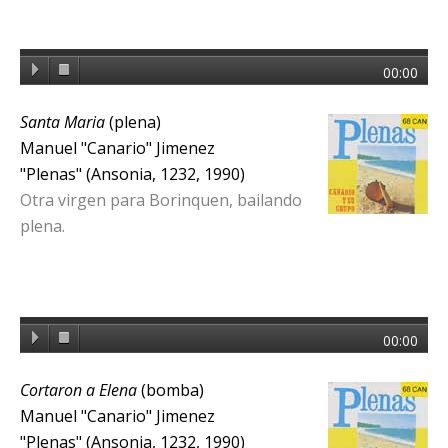
00:00
Santa Maria
(plena)
Manuel "Canario" Jimenez
"Plenas" (Ansonia, 1232, 1990)
Otra virgen para Borinquen, bailando
plena.
00:00
Cortaron a Elena
(bomba)
Manuel "Canario" Jimenez
"Plenas" (Ansonia, 1232, 1990)