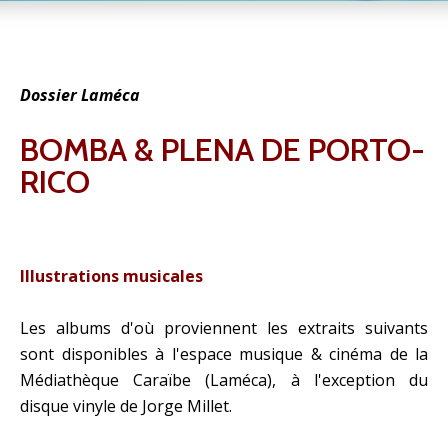
Dossier Laméca
BOMBA & PLENA DE PORTO-
RICO
Illustrations musicales
Les albums d'où proviennent les extraits suivants
sont disponibles à l'espace musique & cinéma de la
Médiathèque Caraïbe (Laméca), à l'exception du
disque vinyle de Jorge Millet.