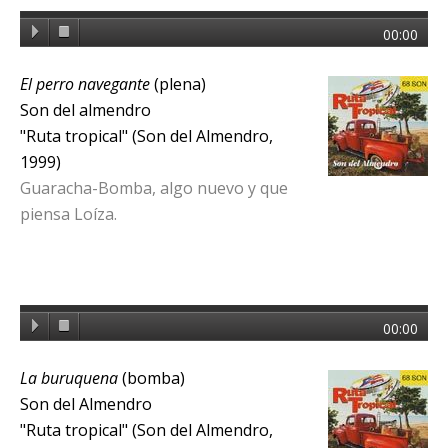
00:00
El perro navegante
(plena)
Son del almendro
"Ruta tropical" (Son del Almendro,
1999)
Guaracha-Bomba, algo nuevo y que
piensa Loíza.
00:00
La buruquena
(bomba)
Son del Almendro
"Ruta tropical" (Son del Almendro,