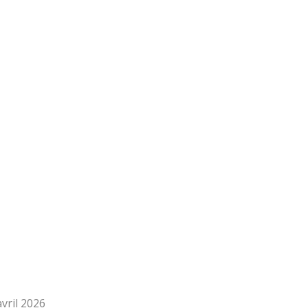
vril 2026