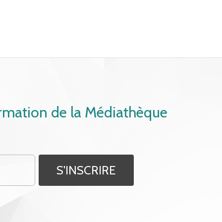
ormation de la Médiathèque