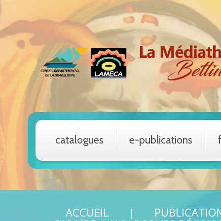
catalogues
e-publications
ACCUEIL
PUBLICATIO