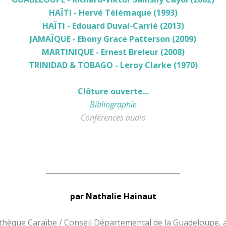
HAÏTI - Hervé Télémaque (1993)
HAÏTI - Edouard Duval-Carrié (2013)
JAMAÏQUE - Ebony Grace Patterson (2009)
MARTINIQUE - Ernest Breleur (2008)
TRINIDAD & TOBAGO - Leroy Clarke (1970)
Clôture ouverte...
Bibliographie
Conférences audio
______________________________________
par Nathalie Hainaut
hèque Caraïbe / Conseil Départemental de la Guadeloupe, a