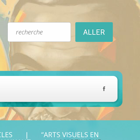
CLES
“ARTS VISUELS EN