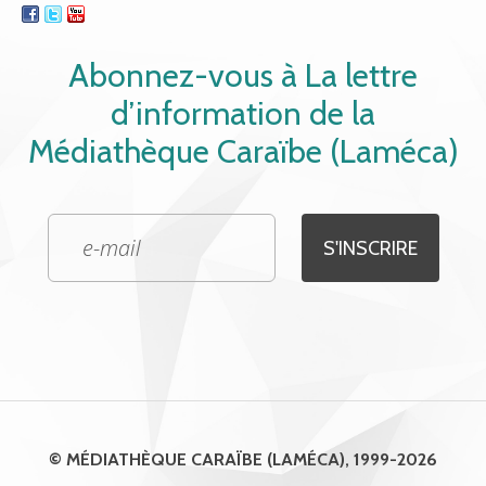
Abonnez-vous à La lettre
d’information de la
Médiathèque Caraïbe (Laméca)
© MÉDIATHÈQUE CARAÏBE (LAMÉCA), 1999-2026