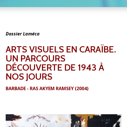
Dossier Laméca
ARTS VISUELS EN CARAÏBE.
UN PARCOURS
DÉCOUVERTE DE 1943 À
NOS JOURS
BARBADE - RAS AKYEM RAMSEY (2004)