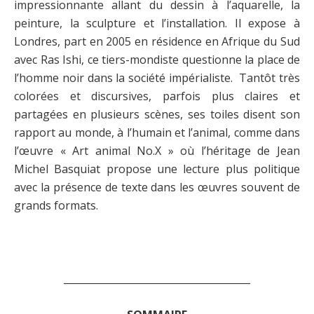
impressionnante allant du dessin à l’aquarelle, la
peinture, la sculpture et l’installation. Il expose à
Londres, part en 2005 en résidence en Afrique du Sud
avec Ras Ishi, ce tiers-mondiste questionne la place de
l’homme noir dans la société impérialiste. Tantôt très
colorées et discursives, parfois plus claires et
partagées en plusieurs scènes, ses toiles disent son
rapport au monde, à l’humain et l’animal, comme dans
l’œuvre « Art animal No.X » où l’héritage de Jean
Michel Basquiat propose une lecture plus politique
avec la présence de texte dans les œuvres souvent de
grands formats.
______________________________________