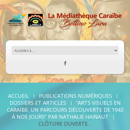
ACCUEIL
PUBLICATIONS NUMÉRIQUES
DOSSIERS ET ARTICLES
“ARTS VISUELS EN
CARAÏBE. UN PARCOURS DÉCOUVERTE DE 1943
À NOS JOURS” PAR NATHALIE HAINAUT
CLÔTURE OUVERTE…