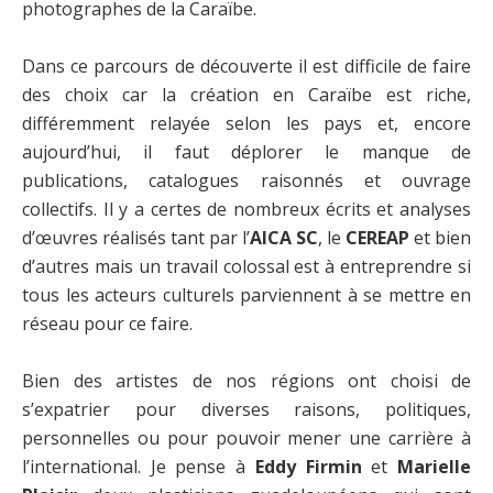
photographes de la Caraïbe.
Dans ce parcours de découverte il est difficile de faire
des choix car la création en Caraïbe est riche,
différemment relayée selon les pays et, encore
aujourd’hui, il faut déplorer le manque de
publications, catalogues raisonnés et ouvrage
collectifs. Il y a certes de nombreux écrits et analyses
d’œuvres réalisés tant par l’
AICA SC
, le
CEREAP
et bien
d’autres mais un travail colossal est à entreprendre si
tous les acteurs culturels parviennent à se mettre en
réseau pour ce faire.
Bien des artistes de nos régions ont choisi de
s’expatrier pour diverses raisons, politiques,
personnelles ou pour pouvoir mener une carrière à
l’international. Je pense à
Eddy Firmin
et
Marielle