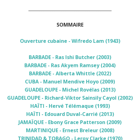
______________________________________
SOMMAIRE
Ouverture cubaine - Wifredo Lam (1943)
BARBADE - Ras Ishi Butcher (2003)
BARBADE - Ras Akyem Ramsey (2004)
BARBADE - Alberta Whittle (2022)
CUBA - Manuel Mendive Hoyo (2009)
GUADELOUPE - Michel Rovélas (2013)
GUADELOUPE - Richard-Viktor Sainsily Cayol (2002)
HAÏTI - Hervé Télémaque (1993)
HAÏTI - Edouard Duval-Carrié (2013)
JAMAÏQUE - Ebony Grace Patterson (2009)
MARTINIQUE - Ernest Breleur (2008)
TRINIDAD & TOBAGO - Leroy Clarke (1970)