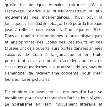
qu’elle fut politique, humaine, culturelle, liée à
l’esclavage, relative aux rituels ancestraux ou aux
mouvements des indépendances, 1962 pour la
Jamaïque et Trinidad & Tobago, 1966 pour la Barbade
jusqu’à celle de notre voisine la Dominique en 1978.
Dans de nombreuses anciennes colonies hispaniques
et anglophones des Ecoles des Beaux-Arts et des
Musées ont déjà ouverts leurs portes dans les années
soixante, de Cuba à la Jamaïque et en Haïti,
permettant ainsi au public d’accéder aux œuvres
classiques et modernes et aux artistes de ces pays de
s’émanciper de l’académisme occidental pour créer
leurs écritures picturales.
De nombreux mouvements et groupes d’artistes se
mobilisent pour faire reconnaître l’art de leur région.
Le
Spiralisme
en Haïti, mouvement littéraire et