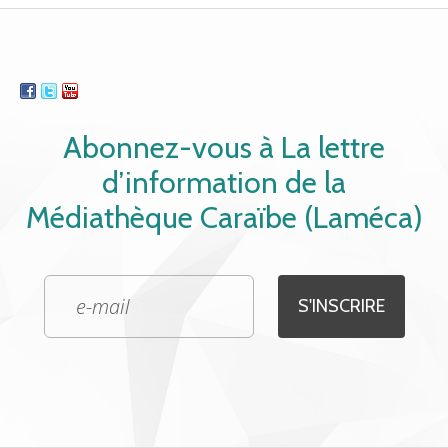
Abonnez-vous à La lettre
d’information de la
Médiathèque Caraïbe (Laméca)