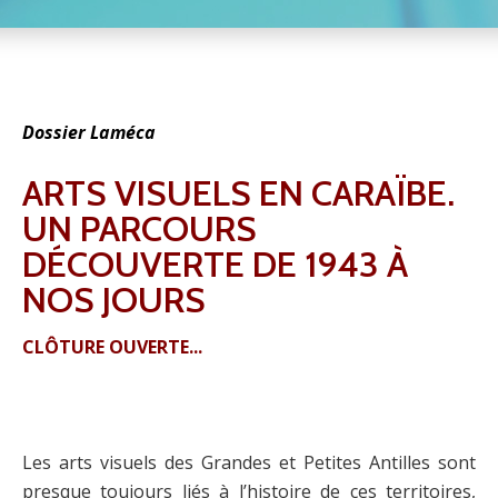
Dossier Laméca
ARTS VISUELS EN CARAÏBE.
UN PARCOURS
DÉCOUVERTE DE 1943 À
NOS JOURS
CLÔTURE OUVERTE...
Les arts visuels des Grandes et Petites Antilles sont
presque toujours liés à l’histoire de ces territoires,