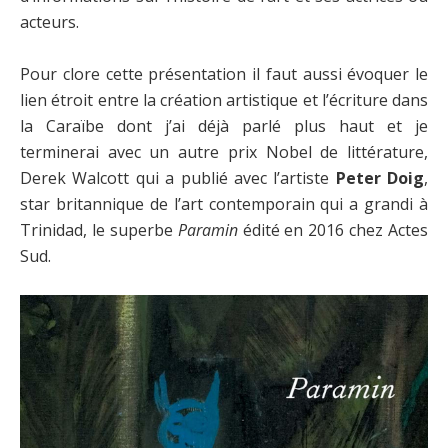
acteurs.
Pour clore cette présentation il faut aussi évoquer le
lien étroit entre la création artistique et l’écriture dans
la Caraïbe dont j’ai déjà parlé plus haut et je
terminerai avec un autre prix Nobel de littérature,
Derek Walcott qui a publié avec l’artiste
Peter Doig
,
star britannique de l’art contemporain qui a grandi à
Trinidad, le superbe
Paramin
édité en 2016 chez Actes
Sud.