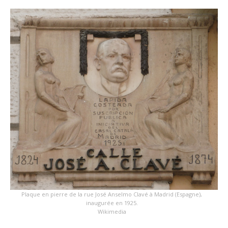
Plaque en pierre de la rue José Anselmo Clavé à Madrid (Espagne),
inaugurée en 1925.
Wikimedia