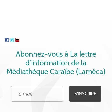
Abonnez-vous à La lettre
d’information de la
Médiathèque Caraïbe (Laméca)