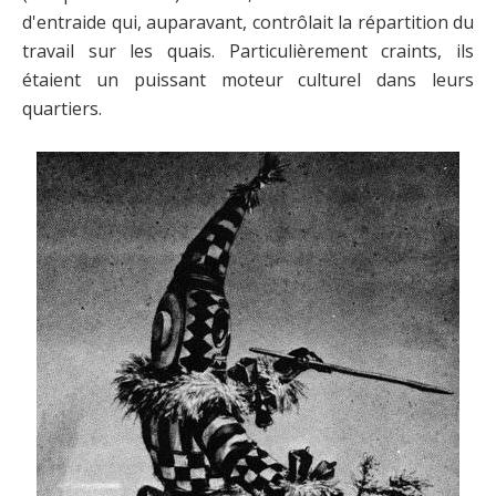
d'entraide qui, auparavant, contrôlait la répartition du
travail sur les quais. Particulièrement craints, ils
étaient un puissant moteur culturel dans leurs
quartiers.