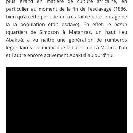
plus grand en matière de culture africaine, en
particulier au moment de la fin de l'esclavage (1886,
bien qu'à cette période un très faible pourcentage de
la la population était esclave). En effet, le
barrio
(quartier) de Simpson à Matanzas, un haut lieu
Abakuá, a vu naître une génération de rumberos
légendaires. De meme que le barrio de La Marina, l'un
et l'autre encore activement Abakuá aujourd'hui.