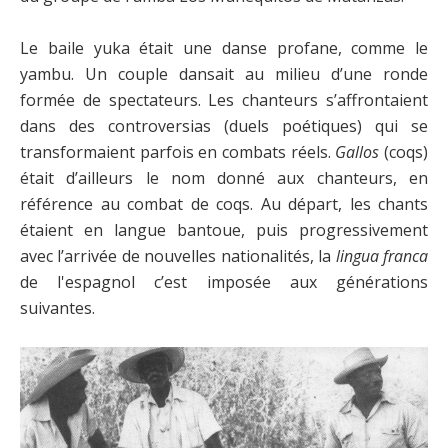
Le baile yuka était une danse profane, comme le
yambu. Un couple dansait au milieu d’une ronde
formée de spectateurs. Les chanteurs s’affrontaient
dans des controversias (duels poétiques) qui se
transformaient parfois en combats réels.
Gallos
(coqs)
était d’ailleurs le nom donné aux chanteurs, en
référence au combat de coqs. Au départ, les chants
étaient en langue bantoue, puis progressivement
avec l’arrivée de nouvelles nationalités, la
lingua franca
de l'espagnol c’est imposée aux générations
suivantes.