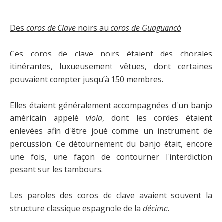
Des
coros de Clave
noirs au
coros de Guaguancó
Ces coros de clave noirs étaient des chorales
itinérantes, luxueusement vêtues, dont certaines
pouvaient compter jusqu’à 150 membres.
Elles étaient généralement accompagnées d'un banjo
américain appelé
viola
, dont les cordes étaient
enlevées afin d'être joué comme un instrument de
percussion. Ce détournement du banjo était, encore
une fois, une façon de contourner l'interdiction
pesant sur les tambours.
Les paroles des coros de clave avaient souvent la
structure classique espagnole de la
décima
.