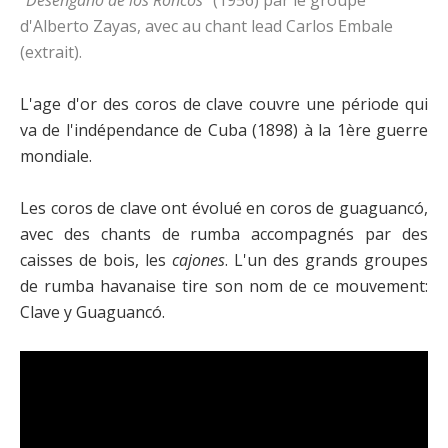
d'Alberto Zayas, avec au chant lead Carlos Embale
(extrait).
L'age d'or des coros de clave couvre une période qui
va de l'indépendance de Cuba (1898) à la 1ère guerre
mondiale.
Les coros de clave ont évolué en coros de guaguancó,
avec des chants de rumba accompagnés par des
caisses de bois, les
cajones
. L'un des grands groupes
de rumba havanaise tire son nom de ce mouvement:
Clave y Guaguancó.