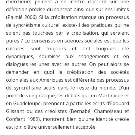
chercheurs peinent à se mettre d’accord sur une
définition précise du concept ainsi que sur ses limites
(Palmié 2006). Si la créolisation marque un processus
de syncrétisme culturel, existe-il des pratiques qui ne
soient pas touchées par la créolisation, qui seraient
pures ? Le consensus en sciences sociales est que les
cultures sont toujours et ont toujours été
dynamiques, soumises aux changements et en
dialogues les unes avec les autres. On peut alors se
demander en quoi la créolisation des sociétés
coloniales aux Amériques est différente des processus
de syncrétisme actifs dans le reste du monde. D’un
point de vue pratique, les débats qui, en Martinique et
en Guadeloupe, prennent à partie les écrits d’Edouard
Glissant ou des créolistes (Bernabé, Chamoiseau et
Confiant 1989), montrent bien qu’une identité créole
est loin d’être universellement acceptée.