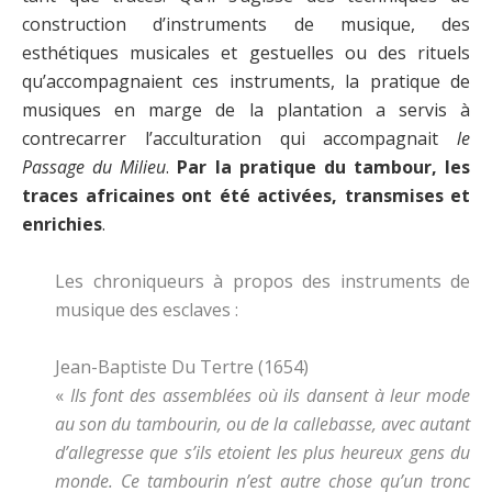
construction d’instruments de musique, des
esthétiques musicales et gestuelles ou des rituels
qu’accompagnaient ces instruments, la pratique de
musiques en marge de la plantation a servis à
contrecarrer l’acculturation qui accompagnait
le
Passage du Milieu
.
Par la pratique du tambour, les
traces africaines ont été activées, transmises et
enrichies
.
Les chroniqueurs à propos des instruments de
musique des esclaves :
Jean-Baptiste Du Tertre (1654)
«
Ils font des assemblées où ils dansent à leur mode
au son du tambourin, ou de la callebasse, avec autant
d’allegresse que s’ils etoient les plus heureux gens du
monde. Ce tambourin n’est autre chose qu’un tronc