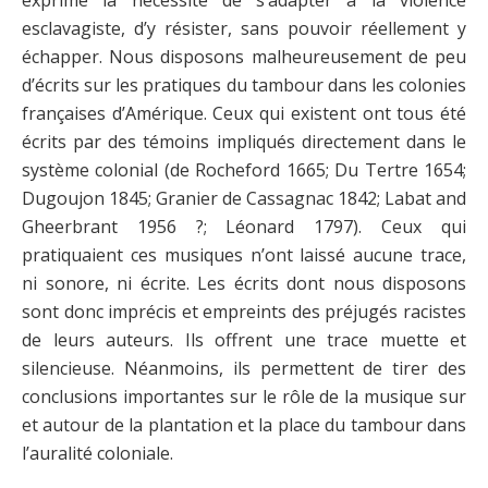
esclavagiste, d’y résister, sans pouvoir réellement y
échapper. Nous disposons malheureusement de peu
d’écrits sur les pratiques du tambour dans les colonies
françaises d’Amérique. Ceux qui existent ont tous été
écrits par des témoins impliqués directement dans le
système colonial (de Rocheford 1665; Du Tertre 1654;
Dugoujon 1845; Granier de Cassagnac 1842; Labat and
Gheerbrant 1956 ?; Léonard 1797). Ceux qui
pratiquaient ces musiques n’ont laissé aucune trace,
ni sonore, ni écrite. Les écrits dont nous disposons
sont donc imprécis et empreints des préjugés racistes
de leurs auteurs. Ils offrent une trace muette et
silencieuse. Néanmoins, ils permettent de tirer des
conclusions importantes sur le rôle de la musique sur
et autour de la plantation et la place du tambour dans
l’auralité coloniale.