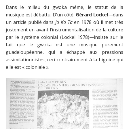
Dans le milieu du gwoka même, le statut de la
musique est débattu. D’un côté,
Gérard Lockel
—dans
un article publié dans
Ja Ka Ta
en 1978 où il met très
justement en avant l’instrumentalisation de la culture
par le système colonial (Lockel 1978)—insiste sur le
fait que le gwoka est une musique purement
guadeloupéenne, qui a échappé aux pressions
assimilationnistes, ceci contrairement à la biguine qui
elle est « coloniale ».