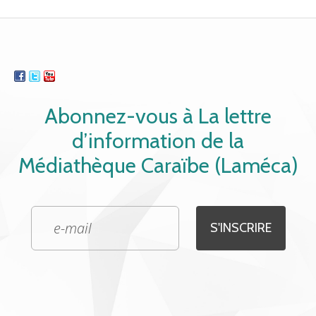
Abonnez-vous à La lettre
d’information de la
Médiathèque Caraïbe (Laméca)