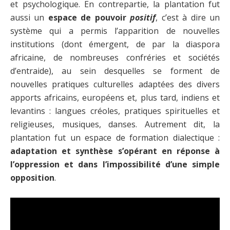
et psychologique. En contrepartie, la plantation fut
aussi un
espace de pouvoir
positif
, c’est à dire un
système qui a permis l’apparition de nouvelles
institutions (dont émergent, de par la diaspora
africaine, de nombreuses confréries et sociétés
d’entraide), au sein desquelles se forment de
nouvelles pratiques culturelles adaptées des divers
apports africains, européens et, plus tard, indiens et
levantins : langues créoles, pratiques spirituelles et
religieuses, musiques, danses. Autrement dit, la
plantation fut un espace de formation dialectique :
adaptation et synthèse s’opérant en réponse à
l’oppression et dans l’impossibilité d’une simple
opposition
.