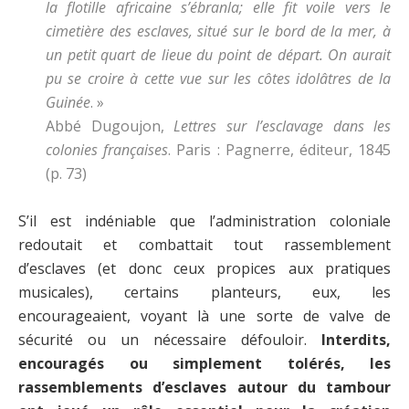
la flotille africaine s’ébranla; elle fit voile vers le
cimetière des esclaves, situé sur le bord de la mer, à
un petit quart de lieue du point de départ. On aurait
pu se croire à cette vue sur les côtes idolâtres de la
Guinée
. »
Abbé Dugoujon,
Lettres sur l’esclavage dans les
colonies françaises
. Paris : Pagnerre, éditeur, 1845
(p. 73)
S’il est indéniable que l’administration coloniale
redoutait et combattait tout rassemblement
d’esclaves (et donc ceux propices aux pratiques
musicales), certains planteurs, eux, les
encourageaient, voyant là une sorte de valve de
sécurité ou un nécessaire défouloir.
Interdits,
encouragés ou simplement tolérés, les
rassemblements d’esclaves autour du tambour