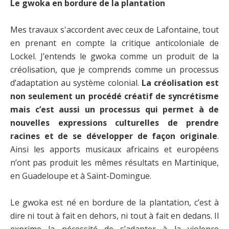
L
e gwoka en bordure de la plantation
Mes travaux s'accordent avec ceux de Lafontaine, tout
en prenant en compte la critique anticoloniale de
Lockel. J’entends le gwoka comme un produit de la
créolisation, que je comprends comme un processus
d’adaptation au système colonial.
La créolisation est
non seulement un procédé créatif de syncrétisme
mais c’est aussi un processus qui permet à de
nouvelles expressions culturelles de prendre
racines et de se développer de façon originale
.
Ainsi les apports musicaux africains et européens
n’ont pas produit les mêmes résultats en Martinique,
en Guadeloupe et à Saint-Domingue.
Le gwoka est né en bordure de la plantation, c’est à
dire ni tout à fait en dehors, ni tout à fait en dedans. Il
exprime la nécessité de s’adapter à la violence