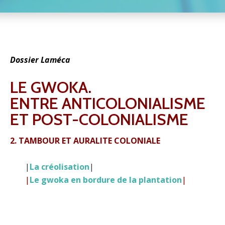
Dossier Laméca
LE GWOKA.
ENTRE ANTICOLONIALISME
ET POST-COLONIALISME
2. TAMBOUR ET AURALITE COLONIALE
|
La créolisation
|
|
Le gwoka en bordure de la plantation
|