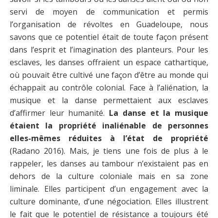
servi de moyen de communication et permis
l’organisation de révoltes en Guadeloupe, nous
savons que ce potentiel était de toute façon présent
dans l’esprit et l’imagination des planteurs. Pour les
esclaves, les danses offraient un espace cathartique,
où pouvait être cultivé une façon d’être au monde qui
échappait au contrôle colonial. Face à l’aliénation, la
musique et la danse permettaient aux esclaves
d’affirmer leur humanité.
La danse et la musique
étaient la propriété inaliénable de personnes
elles-mêmes réduites à l’état de propriété
(Radano 2016). Mais, je tiens une fois de plus à le
rappeler, les danses au tambour n’existaient pas en
dehors de la culture coloniale mais en sa zone
liminale. Elles participent d’un engagement avec la
culture dominante, d’une négociation. Elles illustrent
le fait que le potentiel de résistance a toujours été