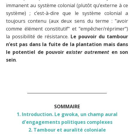
immanent au système colonial (plutôt qu’externe à ce
système) ; c’est-à-dire que le système colonial a
toujours contenu (aux deux sens du terme : "avoir
comme élément constitutif" et "empêcher/réprimer")
la possibilité de résistance.
Le pouvoir du tambour
n’est pas dans la fuite de la plantation mais dans
le potentiel de pouvoir
exister autrement
en son
sein
.
______________________________________
SOMMAIRE
1. Introduction. Le gwoka, un champ aural
d'engagements politiques complexes
2. Tambour et auralité coloniale