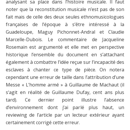
analysant sa place dans l’histoire musicale. Il faut
noter que la reconstitution musicale n’est pas de son
fait mais de celle des deux seules ethnomusicologues
françaises de l’époque à s’être intéressé à la
Guadeloupe, Maguy Pichonnet-Andral et Claudie
Marcelle-Dubois. Le commentaire de Jacqueline
Rosemain est argumenté et elle met en perspective
historique l’ensemble du document en s’attachant
également à combattre l’idée reçue sur l’incapacité des
esclaves à chanter ce type de pièce. On notera
cependant une erreur de taille dans l’attribution d’une
Messe « L’homme armé » à Guillaume de Machaut (il
s‘agit en réalité de Guillaume Dufay, cent ans plus
tard). Ce dernier point illustre l’absence
d’environnement dont j’ai parlé plus haut, un
reviewing de l’article par un lecteur extérieur ayant
certainement corrigé cette erreur.