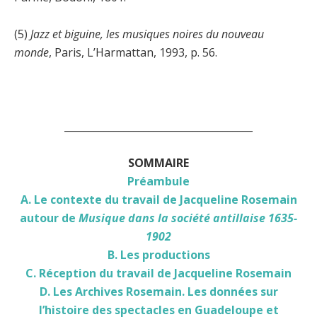
(5)
Jazz et biguine, les musiques noires du nouveau
monde
, Paris, L’Harmattan, 1993, p. 56.
______________________________________
SOMMAIRE
Préambule
A. Le contexte du travail de Jacqueline Rosemain
autour de
Musique dans la société antillaise 1635-
1902
B. Les productions
C. Réception du travail de Jacqueline Rosemain
D. Les Archives Rosemain. Les données sur
l’histoire des spectacles en Guadeloupe et