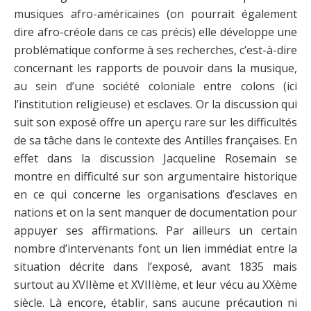
musiques afro-américaines (on pourrait également
dire afro-créole dans ce cas précis) elle développe une
problématique conforme à ses recherches, c’est-à-dire
concernant les rapports de pouvoir dans la musique,
au sein d’une société coloniale entre colons (ici
l’institution religieuse) et esclaves. Or la discussion qui
suit son exposé offre un aperçu rare sur les difficultés
de sa tâche dans le contexte des Antilles françaises. En
effet dans la discussion Jacqueline Rosemain se
montre en difficulté sur son argumentaire historique
en ce qui concerne les organisations d’esclaves en
nations et on la sent manquer de documentation pour
appuyer ses affirmations. Par ailleurs un certain
nombre d’intervenants font un lien immédiat entre la
situation décrite dans l’exposé, avant 1835 mais
surtout au XVIIème et XVIIIème, et leur vécu au XXème
siècle. Là encore, établir, sans aucune précaution ni