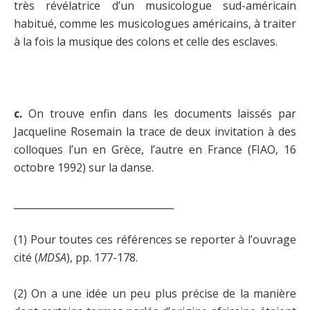
très révélatrice d’un musicologue sud-américain
habitué, comme les musicologues américains, à traiter
à la fois la musique des colons et celle des esclaves.
c.
On trouve enfin dans les documents laissés par
Jacqueline Rosemain la trace de deux invitation à des
colloques l’un en Grèce, l’autre en France (FIAO, 16
octobre 1992) sur la danse.
_________________________________
(1) Pour toutes ces références se reporter à l’ouvrage
cité (
MDSA
), pp. 177-178.
(2) On a une idée un peu plus précise de la manière