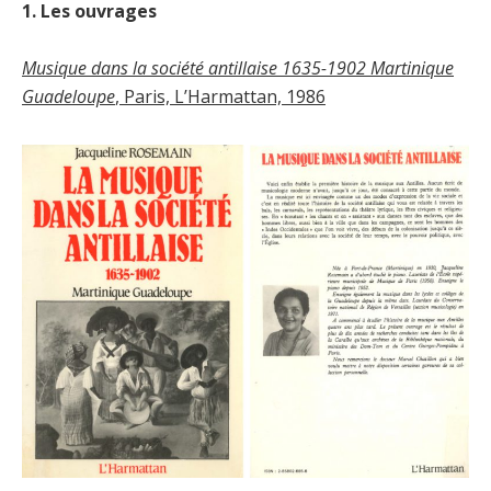
1. Les ouvrages
Musique dans la société antillaise 1635-1902 Martinique
Guadeloupe
, Paris, L’Harmattan, 1986