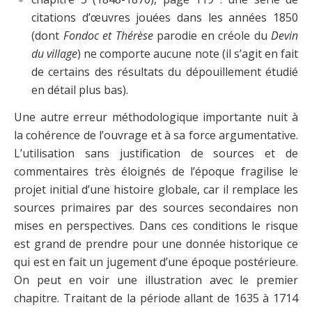
citations d’œuvres jouées dans les années 1850
(dont
Fondoc et Thérèse
parodie en créole du
Devin
du village
) ne comporte aucune note (il s’agit en fait
de certains des résultats du dépouillement étudié
en détail plus bas).
Une autre erreur méthodologique importante nuit à
la cohérence de l’ouvrage et à sa force argumentative.
L’utilisation sans justification de sources et de
commentaires très éloignés de l’époque fragilise le
projet initial d’une histoire globale, car il remplace les
sources primaires par des sources secondaires non
mises en perspectives. Dans ces conditions le risque
est grand de prendre pour une donnée historique ce
qui est en fait un jugement d’une époque postérieure.
On peut en voir une illustration avec le premier
chapitre. Traitant de la période allant de 1635 à 1714