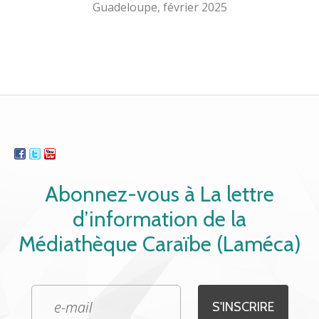
Guadeloupe, février 2025
Abonnez-vous à La lettre
d’information de la
Médiathèque Caraïbe (Laméca)