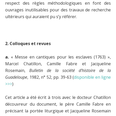
respect des règles méthodologiques en font des
ouvrages inutilisables pour des travaux de recherche
ultérieurs qui auraient pu s’y référer.
2. Colloques et revues
a.
« Messe en cantiques pour les esclaves (1763) »,
Marcel Chatillon, Camille Fabre et Jacqueline
Rosemain,
Bulletin de la société d’histoire de la
Guadeloupe
, 1982, n° 52, pp. 39-63 (
disponible en ligne
>>>
)
Cet article a été écrit à trois avec le docteur Chatillon
découvreur du document, le père Camille Fabre en
précisant la portée liturgique et Jacqueline Rosemain