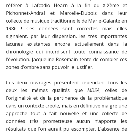
référer à Lafcadio Hearn à la fin du XIXème et
Pichonnet-Andral et Marcelle-Dubois dans leur
collecte de musique traditionnelle de Marie-Galante en
1986 ! Ces données sont correctes mais elles
signalent, par leur dispersion, les très importantes
lacunes existantes encore actuellement dans la
chronologie qui interdisent toute connaissance de
l’évolution. Jacqueline Rosemain tente de combler ces
zones d’ombre sans pouvoir le justifier.
Ces deux ouvrages présentent cependant tous les
deux les mêmes qualités que
MDSA
, celles de
l’originalité et de la pertinence de la problématique
dans un contexte créole, mais en définitive malgré une
approche tout à fait nouvelle et une collecte de
données très prometteuse aucun n’apporte les
résultats que l’on aurait pu escompter. L’absence de