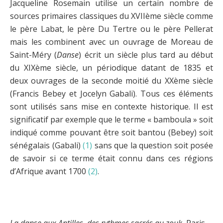
Jacqueline Rosemain utilise un certain nombre de
sources primaires classiques du XVIIème siècle comme
le père Labat, le père Du Tertre ou le père Pellerat
mais les combinent avec un ouvrage de Moreau de
Saint-Méry (
Danse
) écrit un siècle plus tard au début
du XIXème siècle, un périodique datant de 1835 et
deux ouvrages de la seconde moitié du XXème siècle
(Francis Bebey et Jocelyn Gabali). Tous ces éléments
sont utilisés sans mise en contexte historique. Il est
significatif par exemple que le terme « bamboula » soit
indiqué comme pouvant être soit bantou (Bebey) soit
sénégalais (Gabali)
(1)
sans que la question soit posée
de savoir si ce terme était connu dans ces régions
d’Afrique avant 1700
(2)
.