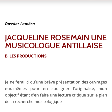
Dossier Laméca
JACQUELINE ROSEMAIN UNE
MUSICOLOGUE ANTILLAISE
B. LES PRODUCTIONS
Je ne ferai ici qu’une brève présentation des ouvrages
eux-mêmes pour en souligner l’originalité, mon
objectif étant d’en faire une lecture critique sur le plan
de la recherche musicologique.