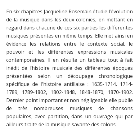
En six chapitres Jacqueline Rosemain étudie l’évolution
de la musique dans les deux colonies, en mettant en
regard dans chacune de ces six parties les différentes
musiques présentes en même temps. Elle met ainsi en
évidence les relations entre le contexte social, le
pouvoir et les différentes expressions musicales
contemporaines. Il en résulte un tableau tout à fait
inédit de l’histoire musicale des différentes époques
présentées selon un découpage chronologique
spécifique de l’histoire antillaise : 1635-1714, 1714-
1789, 1789-1802, 1802-1848, 1848-1870, 1870-1902.
Dernier point important et non négligeable elle publie
de très nombreuses musiques de chansons
populaires, avec partition, dans un ouvrage qui par
ailleurs traite de la musique savante des colons.