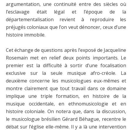
argumentation, une continuité entre des siècles où
l’esclavage était légal et l’époque de la
départementalisation revient à reproduire les
préjugés coloniaux que l’on veut dénoncer, ceux d’une
histoire immobile.
Cet échange de questions après l’exposé de Jacqueline
Rosemain met en relief deux points importants. Le
premier est la difficulté à sortir d’une focalisation
exclusive sur la seule musique afro-créole. La
deuxième concerne les musicologues eux-mêmes et
montre clairement que tout travail dans ce domaine
implique une triple formation, en histoire de la
musique occidentale, en ethnomusicologie et en
histoire coloniale. On notera que, dans la discussion,
le musicologue brésilien Gérard Béhague, recentre le
débat sur l’église elle-même. Il y a là une intervention