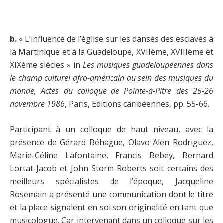
b.
« L’influence de l’église sur les danses des esclaves à
la Martinique et à la Guadeloupe, XVIIème, XVIIIème et
XIXème siècles » in
Les musiques guadeloupéennes dans
le champ culturel afro-américain au sein des musiques du
monde, Actes du colloque de Pointe-à-Pitre des 25-26
novembre 1986
, Paris, Editions caribéennes, pp. 55-66.
Participant à un colloque de haut niveau, avec la
présence de Gérard Béhague, Olavo Alen Rodriguez,
Marie-Céline Lafontaine, Francis Bebey, Bernard
Lortat-Jacob et John Storm Roberts soit certains des
meilleurs spécialistes de l’époque, Jacqueline
Rosemain a présenté une communication dont le titre
et la place signalent en soi son originalité en tant que
musicologue. Car intervenant dans un colloque sur les