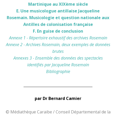
Martinique au XIXème siècle
E. Une musicologue antillaise Jacqueline
Rosemain. Musicologie et question nationale aux
Antilles de colonisation française
F. En guise de conclusion
Annexe 1 - Répertoire exhaustif des archives Rosemain
Annexe 2 - Archives Rosemain, deux exemples de données
brutes
Annexes 3 - Ensemble des données des spectacles
identifiés par Jacqueline Rosemain
Bibliographie
______________________________________
par Dr Bernard Camier
© Médiathèque Caraïbe / Conseil Départemental de la