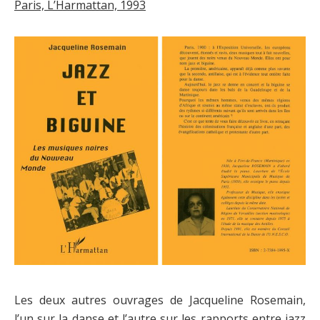
Paris, L’Harmattan, 1993
Les deux autres ouvrages de Jacqueline Rosemain,
l’un sur la danse et l’autre sur les rapports entre jazz