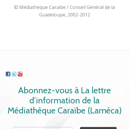
© Médiathèque Caraïbe / Conseil Général de la
Guadeloupe, 2002-2012
Abonnez-vous à La lettre
d’information de la
Médiathèque Caraïbe (Laméca)