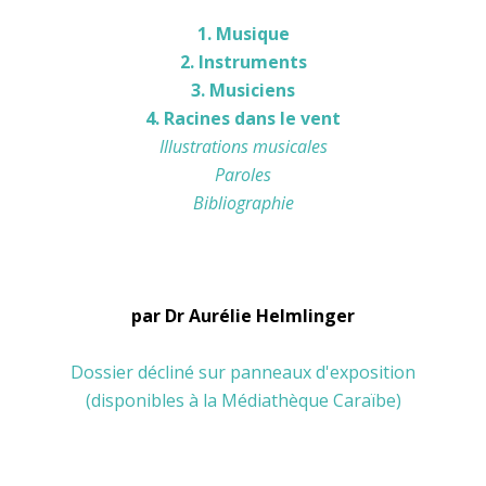
1. Musique
2. Instruments
3. Musiciens
4. Racines dans le vent
Illustrations musicales
Paroles
Bibliographie
par Dr Aurélie Helmlinger
Dossier décliné sur panneaux d'exposition
(disponibles à la Médiathèque Caraïbe)