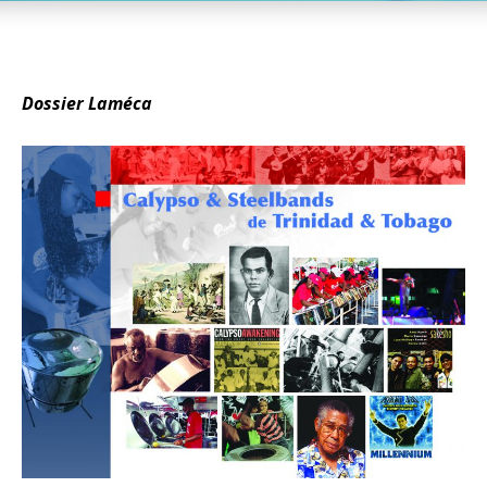
Dossier Laméca