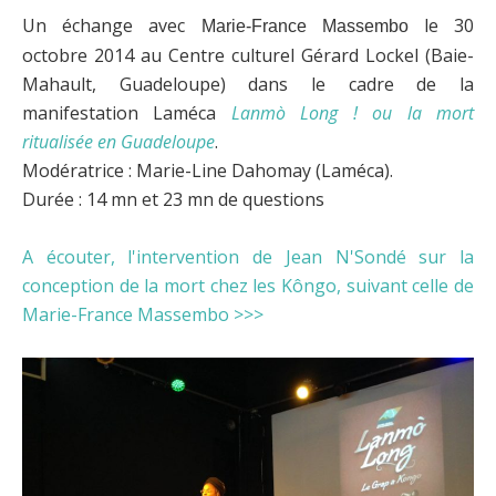
Un échange avec
le 30
Marie-France Massembo
octobre 2014 au Centre culturel Gérard Lockel (Baie-
Mahault, Guadeloupe) dans le cadre de la
manifestation Laméca
Lanmò Long ! ou la mort
ritualisée en Guadeloupe
.
Modératrice : Marie-Line Dahomay (Laméca).
Durée : 14 mn et 23 mn de questions
A écouter, l'intervention de Jean N'Sondé sur la
conception de la mort chez les Kôngo, suivant celle de
Marie-France Massembo >>>